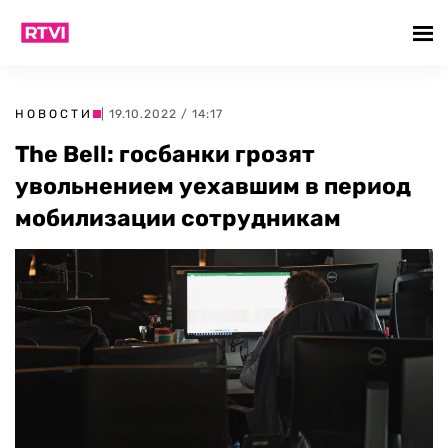
НОВОСТИ
| 19.10.2022 / 14:17
The Bell: госбанки грозят
увольнением уехавшим в период
мобилизации сотрудникам