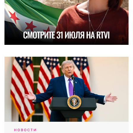
НОВОСТИ