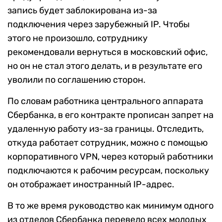
запись будет заблокирована из-за
подключения через зарубежный IP. Чтобы
этого не произошло, сотруднику
рекомендовали вернуться в московский офис,
но он не стал этого делать, и в результате его
уволили по соглашению сторон.
По словам работника центрального аппарата
Сбербанка, в его контракте прописан запрет на
удаленную работу из-за границы. Отследить,
откуда работает сотрудник, можно с помощью
корпоративного VPN, через который работники
подключаются к рабочим ресурсам, поскольку
он отображает иностранный IP-адрес.
В то же время руководство как минимум одного
из отделов Сбербанка перевело всех молодых