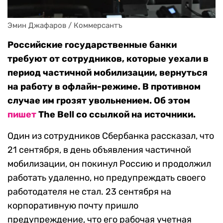
Эмин Джафаров / Коммерсантъ
Российские государственные банки
требуют от сотрудников, которые уехали в
период частичной мобилизации, вернуться
на работу в офлайн-режиме. В противном
случае им грозят увольнением. Об этом
пишет
The Bell со ссылкой на источники.
Один из сотрудников Сбербанка рассказал, что
21 сентября, в день объявления частичной
мобилизации, он покинул Россию и продолжил
работать удаленно, но предупреждать своего
работодателя не стал. 23 сентября на
корпоративную почту пришло
предупреждение, что его рабочая учетная