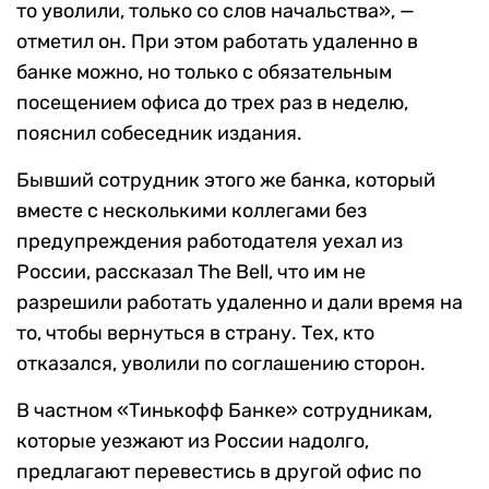
то уволили, только со слов начальства», —
отметил он. При этом работать удаленно в
банке можно, но только с обязательным
посещением офиса до трех раз в неделю,
пояснил собеседник издания.
Бывший сотрудник этого же банка, который
вместе с несколькими коллегами без
предупреждения работодателя уехал из
России, рассказал The Bell, что им не
разрешили работать удаленно и дали время на
то, чтобы вернуться в страну. Тех, кто
отказался, уволили по соглашению сторон.
В частном «Тинькофф Банке» сотрудникам,
которые уезжают из России надолго,
предлагают перевестись в другой офис по