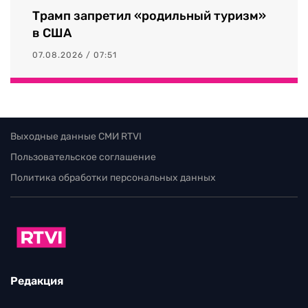
Трамп запретил «родильный туризм»
в США
07.08.2026 / 07:51
Выходные данные СМИ RTVI
Пользовательское соглашение
Политика обработки персональных данных
Редакция