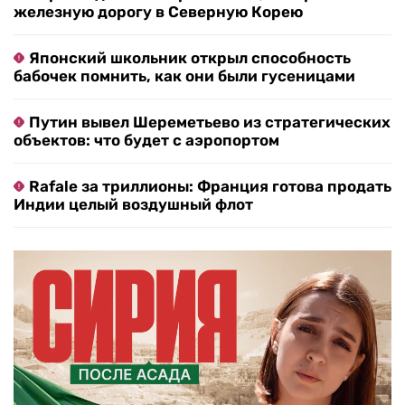
железную дорогу в Северную Корею
Японский школьник открыл способность
бабочек помнить, как они были гусеницами
Путин вывел Шереметьево из стратегических
объектов: что будет с аэропортом
Rafale за триллионы: Франция готова продать
Индии целый воздушный флот