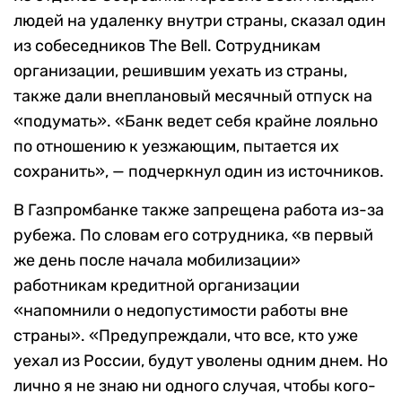
людей на удаленку внутри страны, сказал один
из собеседников The Bell. Сотрудникам
организации, решившим уехать из страны,
также дали внеплановый месячный отпуск на
«подумать». «Банк ведет себя крайне лояльно
по отношению к уезжающим, пытается их
сохранить», — подчеркнул один из источников.
В Газпромбанке также запрещена работа из-за
рубежа. По словам его сотрудника, «в первый
же день после начала мобилизации»
работникам кредитной организации
«напомнили о недопустимости работы вне
страны». «Предупреждали, что все, кто уже
уехал из России, будут уволены одним днем. Но
лично я не знаю ни одного случая, чтобы кого-