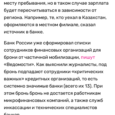
месту пребывания, но в таком случае зарплата
будет пересчитываться в зависимости от
региона. Например, те, кто уехал в Казахстан,
оформляются в местном филиале, сказал
источник в банке.
Банк России уже сформировал списки
сотрудников финансовых организаций для
брони от частичной мобилизации,
пишут
«Ведомости». Как выяснили журналисты, под
бронь подпадают сотрудники «критических
важных» кредитных организаций, то есть
системно значимые банки (всего их 13). При
этом бронь бронь не достается работникам
микрофинансовых компаний, а также служб
инкассации и технических специалистов
банков.