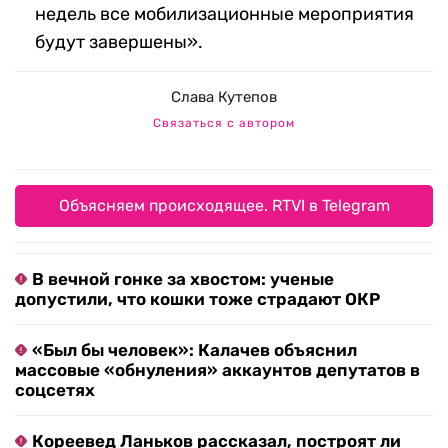
недель все мобилизационные мероприятия
будут завершены».
Слава Кутепов
Связаться с автором
Объясняем происходящее. RTVI в Telegram
В вечной гонке за хвостом: ученые
допустили, что кошки тоже страдают ОКР
«Был бы человек»: Калачев объяснил
массовые «обнуления» аккаунтов депутатов в
соцсетях
Кореевед Ланьков рассказал, построят ли