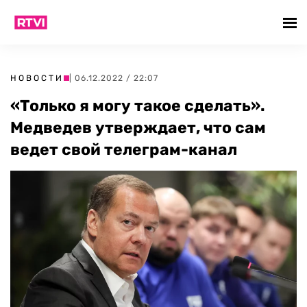
НОВОСТИ
| 06.12.2022 / 22:07
«Только я могу такое сделать».
Медведев утверждает, что сам
ведет свой телеграм-канал