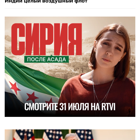
Индии целый воздушный флот