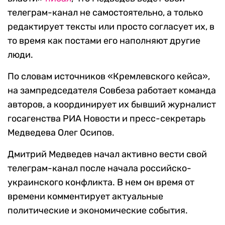
телеграм-канал не самостоятельно, а только
редактирует тексты или просто согласует их, в
то время как постами его наполняют другие
люди.
По словам источников «Кремлевского кейса»,
на зампредседателя Совбеза работает команда
авторов, а координирует их бывший журналист
госагенства РИА Новости и пресс-секретарь
Медведева Олег Осипов.
Дмитрий Медведев начал активно вести свой
телеграм-канал после начала российско-
украинского конфликта. В нем он время от
времени комментирует актуальные
политические и экономические события.