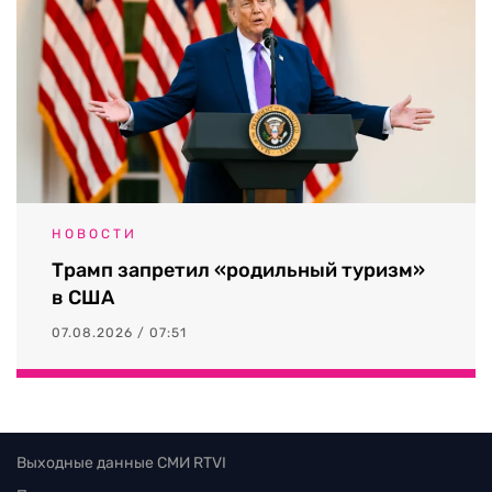
НОВОСТИ
Трамп запретил «родильный туризм»
в США
07.08.2026 / 07:51
Выходные данные СМИ RTVI