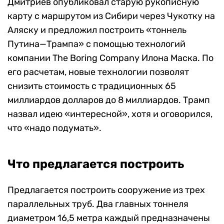
Дмитриев опубликовал старую рукописную
карту с маршрутом из Сибири через Чукотку на
Аляску и предложил построить «тоннель
Путина—Трампа» с помощью технологий
компании The Boring Company Илона Маска. По
его расчетам, новые технологии позволят
снизить стоимость с традиционных 65
миллиардов долларов до 8 миллиардов. Трамп
назвал идею «интересной», хотя и оговорился,
что «надо подумать».
Что предлагается построить
Предлагается построить сооружение из трех
параллельных труб. Два главных тоннеля
диаметром 16,5 метра каждый предназначены