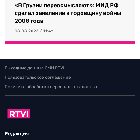
«В Грузии переосмысляют»: МИД РФ
сделал заявление в годовщину войны
2008 года
08.08.2026 / 11:49
Выходные данные СМИ RTVI
Пользовательское соглашение
Политика обработки персональных данных
Редакция