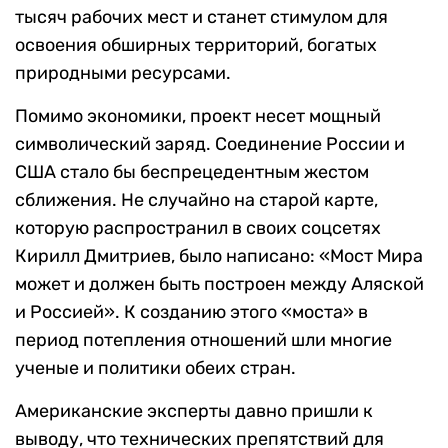
тысяч рабочих мест и станет стимулом для
освоения обширных территорий, богатых
природными ресурсами.
Помимо экономики, проект несет мощный
символический заряд. Соединение России и
США стало бы беспрецедентным жестом
сближения. Не случайно на старой карте,
которую распространил в своих соцсетях
Кирилл Дмитриев, было написано: «Мост Мира
может и должен быть построен между Аляской
и Россией». К созданию этого «моста» в
период потепления отношений шли многие
ученые и политики обеих стран.
Американские эксперты давно пришли к
выводу, что технических препятствий для