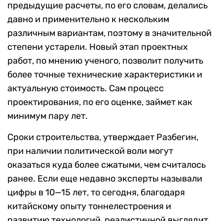
предыдущие расчеты, по его словам, делались
давно и применительно к нескольким
различным вариантам, поэтому в значительной
степени устарели. Новый этап проектных
работ, по мнению ученого, позволит получить
более точные технические характеристики и
актуальную стоимость. Сам процесс
проектирования, по его оценке, займет как
минимум пару лет.
Сроки строительства, утверждает Разбегин,
при наличии политической воли могут
оказаться куда более сжатыми, чем считалось
ранее. Если еще недавно эксперты называли
цифры в 10—15 лет, то сегодня, благодаря
китайскому опыту тоннелестроения и
развитию технологий, реалистичной выглядит