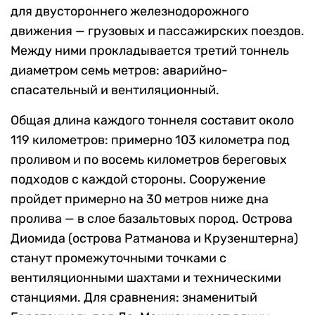
для двустороннего железнодорожного
движения — грузовых и пассажирских поездов.
Между ними прокладывается третий тоннель
диаметром семь метров: аварийно-
спасательный и вентиляционный.
Общая длина каждого тоннеля составит около
119 километров: примерно 103 километра под
проливом и по восемь километров береговых
подходов с каждой стороны. Сооружение
пройдет примерно на 30 метров ниже дна
пролива — в слое базальтовых пород. Острова
Диомида (острова Ратманова и Крузенштерна)
станут промежуточными точками с
вентиляционными шахтами и техническими
станциями. Для сравнения: знаменитый