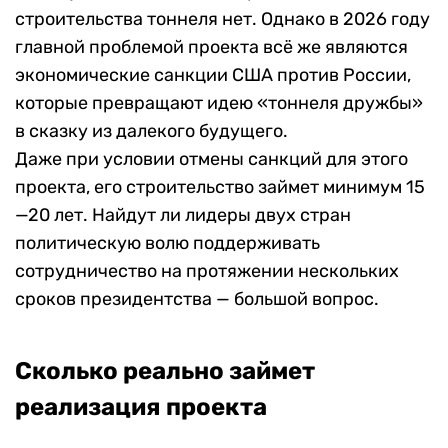
строительства тоннеля нет. Однако в 2026 году
главной проблемой проекта всё же являются
экономические санкции США против России,
которые превращают идею «тоннеля дружбы»
в сказку из далекого будущего.
Даже при условии отмены санкций для этого
проекта, его строительство займет минимум 15
—20 лет. Найдут ли лидеры двух стран
политическую волю поддерживать
сотрудничество на протяжении нескольких
сроков президентства — большой вопрос.
Сколько реально займет
реализация проекта