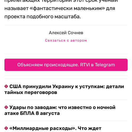
прилегающих территорий этот срок ученый
называет «фантастически маленьким» для
проекта подобного масштаба.
Алексей Сочнев
Связаться с автором
Объясняем происходящее. RTVI в Telegram
США принудили Украину к уступкам: детали
тайных переговоров
Удары по заводам: что известно о ночной
атаке БПЛА 8 августа
«Миллиардные расходы». Что ждет