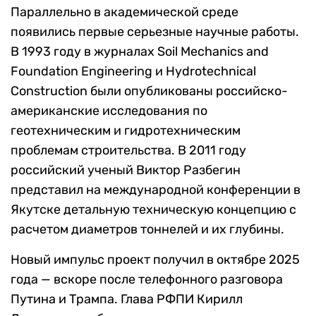
Параллельно в академической среде
появились первые серьезные научные работы.
В 1993 году в журналах Soil Mechanics and
Foundation Engineering и Hydrotechnical
Construction были опубликованы российско-
американские исследования по
геотехническим и гидротехническим
проблемам строительства. В 2011 году
российский ученый Виктор Разбегин
представил на международной конференции в
Якутске детальную техническую концепцию с
расчетом диаметров тоннелей и их глубины.
Новый импульс проект получил в октябре 2025
года — вскоре после телефонного разговора
Путина и Трампа. Глава РФПИ Кирилл