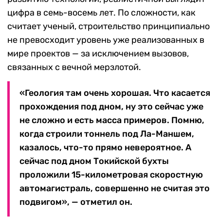
цифра в семь-восемь лет. По сложности, как
считает ученый, строительство принципиально
не превосходит уровень уже реализованных в
мире проектов — за исключением вызовов,
связанных с вечной мерзлотой.
«Геология там очень хорошая. Что касается
прохождения под дном, ну это сейчас уже
не сложно и есть масса примеров. Помню,
когда строили тоннель под Ла-Маншем,
казалось, что-то прямо невероятное. А
сейчас под дном Токийской бухты
проложили 15-километровая скоростную
автомагистраль, совершенно не считая это
подвигом», — отметил он.