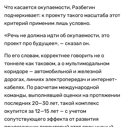
Что касается окупаемости, Разбегин
подчеркивает: к проекту такого масштаба этот
критерий применим лишь условно.
«Речь не должна идти об окупаемости, это
проект про будущее», — сказал он.
По его словам, корректнее говорить не о
тоннеле как таковом, а о мультимодальном
коридоре — автомобильной и железной
дорогах, линиях электропередач и интернет-
кабелях. По расчетам международной
команды, выполнявшей оценки на протяжении
последних 20—30 лет, такой комплекс
окупится за 12—15 лет — с учетом
сопутствующего эффекта от развития