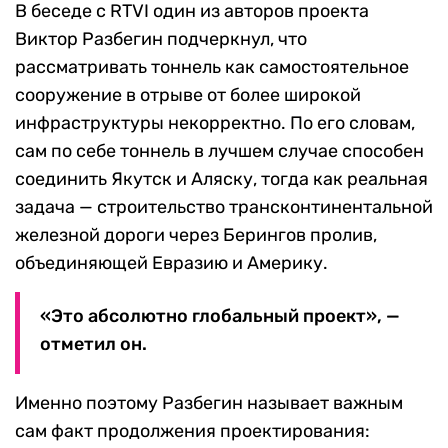
В беседе с RTVI один из авторов проекта
Виктор Разбегин подчеркнул, что
рассматривать тоннель как самостоятельное
сооружение в отрыве от более широкой
инфраструктуры некорректно. По его словам,
сам по себе тоннель в лучшем случае способен
соединить Якутск и Аляску, тогда как реальная
задача — строительство трансконтинентальной
железной дороги через Берингов пролив,
объединяющей Евразию и Америку.
«Это абсолютно глобальный проект», —
отметил он.
Именно поэтому Разбегин называет важным
сам факт продолжения проектирования: