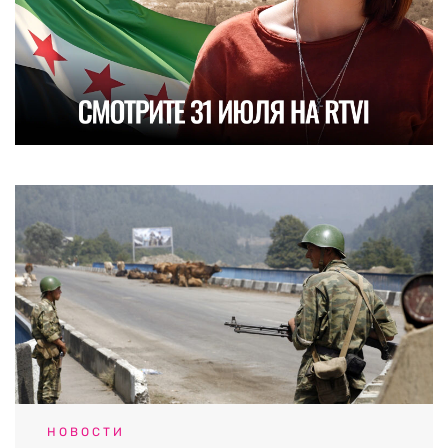
НОВОСТИ