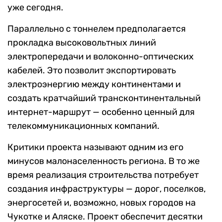
уже сегодня.
Параллельно с тоннелем предполагается
прокладка высоковольтных линий
электропередачи и волоконно-оптических
кабелей. Это позволит экспортировать
электроэнергию между континентами и
создать кратчайший трансконтинентальный
интернет-маршрут — особенно ценный для
телекоммуникационных компаний.
Критики проекта называют одним из его
минусов малонаселенность региона. В то же
время реализация строительства потребует
создания инфраструктуры — дорог, поселков,
энергосетей и, возможно, новых городов на
Чукотке и Аляске. Проект обеспечит десятки