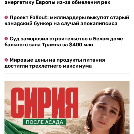
энергетику Европы из-за обмеления рек
Проект Fallout: миллиардеры выкупят старый
канадский бункер на случай апокалипсиса
Суд заморозил строительство в Белом доме
бального зала Трампа за $400 млн
Мировые цены на продукты питания
достигли трехлетнего максимума