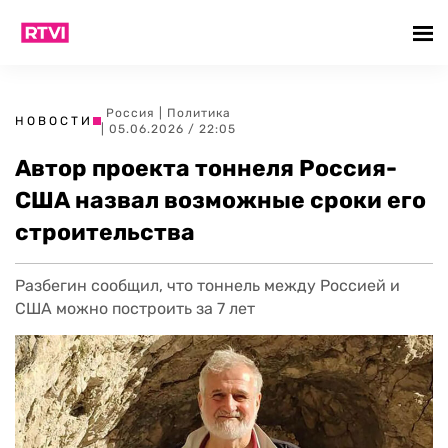
Россия
|
Политика
НОВОСТИ
| 05.06.2026 / 22:05
Автор проекта тоннеля Россия-
США назвал возможные сроки его
строительства
Разбегин сообщил, что тоннель между Россией и
США можно построить за 7 лет