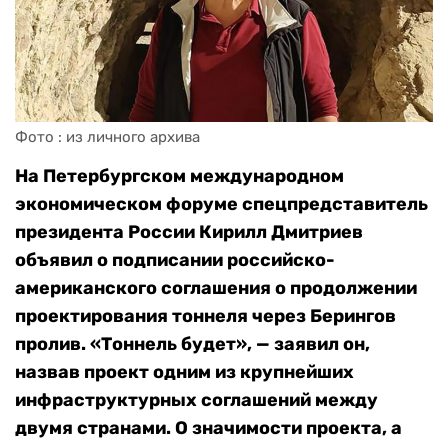
Фото : из личного архива
На Петербургском международном
экономическом форуме спецпредставитель
президента России Кирилл Дмитриев
объявил о подписании российско-
американского соглашения о продолжении
проектирования тоннеля через Берингов
пролив. «Тоннель будет», — заявил он,
назвав проект одним из крупнейших
инфраструктурных соглашений между
двумя странами. О значимости проекта, а