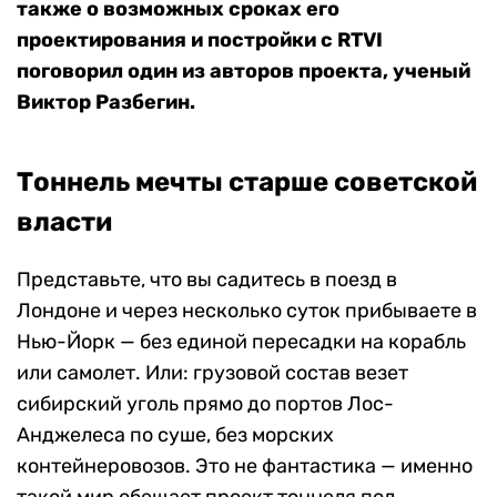
также о возможных сроках его
проектирования и постройки с RTVI
поговорил один из авторов проекта, ученый
Виктор Разбегин.
Тоннель мечты старше советской
власти
Представьте, что вы садитесь в поезд в
Лондоне и через несколько суток прибываете в
Нью-Йорк — без единой пересадки на корабль
или самолет. Или: грузовой состав везет
сибирский уголь прямо до портов Лос-
Анджелеса по суше, без морских
контейнеровозов. Это не фантастика — именно