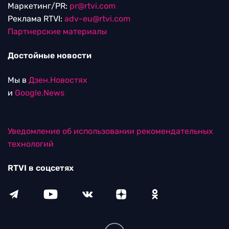
Маркетинг/PR:
pr@rtvi.com
Реклама RTVI:
adv-eu@rtvi.com
Партнерские материалы
Достойные новости
Мы в
Дзен.Новостях
и
Google.News
Уведомление об использовании рекомендательных
технологий
RTVI в соцсетях