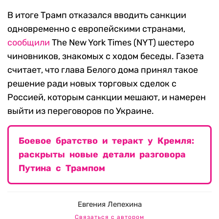
В итоге Трамп отказался вводить санкции
одновременно с европейскими странами,
сообщили
The New York Times (NYT) шестеро
чиновников, знакомых с ходом беседы. Газета
считает, что глава Белого дома принял такое
решение ради новых торговых сделок с
Россией, которым санкции мешают, и намерен
выйти из переговоров по Украине.
Боевое братство и теракт у Кремля:
раскрыты новые детали разговора
Путина с Трампом
Евгения Лепехина
Связаться с автором