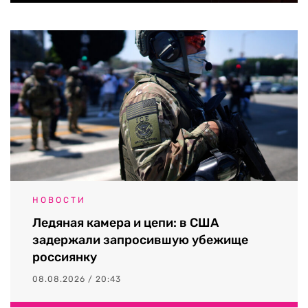
НОВОСТИ
Ледяная камера и цепи: в США
задержали запросившую убежище
россиянку
08.08.2026 / 20:43