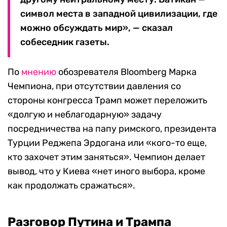
символ места в западной цивилизации, где
можно обсуждать мир», — сказал
собеседник газеты.
По
мнению
обозревателя Bloomberg Марка
Чемпиона, при отсутствии давления со
стороны конгресса Трамп может переложить
«долгую и неблагодарную» задачу
посредничества на папу римского, президента
Турции Реджепа Эрдогана или «кого-то еще,
кто захочет этим заняться». Чемпион делает
вывод, что у Киева «нет иного выбора, кроме
как продолжать сражаться».
Разговор Путина и Трампа