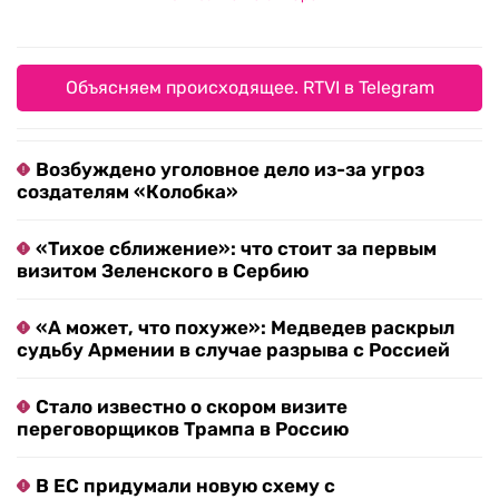
Объясняем происходящее. RTVI в Telegram
Возбуждено уголовное дело из-за угроз
создателям «Колобка»
«Тихое сближение»: что стоит за первым
визитом Зеленского в Сербию
«А может, что похуже»: Медведев раскрыл
судьбу Армении в случае разрыва с Россией
Стало известно о скором визите
переговорщиков Трампа в Россию
В ЕС придумали новую схему с