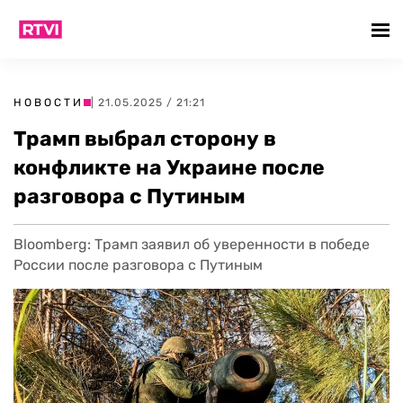
НОВОСТИ
| 21.05.2025 / 21:21
Трамп выбрал сторону в
конфликте на Украине после
разговора с Путиным
Bloomberg: Трамп заявил об уверенности в победе
России после разговора с Путиным