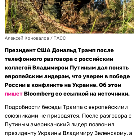
Алексей Коновалов / ТАСС
Президент США Дональд Трамп после
телефонного разговора с российским
коллегой Владимиром Путиным дал понять
европейским лидерам, что уверен в победе
России в конфликте на Украине. Об этом
пишет
Bloomberg со ссылкой на источники.
Подробности беседы Трампа с европейскими
союзниками не приводятся. После разговора с
Путиным американский лидер позвонил
президенту Украины Владимиру Зеленскому, а