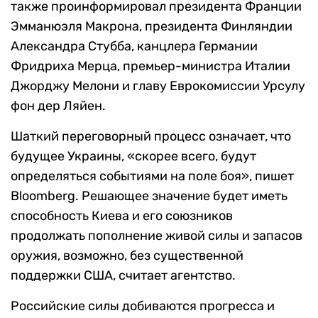
также проинформировал президента Франции
Эмманюэля Макрона, президента Финляндии
Александра Стубба, канцлера Германии
Фридриха Мерца, премьер-министра Италии
Джорджу Мелони и главу Еврокомиссии Урсулу
фон дер Ляйен.
Шаткий переговорный процесс означает, что
будущее Украины, «скорее всего, будут
определяться событиями на поле боя», пишет
Bloomberg. Решающее значение будет иметь
способность Киева и его союзников
продолжать пополнение живой силы и запасов
оружия, возможно, без существенной
поддержки США, считает агентство.
Российские силы добиваются прогресса и