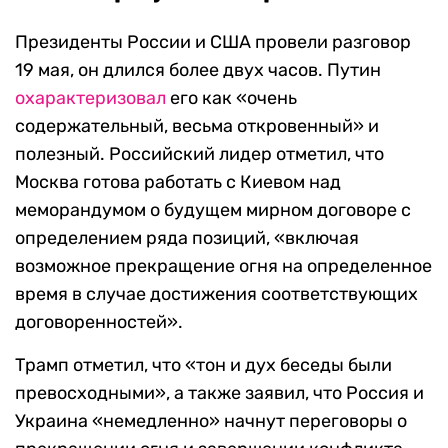
Президенты России и США провели разговор
19 мая, он длился более двух часов. Путин
охарактеризовал
его как «очень
содержательный, весьма откровенный» и
полезный. Российский лидер отметил, что
Москва готова работать с Киевом над
меморандумом о будущем мирном договоре с
определением ряда позиций, «включая
возможное прекращение огня на определенное
время в случае достижения соответствующих
договоренностей».
Трамп отметил, что «тон и дух беседы были
превосходными», а также заявил, что Россия и
Украина «немедленно» начнут переговоры о