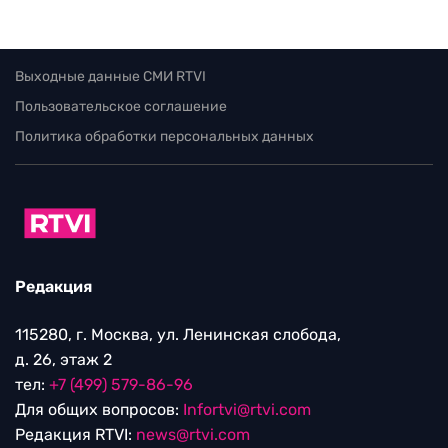
Выходные данные СМИ RTVI
Пользовательское соглашение
Политика обработки персональных данных
Редакция
115280, г. Москва, ул. Ленинская слобода,
д. 26, этаж 2
тел:
+7 (499) 579-86-96
Для общих вопросов:
Infortvi@rtvi.com
Редакция RTVI:
news@rtvi.com