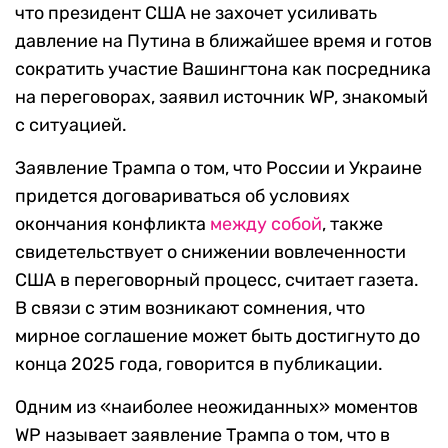
что президент США не захочет усиливать
давление на Путина в ближайшее время и готов
сократить участие Вашингтона как посредника
на переговорах, заявил источник WP, знакомый
с ситуацией.
Заявление Трампа о том, что России и Украине
придется договариваться об условиях
окончания конфликта
между собой
, также
свидетельствует о снижении вовлеченности
США в переговорный процесс, считает газета.
В связи с этим возникают сомнения, что
мирное соглашение может быть достигнуто до
конца 2025 года, говорится в публикации.
Одним из «наиболее неожиданных» моментов
WP называет заявление Трампа о том, что в