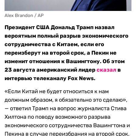
Alex Brandon / AP
Президент США Дональд Трамп назвал
вероятным полный разрыв экономического
сотрудничества с Китаем, если его
переизберут на второй срок, а Пекин не
изменит отношения к Вашингтону. Об этом
23 августа американский лидер
сказал
в
интервью телеканалу Fox News.
«Если Китай не будет относиться к нам
должным образом, я обязательно это сделаю»,
— ответил Трамп на вопрос журналиста Стива
Хилтона по поводу возможного разрыва
экономического сотрудничества Вашингтона и
Пекина в случае переизбрания на второй срок.