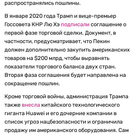
распространялись пошлины.
В январе 2020 года Трамп и вице-премьер
Госсовета КНР Лю Хэ
подписали
соглашение о
первой фазе торговой сделки. Документ, в
частности, предусматривает, что Пекин
должен дополнительно закупить американских
товаров на $200 млрд, чтобы выравнять
показатели торгового баланса двух стран.
Вторая фаза соглашения будет направлена на
сокращение пошлин.
Кроме торговой войны, администрация Трампа
также
внесла
китайского технологического
гиганта Huawei и его дочерние компании в
список угроз нацбезопасности и ограничила
продажу им американского оборудования. Сам