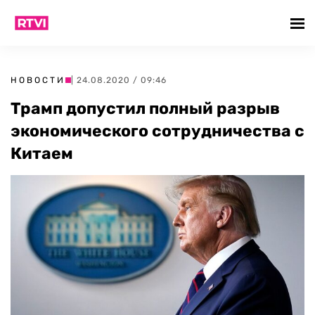
НОВОСТИ
| 24.08.2020 / 09:46
Трамп допустил полный разрыв
экономического сотрудничества с
Китаем