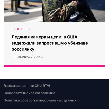
НОВОСТИ
Ледяная камера и цепи: в США
задержали запросившую убежище
россиянку
08.08.2026 / 20:43
Выходные данные СМИ RTVI
Пользовательское соглашение
Политика обработки персональных данных