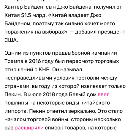
Хантер Байден, сын Джо Байдена, получил от
Китая $1,5 млрд. «Китай владеет Джо
Байденом, поэтому так сильно хочет моего
поражения на выборах», — добавил президент
США.
Одним из пунктов предвыборной кампании
Трампа в 2016 году был пересмотр торговых
отношений с КНР. Он называл
несправедливыми условия торговли между
странами, выгоду из которой извлекает только
Пекин. В июле 2018 года Белый дом
ввел
пошлины на некоторые виды китайского
импорта. Пекин ответил зеркально. Это стало
началом торговой войны: стороны несколько
раз
расширяли
список товаров, на которые