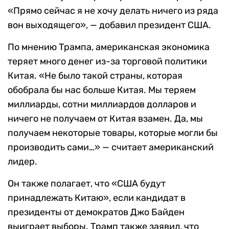
«Прямо сейчас я не хочу делать ничего из ряда
вон выходящего», — добавил президент США.
По мнению Трампа, американская экономика
теряет много денег из-за торговой политики
Китая. «Не было такой страны, которая
обобрала бы нас больше Китая. Мы теряем
миллиарды, сотни миллиардов долларов и
ничего не получаем от Китая взамен. Да, мы
получаем некоторые товары, которые могли бы
производить сами…» — считает американский
лидер.
Он также полагает, что «США будут
принадлежать Китаю», если кандидат в
президенты от демократов Джо Байден
выиграет выборы. Трамп также заявил, что