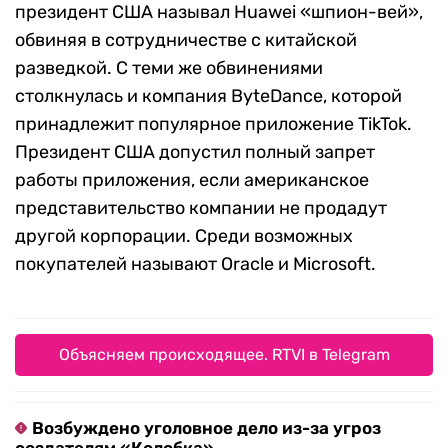
президент США называл Huawei «шпион-вей»,
обвиняя в сотрудничестве с китайской
разведкой. С теми же обвинениями
столкнулась и компания ByteDance, которой
принадлежит популярное приложение TikTok.
Президент США допустил полный запрет
работы приложения, если американское
представительство компании не продадут
другой корпорации. Среди возможных
покупателей называют Oracle и Microsoft.
Объясняем происходящее. RTVI в Telegram
Возбуждено уголовное дело из-за угроз