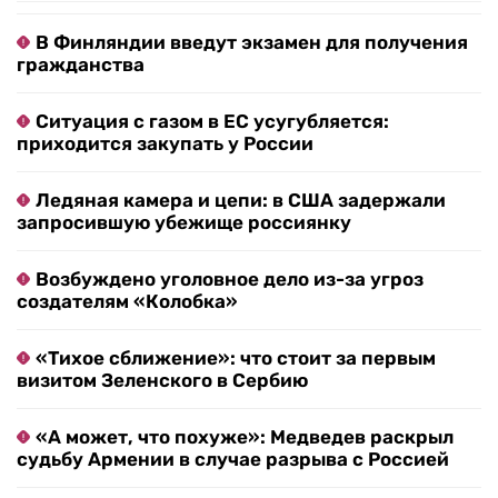
В Финляндии введут экзамен для получения
гражданства
Ситуация с газом в ЕС усугубляется:
приходится закупать у России
Ледяная камера и цепи: в США задержали
запросившую убежище россиянку
Возбуждено уголовное дело из-за угроз
создателям «Колобка»
«Тихое сближение»: что стоит за первым
визитом Зеленского в Сербию
«А может, что похуже»: Медведев раскрыл
судьбу Армении в случае разрыва с Россией