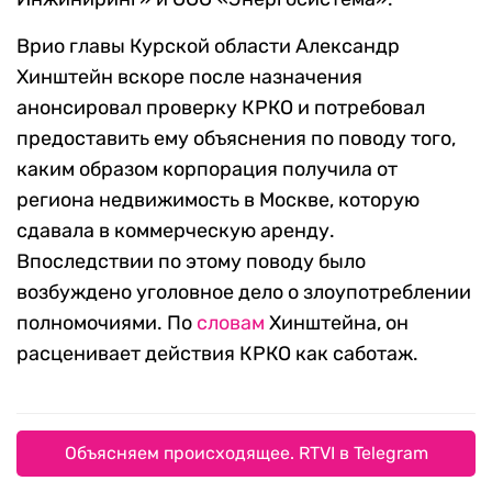
Врио главы Курской области Александр
Хинштейн вскоре после назначения
анонсировал проверку КРКО и потребовал
предоставить ему объяснения по поводу того,
каким образом корпорация получила от
региона недвижимость в Москве, которую
сдавала в коммерческую аренду.
Впоследствии по этому поводу было
возбуждено уголовное дело о злоупотреблении
полномочиями. По
словам
Хинштейна, он
расценивает действия КРКО как саботаж.
Объясняем происходящее. RTVI в Telegram