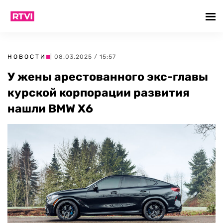
НОВОСТИ
| 08.03.2025 / 15:57
У жены арестованного экс-главы
курской корпорации развития
нашли BMW X6