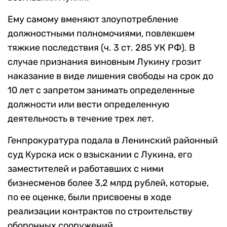
Ему самому вменяют злоупотребление
должностными полномочиями, повлекшем
тяжкие последствия (ч. 3 ст. 285 УК РФ). В
случае признания виновным Лукину грозит
наказание в виде лишения свободы на срок до
10 лет с запретом занимать определенные
должности или вести определенную
деятельность в течение трех лет.
Генпрокуратура подала в Ленинский районный
суд Курска иск о взыскании с Лукина, его
заместителей и работавших с ними
бизнесменов более 3,2 млрд рублей, которые,
по ее оценке, были присвоены в ходе
реализации контрактов по строительству
оборонных сооружений.