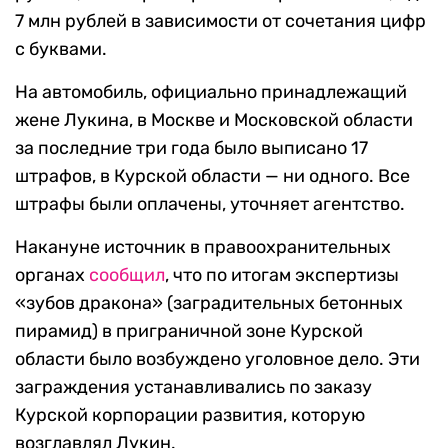
7 млн рублей в зависимости от сочетания цифр
с буквами.
На автомобиль, официально принадлежащий
жене Лукина, в Москве и Московской области
за последние три года было выписано 17
штрафов, в Курской области — ни одного. Все
штрафы были оплачены, уточняет агентство.
Накануне источник в правоохранительных
органах
сообщил
, что по итогам экспертизы
«зубов дракона» (заградительных бетонных
пирамид) в приграничной зоне Курской
области было возбуждено уголовное дело. Эти
заграждения устанавливались по заказу
Курской корпорации развития, которую
возглавлял Лукин.