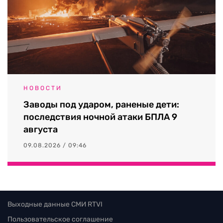
НОВОСТИ
Заводы под ударом, раненые дети:
последствия ночной атаки БПЛА 9
августа
09.08.2026 / 09:46
Выходные данные СМИ RTVI
Пользовательское соглашение