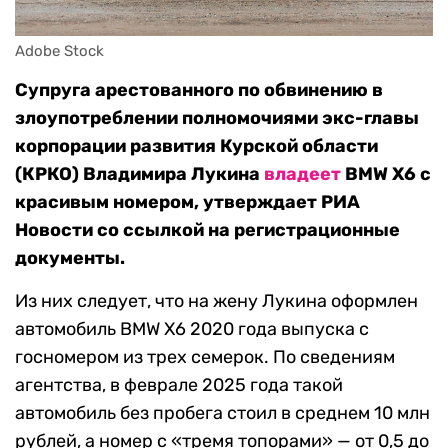
Adobe Stock
Супруга арестованного по обвинению в
злоупотреблении полномочиями экс-главы
корпорации развития Курской области
(КРКО) Владимира Лукина
владеет
BMW X6 с
красивым номером, утверждает РИА
Новости со ссылкой на регистрационные
документы.
Из них следует, что на жену Лукина оформлен
автомобиль BMW X6 2020 года выпуска с
госномером из трех семерок. По сведениям
агентства, в феврале 2025 года такой
автомобиль без пробега стоил в среднем 10 млн
рублей, а номер с «тремя топорами» — от 0,5 до