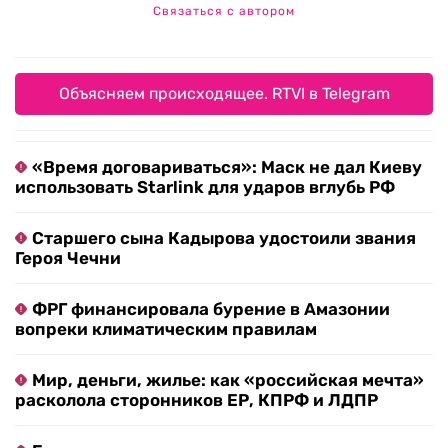
Связаться с автором
Объясняем происходящее. RTVI в Telegram
«Время договариваться»: Маск не дал Киеву
использовать Starlink для ударов вглубь РФ
Старшего сына Кадырова удостоили звания
Героя Чечни
ФРГ финансировала бурение в Амазонии
вопреки климатическим правилам
Мир, деньги, жилье: как «российская мечта»
расколола сторонников ЕР, КПРФ и ЛДПР