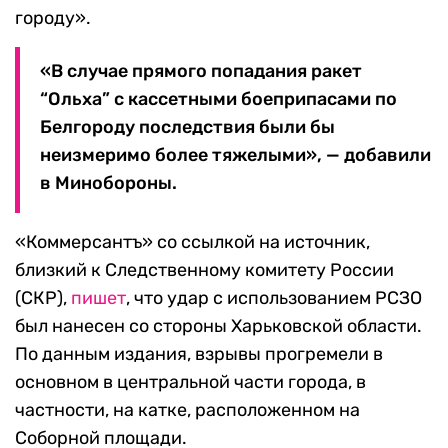
городу».
«В случае прямого попадания ракет
“Ольха” с кассетными боеприпасами по
Белгороду последствия были бы
неизмеримо более тяжелыми», — добавили
в Минобороны.
«Коммерсантъ» со ссылкой на источник,
близкий к Следственному комитету России
(СКР),
пишет
, что удар с использованием РСЗО
был нанесен со стороны Харьковской области.
По данным издания, взрывы прогремели в
основном в центральной части города, в
частности, на катке, расположенном на
Соборной площади.