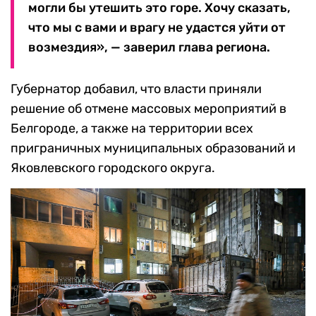
могли бы утешить это горе. Хочу сказать,
что мы с вами и врагу не удастся уйти от
возмездия», — заверил глава региона.
Губернатор добавил, что власти приняли
решение об отмене массовых мероприятий в
Белгороде, а также на территории всех
приграничных муниципальных образований и
Яковлевского городского округа.