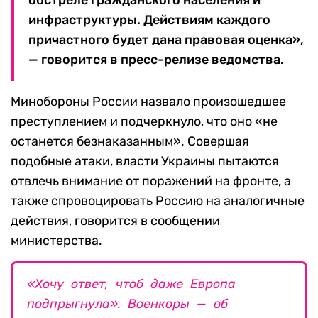
инфраструктуры. Действиям каждого
причастного будет дана правовая оценка»,
— говорится в пресс-релизе ведомства.
Минобороны России назвало произошедшее
преступлением и подчеркнуло, что оно «не
останется безнаказанным». Совершая
подобные атаки, власти Украины пытаются
отвлечь внимание от поражений на фронте, а
также спровоцировать Россию на аналогичные
действия, говорится в сообщении
министерства.
«Хочу ответ, чтоб даже Европа
подпрыгнула». Военкоры — об