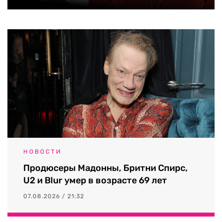
НОВОСТИ
Продюсеры Мадонны, Бритни Спирс,
U2 и Blur умер в возрасте 69 лет
07.08.2026 / 21:32