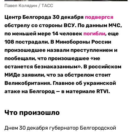
Павел Колядин / ТАСС
Центр Белгорода 30 декабря
подвергся
обстрелу со стороны ВСУ. По данным МЧС,
по меньшей мере 14 человек
погибли
, еще
108 пострадали. В Минобороны России
произошедшее назвали преступлением и
пообещали, что произошедшее «не
останется безнаказанным». В российском
МИДе заявили, что за обстрелом стоит
Великобритания.
Главное об украинской
атаке на Белгород — в материале RTVI.
Что произошло
Днем 30 декабря губернатор Белгородской