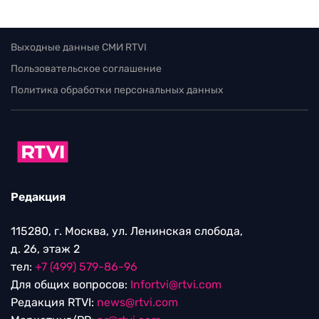
Выходные данные СМИ RTVI
Пользовательское соглашение
Политика обработки персональных данных
Редакция
115280, г. Москва, ул. Ленинская слобода,
д. 26, этаж 2
тел:
+7 (499) 579-86-96
Для общих вопросов:
Infortvi@rtvi.com
Редакция RTVI:
news@rtvi.com