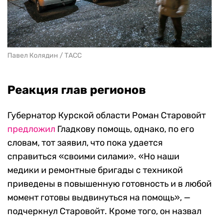
Павел Колядин / ТАСС
Реакция глав регионов
Губернатор Курской области Роман Старовойт
предложил
Гладкову помощь, однако, по его
словам, тот заявил, что пока удается
справиться «своими силами». «Но наши
медики и ремонтные бригады с техникой
приведены в повышенную готовность и в любой
момент готовы выдвинуться на помощь», —
подчеркнул Старовойт. Кроме того, он назвал