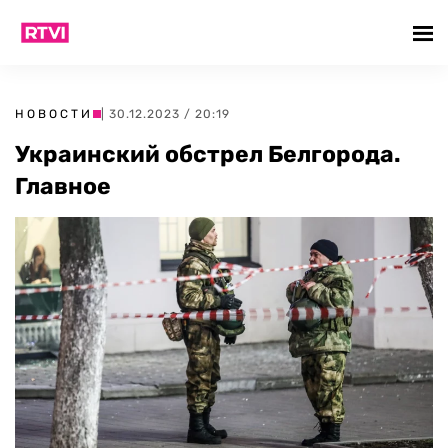
НОВОСТИ
| 30.12.2023 / 20:19
Украинский обстрел Белгорода.
Главное