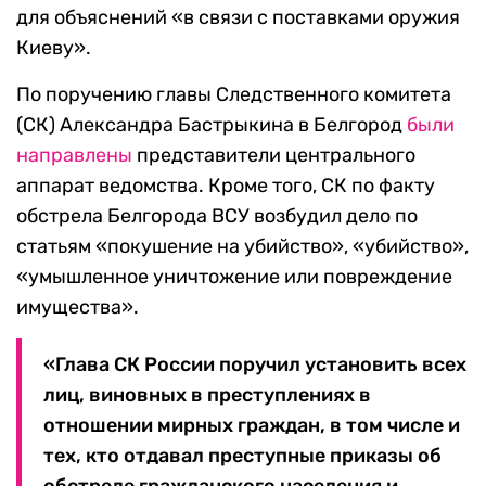
для объяснений «в связи с поставками оружия
Киеву».
По поручению главы Следственного комитета
(СК) Александра Бастрыкина в Белгород
были
направлены
представители центрального
аппарат ведомства. Кроме того, СК по факту
обстрела Белгорода ВСУ возбудил дело по
статьям «покушение на убийство», «убийство»,
«умышленное уничтожение или повреждение
имущества».
«Глава СК России поручил установить всех
лиц, виновных в преступлениях в
отношении мирных граждан, в том числе и
тех, кто отдавал преступные приказы об
обстреле гражданского населения и