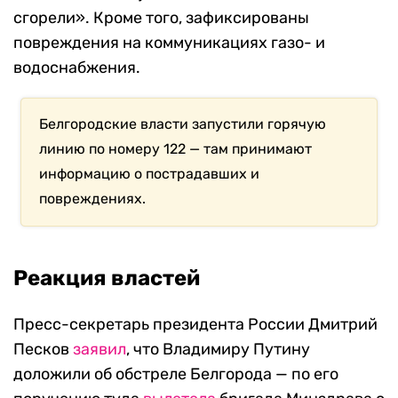
сгорели». Кроме того, зафиксированы
повреждения на коммуникациях газо- и
водоснабжения.
Белгородские власти запустили горячую
линию по номеру 122 — там принимают
информацию о пострадавших и
повреждениях.
Реакция властей
Пресс-секретарь президента России Дмитрий
Песков
заявил
, что Владимиру Путину
доложили об обстреле Белгорода — по его