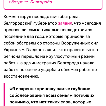
обстреле Белгорода
Комментируя последствия обстрела,
белгородский губернатор
заявил
, что «сегодня
произошли самые тяжелые последствия за
последние два года, которые принесли за
собой обстрелы со стороны Вооруженных сил
Украины». Гладков заявил, что правительство
региона перешло на круглосуточный режим
работы, а администрация Белгорода начала
работы по оценке ущерба и объемов работ по
восстановлению.
«Я искренне приношу самые глубокие
соболезнования всем семьям погибших,
понимаю, что нет таких слов, которые