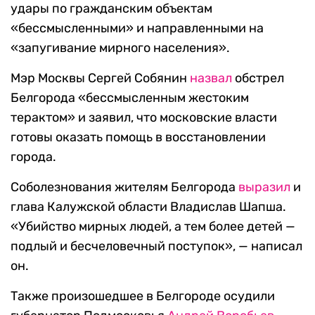
удары по гражданским объектам
«бессмысленными» и направленными на
«запугивание мирного населения».
Мэр Москвы Сергей Собянин
назвал
обстрел
Белгорода «бессмысленным жестоким
терактом» и заявил, что московские власти
готовы оказать помощь в восстановлении
города.
Соболезнования жителям Белгорода
выразил
и
глава Калужской области Владислав Шапша.
«Убийство мирных людей, а тем более детей —
подлый и бесчеловечный поступок», — написал
он.
Также произошедшее в Белгороде осудили