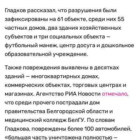
Гладков рассказал, что разрушения были
зафиксированы на 61 объекте, среди них 55
частных домов, два здания хозяйственных
субъектов и три социальных объекта —
футбольный манеж, центр досуга и дошкольное
образовательной учреждение.
Также повреждения выявлены в десятках
зданий — многоквартирных домах,
коммерческих объектах, торговых центрах и
магазинах. Агентство РИА Новости
отмечало
,
что среди прочего пострадали дом
правительства Белгородской области и
медицинский колледж БелГУ. По словам
Гладкова, повреждены более 100 автомобилей,
«большая часть уничтожена полностью —