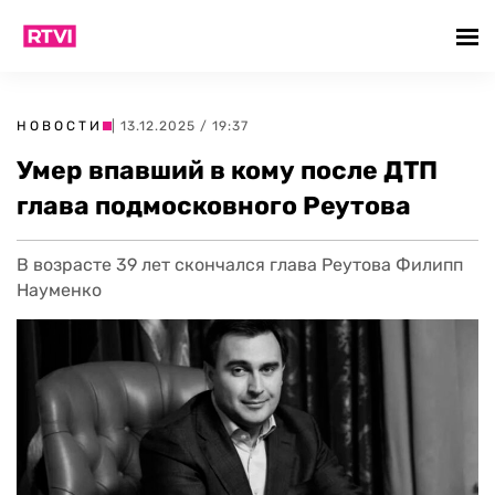
НОВОСТИ
| 13.12.2025 / 19:37
Умер впавший в кому после ДТП
глава подмосковного Реутова
В возрасте 39 лет скончался глава Реутова Филипп
Науменко