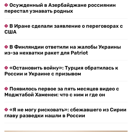
Осужденный в Азербайджане россиянин
перестал узнавать родных
В Иране сделали заявление о переговорах с
США
В Финляндии ответили на жалобы Украины
из-за нехватки ракет для Patriot
«Остановить войну»: Турция обратилась к
России и Украине с призывом
Появилось первое за пять месяцев видео с
Моджтабой Хаменеи: что с ним и где он
«Я не могу рисковать»: сбежавшего из Сирии
главу разведки нашли в России