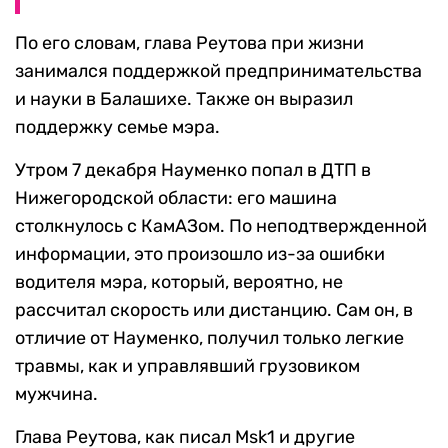
По его словам, глава Реутова при жизни
занимался поддержкой предпринимательства
и науки в Балашихе. Также он выразил
поддержку семье мэра.
Утром 7 декабря Науменко попал в ДТП в
Нижегородской области: его машина
столкнулось с КамАЗом. По неподтвержденной
информации, это произошло из-за ошибки
водителя мэра, который, вероятно, не
рассчитал скорость или дистанцию. Сам он, в
отличие от Науменко, получил только легкие
травмы, как и управлявший грузовиком
мужчина.
Глава Реутова, как писал Msk1 и другие