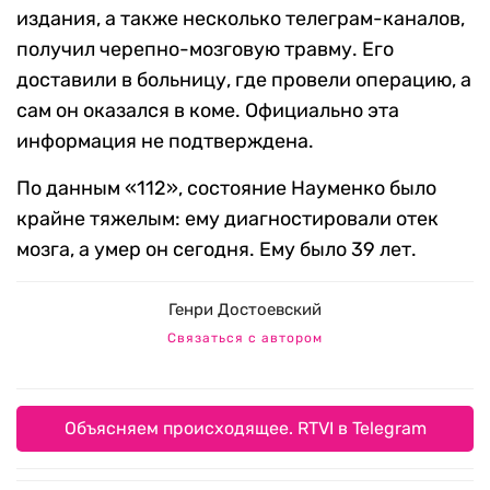
издания, а также несколько телеграм-каналов,
получил черепно-мозговую травму. Его
доставили в больницу, где провели операцию, а
сам он оказался в коме. Официально эта
информация не подтверждена.
По данным «112», состояние Науменко было
крайне тяжелым: ему диагностировали отек
мозга, а умер он сегодня. Ему было 39 лет.
Генри Достоевский
Связаться с автором
Объясняем происходящее. RTVI в Telegram