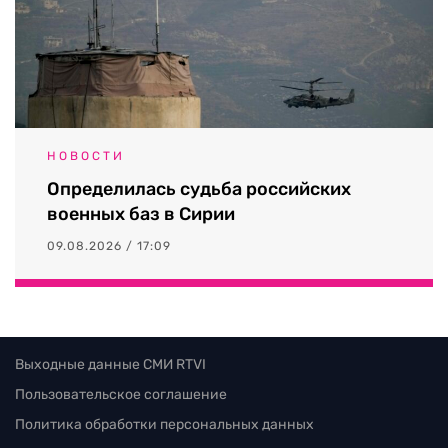
НОВОСТИ
Определилась судьба российских
военных баз в Сирии
09.08.2026 / 17:09
Выходные данные СМИ RTVI
Пользовательское соглашение
Политика обработки персональных данных