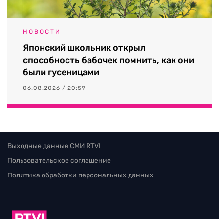
НОВОСТИ
Японский школьник открыл
способность бабочек помнить, как они
были гусеницами
06.08.2026 / 20:59
Выходные данные СМИ RTVI
Пользовательское соглашение
Политика обработки персональных данных