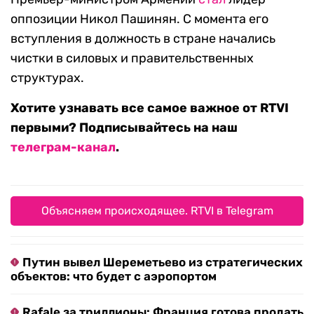
оппозиции Никол Пашинян. С момента его
вступления в должность в стране начались
чистки в силовых и правительственных
структурах.
Хотите узнавать все самое важное от RTVI
первыми? Подписывайтесь на наш
телеграм-канал
.
Объясняем происходящее. RTVI в Telegram
Путин вывел Шереметьево из стратегических
объектов: что будет с аэропортом
Rafale за триллионы: Франция готова продать