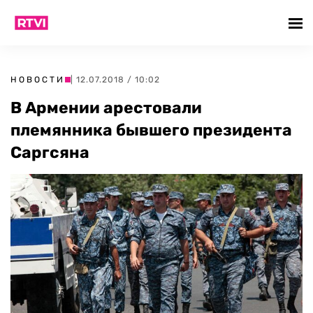
НОВОСТИ
| 12.07.2018 / 10:02
В Армении арестовали
племянника бывшего президента
Саргсяна