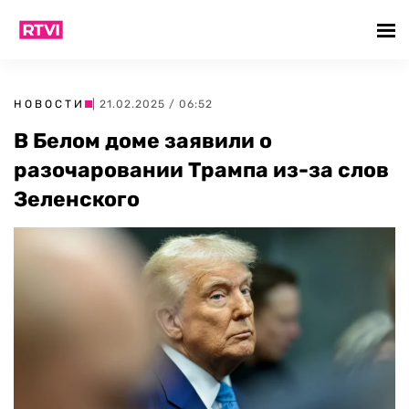
НОВОСТИ
| 21.02.2025 / 06:52
В Белом доме заявили о
разочаровании Трампа из-за слов
Зеленского