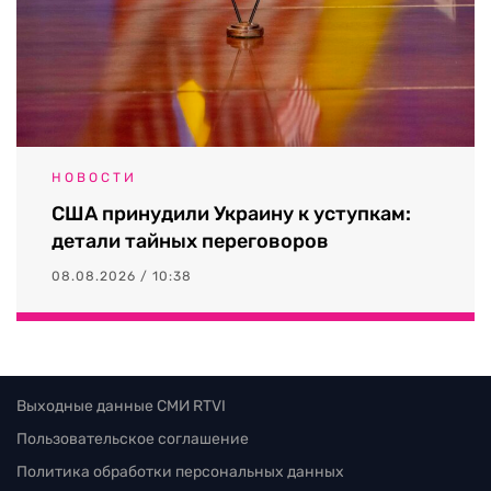
НОВОСТИ
США принудили Украину к уступкам:
детали тайных переговоров
08.08.2026 / 10:38
Выходные данные СМИ RTVI
Пользовательское соглашение
Политика обработки персональных данных