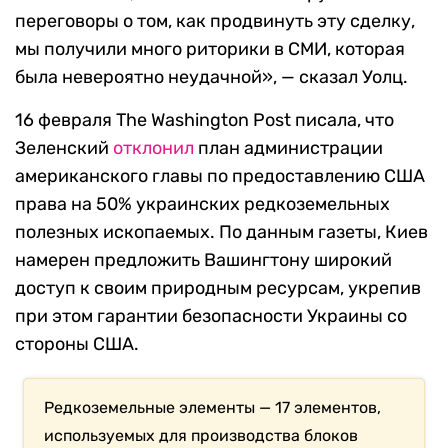
переговоры о том, как продвинуть эту сделку,
мы получили много риторики в СМИ, которая
была невероятно неудачной», — сказал Уолц.
16 февраля The Washington Post писала, что
Зеленский
отклонил
план администрации
американского главы по предоставлению США
права на 50% украинских редкоземельных
полезных ископаемых. По данным газеты, Киев
намерен предложить Вашингтону широкий
доступ к своим природным ресурсам, укрепив
при этом гарантии безопасности Украины со
стороны США.
Редкоземельные элементы — 17 элементов,
используемых для производства блоков