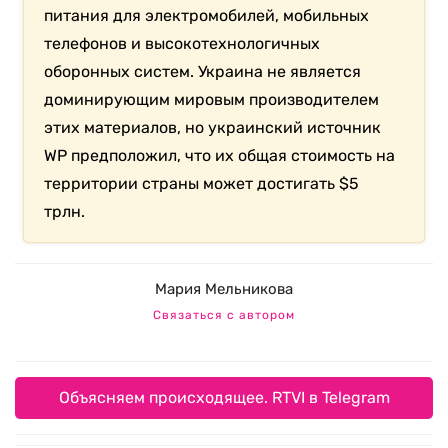
питания для электромобилей, мобильных
телефонов и высокотехнологичных
оборонных систем. Украина не является
доминирующим мировым производителем
этих материалов, но украинский источник
WP предположил, что их общая стоимость на
территории страны может достигать $5
трлн.
Мария Мельникова
Связаться с автором
Объясняем происходящее. RTVI в Telegram