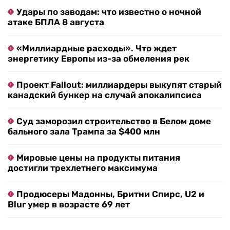
Удары по заводам: что известно о ночной
атаке БПЛА 8 августа
«Миллиардные расходы». Что ждет
энергетику Европы из-за обмеления рек
Проект Fallout: миллиардеры выкупят старый
канадский бункер на случай апокалипсиса
Суд заморозил строительство в Белом доме
бального зала Трампа за $400 млн
Мировые цены на продукты питания
достигли трехлетнего максимума
Продюсеры Мадонны, Бритни Спирс, U2 и
Blur умер в возрасте 69 лет