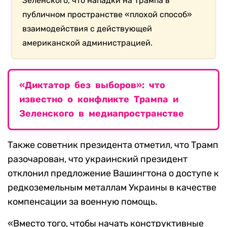
Зеленского, что нападки на Трампа в
публичном пространстве «плохой способ»
взаимодействия с действующей
американской администрацией.
«Диктатор без выборов»: что
известно о конфликте Трампа и
Зеленского в медиапространстве
Также советник президента отметил, что Трамп
разочарован, что украинский президент
отклонил предложение Вашингтона о доступе к
редкоземельным металлам Украины в качестве
компенсации за военную помощь.
«Вместо того, чтобы начать конструктивные