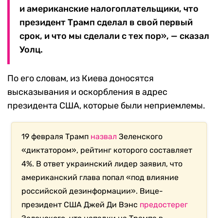
и американские налогоплательщики, что
президент Трамп сделал в свой первый
срок, и что мы сделали с тех пор», — сказал
Уолц.
По его словам, из Киева доносятся
высказывания и оскорбления в адрес
президента США, которые были неприемлемы.
19 февраля Трамп
назвал
Зеленского
«диктатором», рейтинг которого составляет
4%. В ответ украинский лидер заявил, что
американский глава попал «под влияние
российской дезинформации». Вице-
президент США Джей Ди Вэнс
предостерег