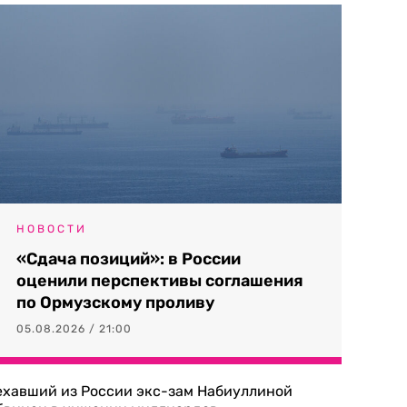
НОВОСТИ
«Сдача позиций»: в России
оценили перспективы соглашения
по Ормузскому проливу
05.08.2026 / 21:00
ехавший из России экс-зам Набиуллиной