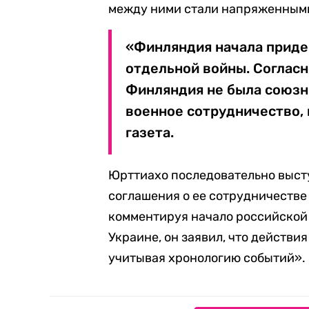
между ними стали напряженным
«Финляндия начала приде
отдельной войны. Согласн
Финляндия не была союзни
военное сотрудничество, 
газета.
Юрттиахо последовательно выст
соглашения о ее сотрудничестве 
комментируя начало российской
Украине, он заявил, что действ
учитывая хронологию событий».