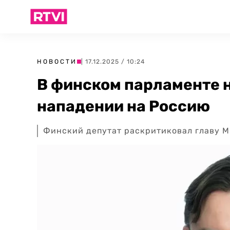
НОВОСТИ
| 17.12.2025 / 10:24
В финском парламенте 
нападении на Россию
Финский депутат раскритиковал главу М