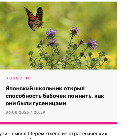
НОВОСТИ
Японский школьник открыл
способность бабочек помнить, как
они были гусеницами
06.08.2026 / 20:59
утин вывел Шереметьево из стратегических