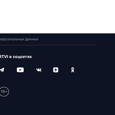
 персональных данных
RTVI в соцсетях
18+