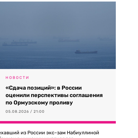
НОВОСТИ
«Сдача позиций»: в России
оценили перспективы соглашения
по Ормузскому проливу
05.08.2026 / 21:00
ехавший из России экс-зам Набиуллиной