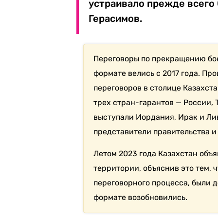
устраивало прежде всего
Герасимов.
Переговоры по прекращению бо
формате велись с 2017 года. Пр
переговоров в столице Казахст
трех стран-гарантов — России,
выступали Иордания, Ирак и Ли
представители правительства и
Летом 2023 года Казахстан объ
территории, объяснив это тем, 
переговорного процесса, были 
формате возобновились.