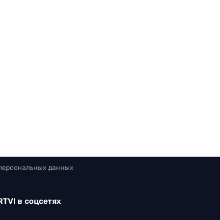
 персональных данных
RTVI в соцсетях