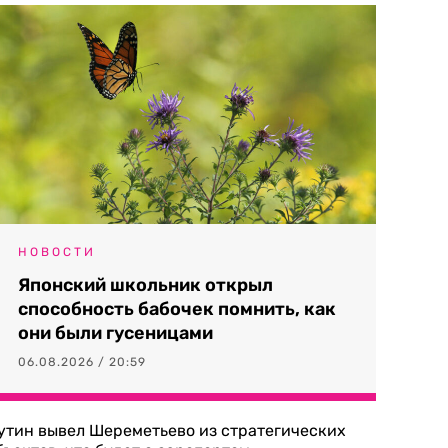
НОВОСТИ
Японский школьник открыл
способность бабочек помнить, как
они были гусеницами
06.08.2026 / 20:59
утин вывел Шереметьево из стратегических