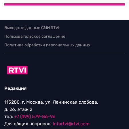
Выходные данные СМИ RTVI
Пользовательское соглашение
Политика обработки персональных данных
Редакция
115280, г. Москва, ул. Ленинская слобода,
д. 26, этаж 2
тел:
+7 (499) 579-86-96
Для общих вопросов:
Infortvi@rtvi.com