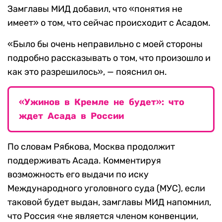
Замглавы МИД добавил, что «понятия не
имеет» о том, что сейчас происходит с Асадом.
«Было бы очень неправильно с моей стороны
подробно рассказывать о том, что произошло и
как это разрешилось», — пояснил он.
«Ужинов в Кремле не будет»: что
ждет Асада в России
По словам Рябкова, Москва продолжит
поддерживать Асада. Комментируя
возможность его выдачи по иску
Международного уголовного суда (МУС), если
таковой будет выдан, замглавы МИД напомнил,
что Россия «не является членом конвенции,