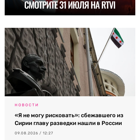
НОВОСТИ
«Я не могу рисковать»: сбежавшего из
Сирии главу разведки нашли в России
09.08.2026 / 12:27