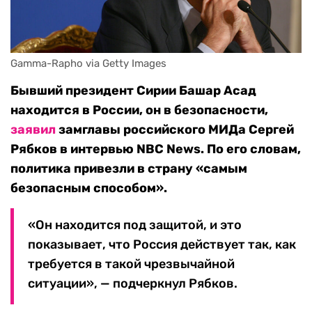
Gamma-Rapho via Getty Images
Бывший президент Сирии Башар Асад
находится в России, он в безопасности,
заявил
замглавы российского МИДа Сергей
Рябков в интервью NBC News. По его словам,
политика
привезли в страну «самым
безопасным способом».
«Он находится под защитой, и это
показывает, что Россия действует так, как
требуется в такой чрезвычайной
ситуации», — подчеркнул Рябков.