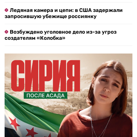
Ледяная камера и цепи: в США задержали
запросившую убежище россиянку
Возбуждено уголовное дело из-за угроз
создателям «Колобка»