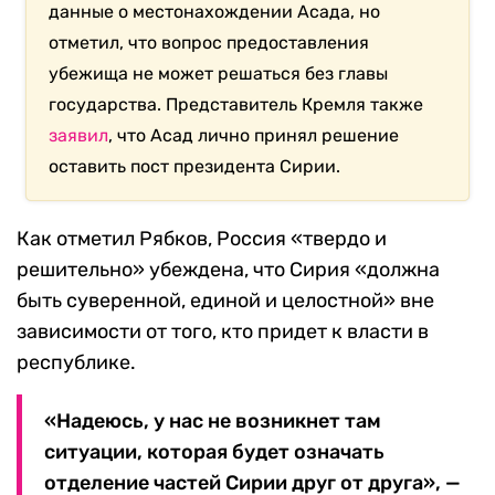
данные о местонахождении Асада, но
отметил, что вопрос предоставления
убежища не может решаться без главы
государства. Представитель Кремля также
заявил
, что Асад лично принял решение
оставить пост президента Сирии.
Как отметил Рябков, Россия «твердо и
решительно» убеждена, что Сирия «должна
быть суверенной, единой и целостной» вне
зависимости от того, кто придет к власти в
республике.
«Надеюсь, у нас не возникнет там
ситуации, которая будет означать
отделение частей Сирии друг от друга», —