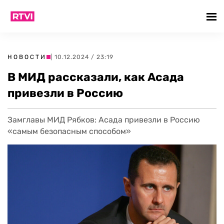
НОВОСТИ
| 10.12.2024 / 23:19
В МИД рассказали, как Асада
привезли в Россию
Замглавы МИД Рябков: Асада привезли в Россию
«самым безопасным способом»