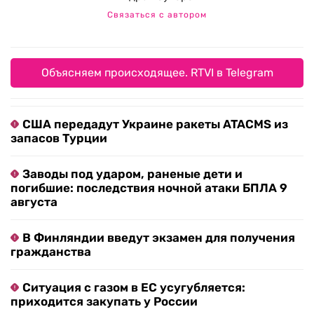
Связаться с автором
Объясняем происходящее. RTVI в Telegram
США передадут Украине ракеты ATACMS из
запасов Турции
Заводы под ударом, раненые дети и
погибшие: последствия ночной атаки БПЛА 9
августа
В Финляндии введут экзамен для получения
гражданства
Ситуация с газом в ЕС усугубляется:
приходится закупать у России