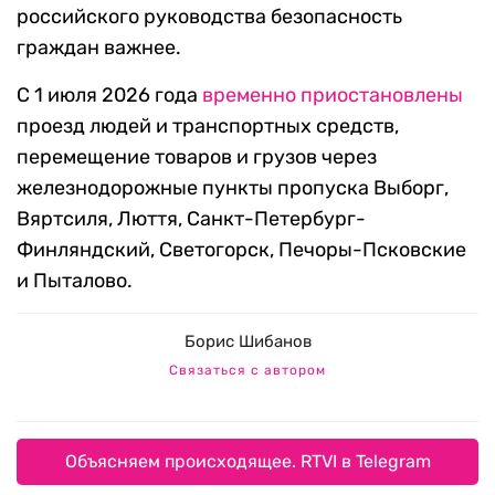
российского руководства безопасность
граждан важнее.
С 1 июля 2026 года
временно приостановлены
проезд людей и транспортных средств,
перемещение товаров и грузов через
железнодорожные пункты пропуска Выборг,
Вяртсиля, Люття, Санкт-Петербург-
Финляндский, Светогорск, Печоры-Псковские
и Пыталово.
Борис Шибанов
Связаться с автором
Объясняем происходящее. RTVI в Telegram