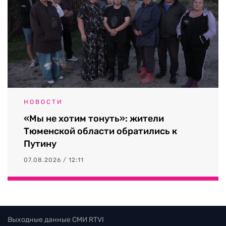
НОВОСТИ
«Мы не хотим тонуть»: жители
Тюменской области обратились к
Путину
07.08.2026 / 12:11
Выходные данные СМИ RTVI