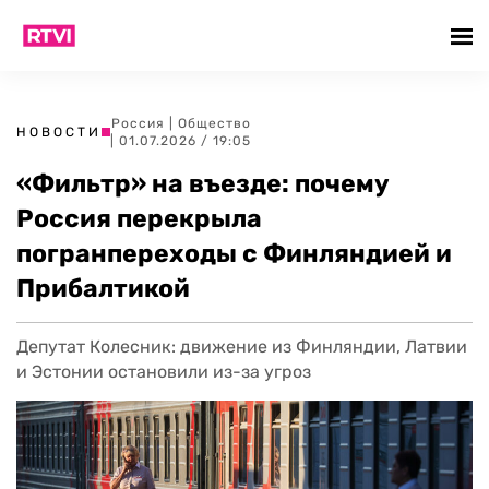
Россия
|
Общество
НОВОСТИ
| 01.07.2026 / 19:05
«Фильтр» на въезде: почему
Россия перекрыла
погранпереходы с Финляндией и
Прибалтикой
Депутат Колесник: движение из Финляндии, Латвии
и Эстонии остановили из-за угроз