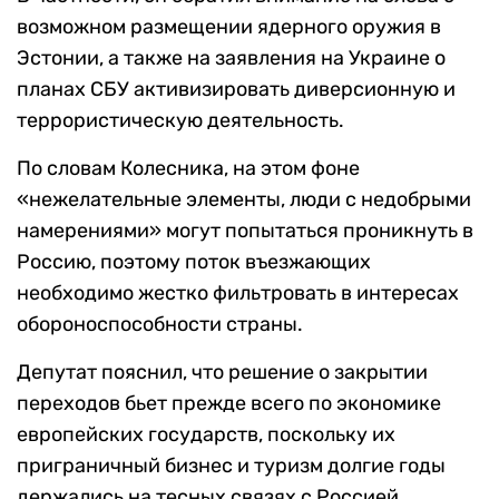
возможном размещении ядерного оружия в
Эстонии, а также на заявления на Украине о
планах СБУ активизировать диверсионную и
террористическую деятельность.
По словам Колесника, на этом фоне
«нежелательные элементы, люди с недобрыми
намерениями» могут попытаться проникнуть в
Россию, поэтому поток въезжающих
необходимо жестко фильтровать в интересах
обороноспособности страны.
Депутат пояснил, что решение о закрытии
переходов бьет прежде всего по экономике
европейских государств, поскольку их
приграничный бизнес и туризм долгие годы
держались на тесных связях с Россией.