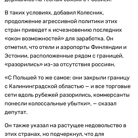
В таких условиях, добавил Колесник,
продолжение агрессивной политики этих
стран приведет к исчезновению последних
«окон возможностей» для заработка. Он
отметил, что отели и аэропорты Финляндии и
Эстонии, расположенные рядом с границей,
«разорились» из-за отсутствия россиян.
«С Польшей то же самое: они закрыли границу
с Калининградской областью — и все торговые
сети вдоль рубежей разорились, коммерсанты
понесли колоссальные убытки», — сказал
депутат.
Он также указал на растущее недовольство в
этих странах, но подчеркнул, что для