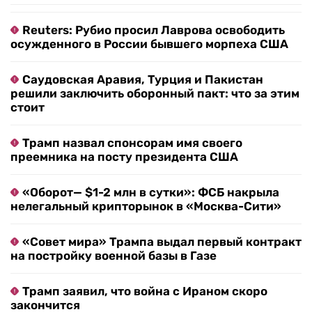
Reuters: Рубио просил Лаврова освободить
осужденного в России бывшего морпеха США
Саудовская Аравия, Турция и Пакистан
решили заключить оборонный пакт: что за этим
стоит
Трамп назвал спонсорам имя своего
преемника на посту президента США
«Оборот— $1-2 млн в сутки»: ФСБ накрыла
нелегальный крипторынок в «Москва-Сити»
«Совет мира» Трампа выдал первый контракт
на постройку военной базы в Газе
Трамп заявил, что война с Ираном скоро
закончится