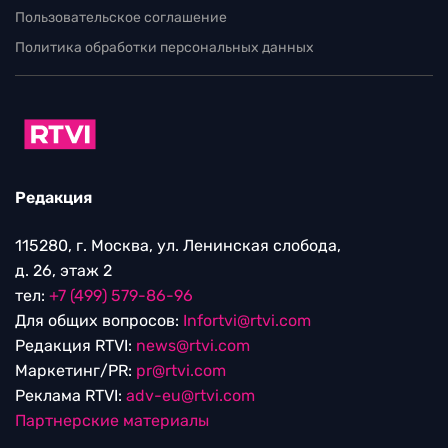
Пользовательское соглашение
Политика обработки персональных данных
Редакция
115280, г. Москва, ул. Ленинская слобода,
д. 26, этаж 2
тел:
+7 (499) 579-86-96
Для общих вопросов:
Infortvi@rtvi.com
Редакция RTVI:
news@rtvi.com
Маркетинг/PR:
pr@rtvi.com
Реклама RTVI:
adv-eu@rtvi.com
Партнерские материалы