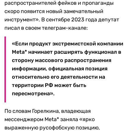
распространителей фейков и пропаганды
скоро появится новый замечательный
инструмент». В сентябре 2023 года депутат
писал в своем телеграм-канале:
«Если продукт экстремистской компании
Meta* начинает расширять функционал в
сторону массового распространения
информации, официальная позиция
относительно его деятельности на
территории РФ может быть
пересмотрена».
По словам Горелкина, владеющая
мессенджером Meta* заняла «ярко
выраженную русофобскую позицию,