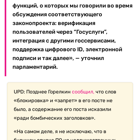
функций, о которых мы говорили во время
обсуждения соответствующего
законопроекта: верификация
пользователей через “Госуслуги”,
интеграция с другими госсервисами,
поддержка цифрового ID, электронной
подписи и так далее», — уточнил
парламентарий.
UPD: Позднее Горелкин
сообщил,
что слов
«блокировка» и «запрет» в его посте не
было, а содержание его поста исказили
«ради бомбических заголовков».
«На самом деле, я не исключаю, что в