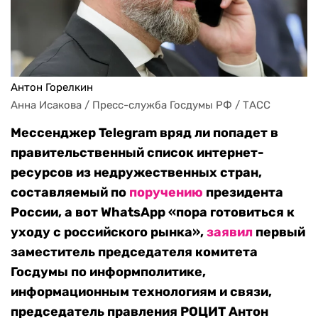
Антон Горелкин
Анна Исакова / Пресс-служба Госдумы РФ / ТАСС
Мессенджер Telegram вряд ли попадет в
правительственный список интернет-
ресурсов из недружественных стран,
составляемый по
поручению
президента
России, а вот WhatsApp «пора готовиться к
уходу с российского рынка»,
заявил
первый
заместитель председателя комитета
Госдумы по информполитике,
информационным технологиям и связи,
председатель правления РОЦИТ Антон