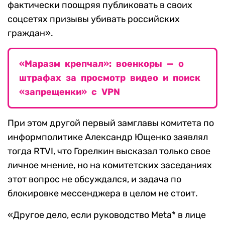
фактически поощряя публиковать в своих
соцсетях призывы убивать российских
граждан».
«Маразм крепчал»: военкоры — о
штрафах за просмотр видео и поиск
«запрещенки» с VPN
При этом другой первый замглавы комитета по
информполитике Александр Ющенко заявлял
тогда RTVI, что Горелкин высказал только свое
личное мнение, но на комитетских заседаниях
этот вопрос не обсуждался, и задача по
блокировке мессенджера в целом не стоит.
«Другое дело, если руководство Meta* в лице