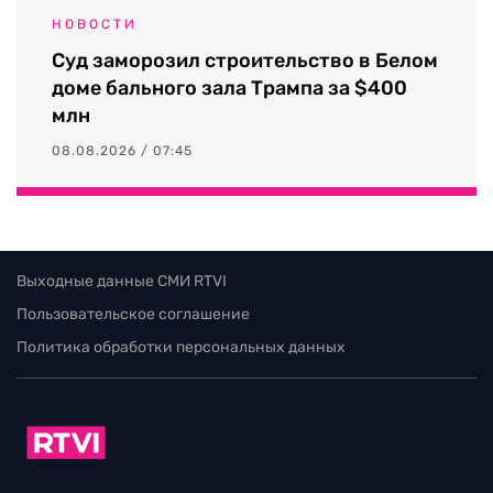
НОВОСТИ
Суд заморозил строительство в Белом
доме бального зала Трампа за $400
млн
08.08.2026 / 07:45
Выходные данные СМИ RTVI
Пользовательское соглашение
Политика обработки персональных данных