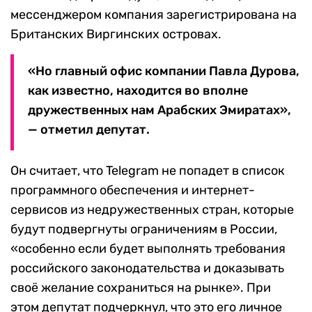
мессенджером компания зарегистрирована на
Британских Виргинских островах.
«Но главный офис компании Павла Дурова,
как известно, находится во вполне
дружественных нам Арабских Эмиратах»,
— отметил депутат.
Он считает, что Telegram не попадет в список
программного обеспечения и интернет-
сервисов из недружественных стран, которые
будут подвергнуты ограничениям в России,
«особенно если будет выполнять требования
российского законодательства и доказывать
своё желание сохраниться на рынке». При
этом депутат подчеркнул, что это его личное