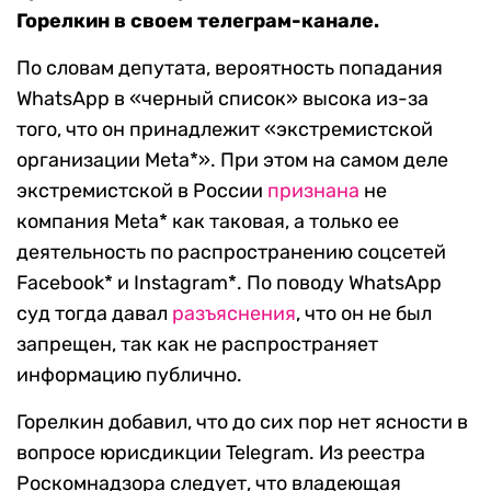
Горелкин в своем телеграм-канале.
По словам депутата, вероятность попадания
WhatsApp в «черный список» высока из-за
того, что он принадлежит «экстремистской
организации Meta*». При этом на самом деле
экстремистской в России
признана
не
компания Meta* как таковая, а только ее
деятельность по распространению соцсетей
Facebook* и Instagram*. По поводу WhatsApp
суд тогда давал
разъяснения
, что он не был
запрещен, так как не распространяет
информацию публично.
Горелкин добавил, что до сих пор нет ясности в
вопросе юрисдикции Telegram. Из реестра
Роскомнадзора следует, что владеющая