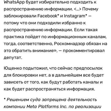
WhatsApp будет избирательно подходить к
распространению информации. <…> Почему
заблокировали Facebook* и Instagram* —
потому что они подходили избранно к
распространению информации. Если такая
практика пойдет по информационным каналам,
тогда, соответственно, Роскомнадзор обязан на
это обратить внимание», — прокомментировал
депутат.
Ющенко подытожил, что сейчас предпосылок
для блокировки нет, а в дальнейшем все будет
зависеть от того, как будут работать каналы и
как будет распространяться информация.
*
Решением суда запрещена деятельность
компании Meta Platforms Inc. по реализации