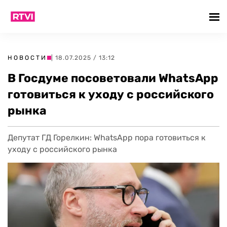
НОВОСТИ
| 18.07.2025 / 13:12
В Госдуме посоветовали WhatsApp
готовиться к уходу с российского
рынка
Депутат ГД Горелкин: WhatsApp пора готовиться к
уходу с российского рынка