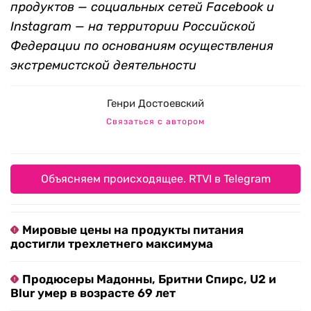
продуктов — социальных сетей Facebook и
Instagram — на территории Российской
Федерации по основаниям осуществления
экстремистской деятельности
Генри Достоевский
Связаться с автором
Объясняем происходящее. RTVI в Telegram
Мировые цены на продукты питания
достигли трехлетнего максимума
Продюсеры Мадонны, Бритни Спирс, U2 и
Blur умер в возрасте 69 лет