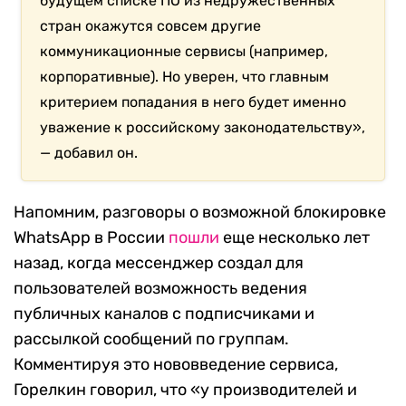
будущем списке ПО из недружественных
стран окажутся совсем другие
коммуникационные сервисы (например,
корпоративные). Но уверен, что главным
критерием попадания в него будет именно
уважение к российскому законодательству»,
— добавил он.
Напомним, разговоры о возможной блокировке
WhatsApp в России
пошли
еще несколько лет
назад, когда мессенджер создал для
пользователей возможность ведения
публичных каналов с подписчиками и
рассылкой сообщений по группам.
Комментируя это нововведение сервиса,
Горелкин говорил, что «у производителей и