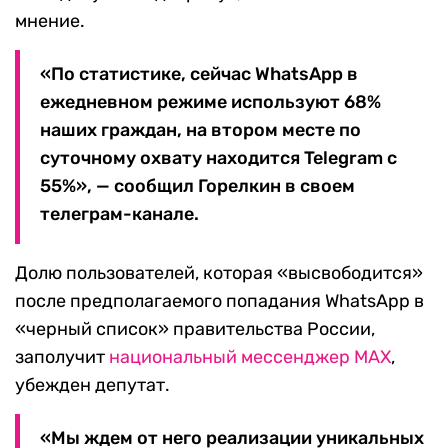
мнение.
«По статистике, сейчас WhatsApp в
ежедневном режиме используют 68%
наших граждан, на втором месте по
суточному охвату находится Telegram с
55%», — сообщил Горелкин в своем
телеграм-канале.
Долю пользователей, которая «высвободится»
после предполагаемого попадания WhatsApp в
«черный список» правительства России,
заполучит
национальный мессенджер MAX
,
убежден депутат.
«Мы ждем от него реализации уникальных