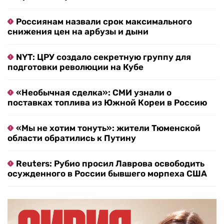
Россиянам назвали срок максимального
снижения цен на арбузы и дыни
NYT: ЦРУ создало секретную группу для
подготовки революции на Кубе
«Необычная сделка»: СМИ узнали о
поставках топлива из Южной Кореи в Россию
«Мы не хотим тонуть»: жители Тюменской
области обратились к Путину
Reuters: Рубио просил Лаврова освободить
осужденного в России бывшего морпеха США