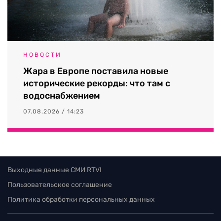
НОВОСТИ
Жара в Европе поставила новые
исторические рекорды: что там с
водоснабжением
07.08.2026 / 14:23
Выходные данные СМИ RTVI
Пользовательское соглашение
Политика обработки персональных данных