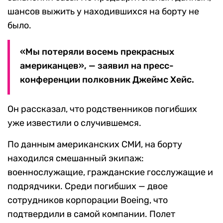
шансов выжить у находившихся на борту не
было.
«Мы потеряли восемь прекрасных
американцев», — заявил на пресс-
конференции полковник Джеймс Хейс.
Он рассказал, что родственников погибших
уже известили о случившемся.
По данным американских СМИ, на борту
находился смешанный экипаж:
военнослужащие, гражданские госслужащие и
подрядчики. Среди погибших — двое
сотрудников корпорации Boeing, что
подтвердили в самой компании. Полет