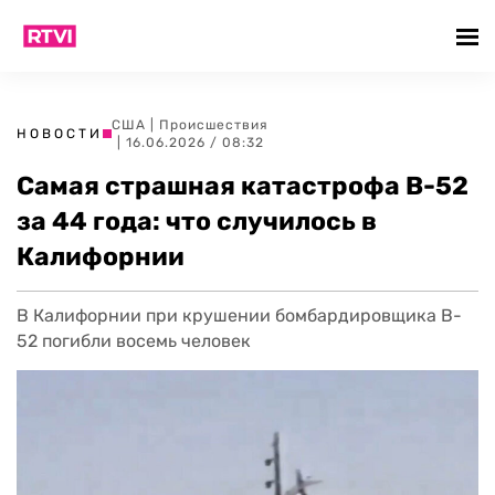
США
|
Происшествия
НОВОСТИ
| 16.06.2026 / 08:32
Самая страшная катастрофа B-52
за 44 года: что случилось в
Калифорнии
В Калифорнии при крушении бомбардировщика B-
52 погибли восемь человек