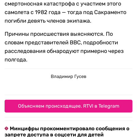
смертоносная катастрофа с участием этого
самолета с 1982 года — тогда под Сакраменто
погибли девять членов экипажа.
Причины происшествия выясняются. По
словам представителей ВВС, подробности
расследования обнародуют примерно через
полгода.
Владимир Гусев
Объясняем происходящее. RTVI в Telegram
Минцифры прокомментировало сообщения о
запрете доступа в соцсети для детей