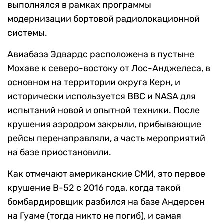
выполнялся в рамках программы
модернизации бортовой радиолокационной
системы.
Авиабаза Эдвардс расположена в пустыне
Мохаве к северо-востоку от Лос-Анджелеса, в
основном на территории округа Керн, и
исторически используется ВВС и NASA для
испытаний новой и опытной техники. После
крушения аэродром закрыли, прибывающие
рейсы перенаправляли, а часть мероприятий
на базе приостановили.
Как отмечают американские СМИ, это первое
крушение B-52 с 2016 года, когда такой
бомбардировщик разбился на базе Андерсен
на Гуаме (тогда никто не погиб), и самая