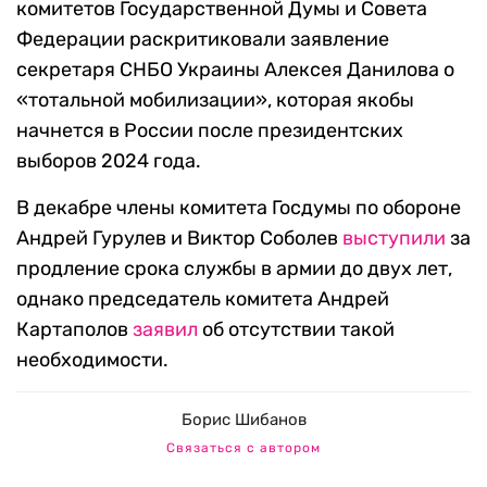
комитетов Государственной Думы и Совета
Федерации раскритиковали заявление
секретаря СНБО Украины Алексея Данилова о
«тотальной мобилизации», которая якобы
начнется в России после президентских
выборов 2024 года.
В декабре члены комитета Госдумы по обороне
Андрей Гурулев и Виктор Соболев
выступили
за
продление срока службы в армии до двух лет,
однако председатель комитета Андрей
Картаполов
заявил
об отсутствии такой
необходимости.
Борис Шибанов
Связаться с автором