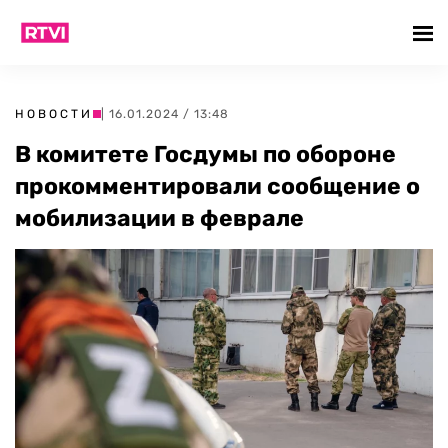
НОВОСТИ
| 16.01.2024 / 13:48
В комитете Госдумы по обороне
прокомментировали сообщение о
мобилизации в феврале