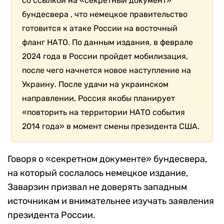
со ссылкой на «секретный документ»
бундесвера , что немецкое правительство
готовится к атаке России на восточный
фланг НАТО. По данным издания, в феврале
2024 года в России пройдет мобилизация,
после чего начнется новое наступление на
Украину. После удачи на украинском
направлении, Россия якобы планирует
«повторить на территории НАТО события
2014 года» в момент смены президента США.
Говоря о «секретном документе» бундесвера,
на который сослалось немецкое издание,
Заварзин призвал не доверять западным
источникам и внимательнее изучать заявления
президента России.