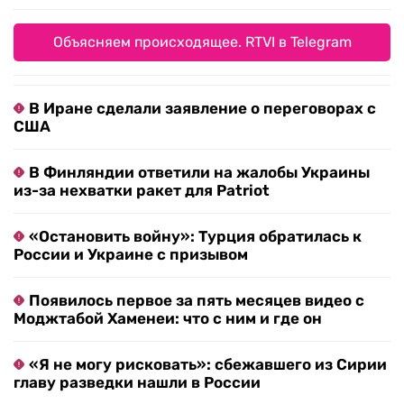
Объясняем происходящее. RTVI в Telegram
В Иране сделали заявление о переговорах с
США
В Финляндии ответили на жалобы Украины
из-за нехватки ракет для Patriot
«Остановить войну»: Турция обратилась к
России и Украине с призывом
Появилось первое за пять месяцев видео с
Моджтабой Хаменеи: что с ним и где он
«Я не могу рисковать»: сбежавшего из Сирии
главу разведки нашли в России