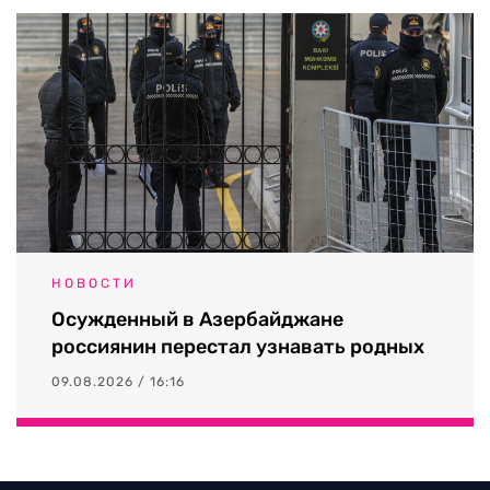
НОВОСТИ
Осужденный в Азербайджане
россиянин перестал узнавать родных
09.08.2026 / 16:16