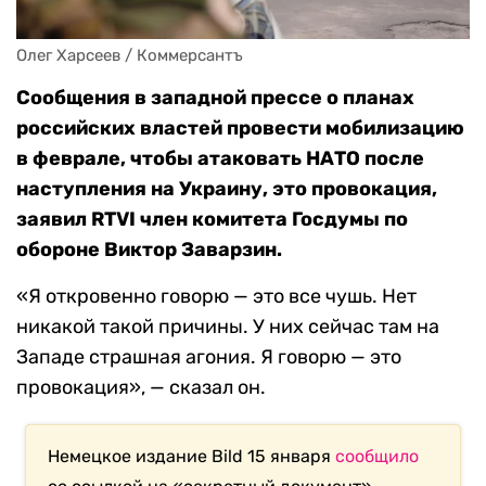
Олег Харсеев / Коммерсантъ
Сообщения в западной прессе о планах
российских властей провести мобилизацию
в феврале, чтобы атаковать НАТО после
наступления на Украину, это провокация,
заявил RTVI член комитета Госдумы по
обороне Виктор Заварзин.
«Я откровенно говорю — это все чушь. Нет
никакой такой причины. У них сейчас там на
Западе страшная агония. Я говорю — это
провокация», — сказал он.
Немецкое издание Bild 15 января
сообщило