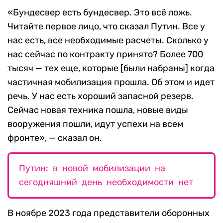
«Бундесвер есть бундесвер. Это всё ложь.
Читайте первое лицо, что сказал Путин. Все у
нас есть, все необходимые расчеты. Сколько у
нас сейчас по контракту принято? Более 700
тысяч — тех еще, которые [были набраны] когда
частичная мобилизация прошла. Об этом и идет
речь. У нас есть хороший запасной резерв.
Сейчас новая техника пошла, новые виды
вооружения пошли, идут успехи на всем
фронте», — сказал он.
Путин: в новой мобилизации на
сегодняшний день необходимости нет
В ноябре 2023 года представители оборонных