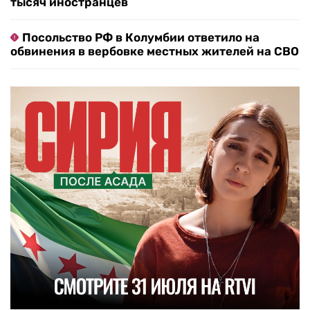
тысяч иностранцев
Посольство РФ в Колумбии ответило на
обвинения в вербовке местных жителей на СВО