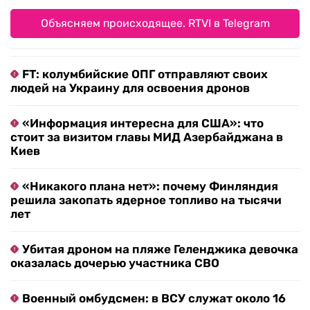
Объясняем происходящее. RTVI в Telegram
FT: колумбийские ОПГ отправляют своих
людей на Украину для освоения дронов
«Информация интересна для США»: что
стоит за визитом главы МИД Азербайджана в
Киев
«Никакого плана нет»: почему Финляндия
решила закопать ядерное топливо на тысячи
лет
Убитая дроном на пляже Геленджика девочка
оказалась дочерью участника СВО
Военный омбудсмен: в ВСУ служат около 16