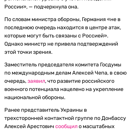
России», — подчеркнула она.
По словам министра обороны, Германия «не в
последнюю очередь находится в центре атак,
которые могут быть связаны с Россией».
Однако министр не привела подтверждений
этой точки зрения.
Заместитель председателя комитета Госдумы
по международным делам Алексей Чепа, в свою
очередь,
заявил
, что развитие российского
военного потенциала нацелено на укрепление
национальной обороны.
Ранее представитель Украины в
трехсторонней контактной группе по Донбассу
Алексей Арестович
сообщил
о масштабных