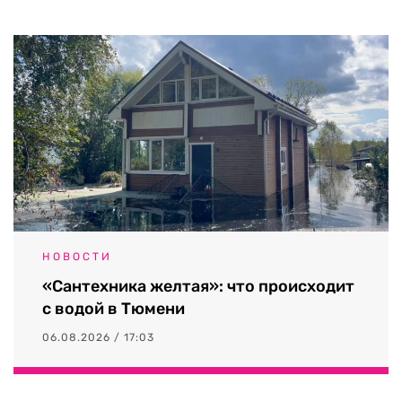
НОВОСТИ
«Сантехника желтая»: что происходит
с водой в Тюмени
06.08.2026 / 17:03