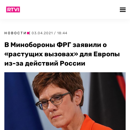
НОВОСТИ
| 03.04.2021 / 18:44
В Минобороны ФРГ заявили о
«растущих вызовах» для Европы
из-за действий России