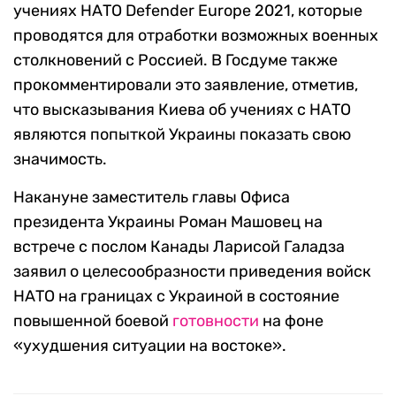
учениях НАТО Defender Europe 2021, которые
проводятся для отработки возможных военных
столкновений с Россией. В Госдуме также
прокомментировали это заявление, отметив,
что высказывания Киева об учениях с НАТО
являются попыткой Украины показать свою
значимость.
Накануне заместитель главы Офиса
президента Украины Роман Машовец на
встрече с послом Канады Ларисой Галадза
заявил о целесообразности приведения войск
НАТО на границах с Украиной в состояние
повышенной боевой
готовности
на фоне
«ухудшения ситуации на востоке».