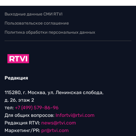
Выходные данные СМИ RTVI
Пользовательское соглашение
Политика обработки персональных данных
Редакция
115280, г. Москва, ул. Ленинская слобода,
д. 26, этаж 2
тел:
+7 (499) 579-86-96
Для общих вопросов:
Infortvi@rtvi.com
Редакция RTVI:
news@rtvi.com
Маркетинг/PR:
pr@rtvi.com