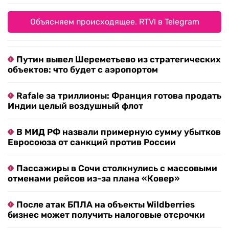
Объясняем происходящее. RTVI в Telegram
Путин вывел Шереметьево из стратегических
объектов: что будет с аэропортом
Rafale за триллионы: Франция готова продать
Индии целый воздушный флот
В МИД РФ назвали примерную сумму убытков
Евросоюза от санкций против России
Пассажиры в Сочи столкнулись с массовыми
отменами рейсов из-за плана «Ковер»
После атак БПЛА на объекты Wildberries
бизнес может получить налоговые отсрочки