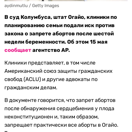
aydinmutlu / Getty Images
В суд Колумбуса, штат Огайо, клиники по
планированию семьи подали иск против
закона о запрете абортов после шестой
недели беременности. Об этом 15 мая
сообщает
агентство AP.
Клиники представляет, в том числе
Американский союз защиты гражданских
свобод (ACLU) и другие адвокаты по
гражданским делам.
В документе говорится, что запрет абортов
после обнаружения сердцебиения у плода
неконституционен и, таким образом,
запрещает практически все аборты в Огайо.