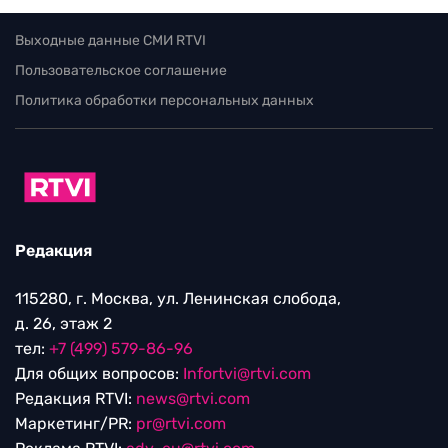
Выходные данные СМИ RTVI
Пользовательское соглашение
Политика обработки персональных данных
Редакция
115280, г. Москва, ул. Ленинская слобода,
д. 26, этаж 2
тел:
+7 (499) 579-86-96
Для общих вопросов:
Infortvi@rtvi.com
Редакция RTVI:
news@rtvi.com
Маркетинг/PR:
pr@rtvi.com