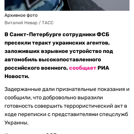
Архивное фото
Виталий Невар / ТАСС
В Санкт-Петербурге сотрудники ФСБ
пресекли теракт украинских агентов,
заложивших взрывное устройство под
автомобиль высокопоставленного
российского военного,
сообщает
РИА
Новости.
Задержанные дали признательные показания и
сообщили, что добровольно выразили
готовность совершить террористический акт в
ходе переписки с представителями спецслужб
Украины.