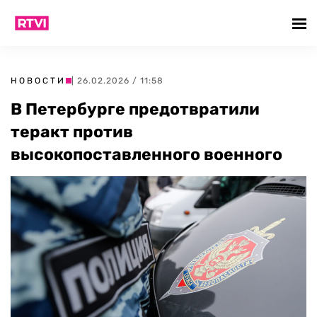
НОВОСТИ
| 26.02.2026 / 11:58
В Петербурге предотвратили
теракт против
высокопоставленного военного