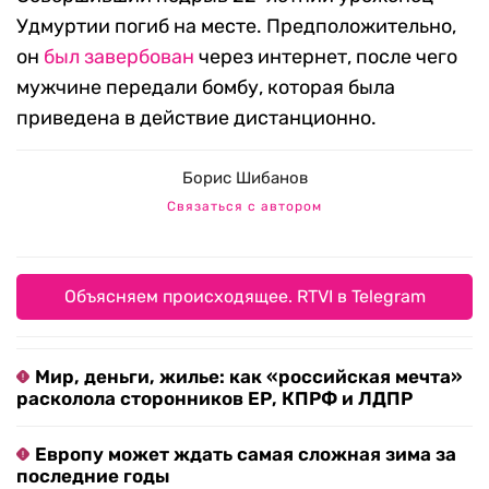
Удмуртии погиб на месте. Предположительно,
он
был завербован
через интернет, после чего
мужчине передали бомбу, которая была
приведена в действие дистанционно.
Борис Шибанов
Связаться с автором
Объясняем происходящее. RTVI в Telegram
Мир, деньги, жилье: как «российская мечта»
расколола сторонников ЕР, КПРФ и ЛДПР
Европу может ждать самая сложная зима за
последние годы