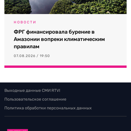
НОВОСТИ
ФРГ финансировала бурение в
Амазонии вопреки климатическим
правилам
07.08.2026 / 19:50
Выходные данные СМИ RTVI
Пользовательское соглашение
Политика обработки персональных данных