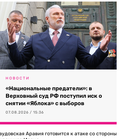
НОВОСТИ
«Национальные предатели»: в
Верховный суд РФ поступил иск о
снятии «Яблока» с выборов
07.08.2026 / 15:36
аудовская Аравия готовится к атаке со стороны