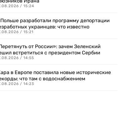
оюзников Ирана
.08.2026 / 15:24
 Польше разработали программу депортации
езработных украинцев: что известно
.08.2026 / 15:21
Перетянуть от России»: зачем Зеленский
ешил встретиться с президентом Сербии
.08.2026 / 14:55
ара в Европе поставила новые исторические
екорды: что там с водоснабжением
.08.2026 / 14:23