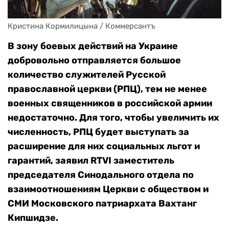
Кристина Кормилицына / Коммерсантъ
В зону боевых действий на Украине
добровольно отправляется большое
количество служителей Русской
православной церкви (РПЦ), тем не менее
военных священников в российской армии
недостаточно. Для того, чтобы увеличить их
численность, РПЦ будет выступать за
расширение для них социальных льгот и
гарантий, заявил RTVI заместитель
председателя Синодального отдела по
взаимоотношениям Церкви с обществом и
СМИ Московского патриархата Вахтанг
Кипшидзе.