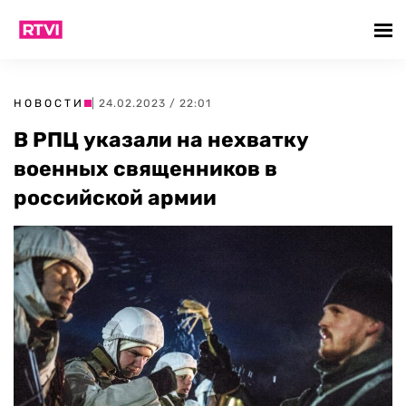
НОВОСТИ
| 24.02.2023 / 22:01
В РПЦ указали на нехватку
военных священников в
российской армии