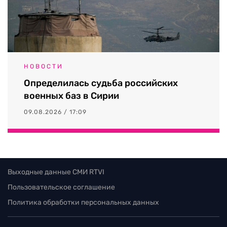
НОВОСТИ
Определилась судьба российских
военных баз в Сирии
09.08.2026 / 17:09
Выходные данные СМИ RTVI
Пользовательское соглашение
Политика обработки персональных данных