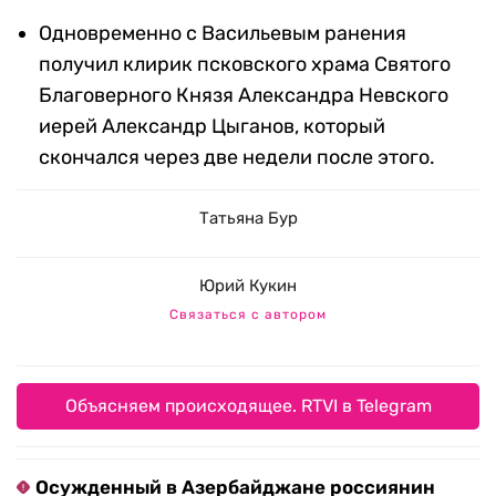
Одновременно с Васильевым ранения
получил клирик псковского храма Святого
Благоверного Князя Александра Невского
иерей Александр Цыганов, который
скончался через две недели после этого.
Татьяна Бур
Юрий Кукин
Связаться с автором
Объясняем происходящее. RTVI в Telegram
Осужденный в Азербайджане россиянин