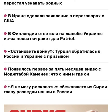
перестал узнавать родных
В Иране сделали заявление о переговорах с
США
В Финляндии ответили на жалобы Украины
из-за нехватки ракет для Patriot
«Остановить войну»: Турция обратилась к
России и Украине с призывом
Появилось первое за пять месяцев видео с
Моджтабой Хаменеи: что с ним и где он
«Я не могу рисковать»: сбежавшего из Сирии
главу разведки нашли в России