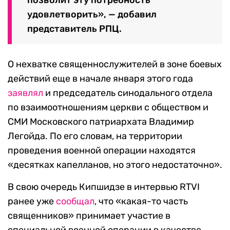
позволит эту потребность
удовлетворить», — добавил
представитель РПЦ.
О нехватке священнослужителей в зоне боевых
действий еще в начале января этого года
заявлял
и председатель синодального отдела
по взаимоотношениям церкви с обществом и
СМИ Московского патриархата Владимир
Легойда. По его словам, на территории
проведения военной операции находятся
«десятках капелланов, но этого недостаточно».
В свою очередь Кипшидзе в интервью RTVI
ранее уже
сообщал
, что «какая-то часть
священников» принимает участие в