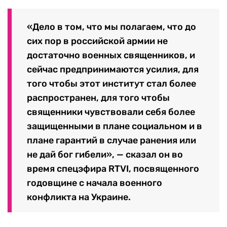
«Дело в том, что мы полагаем, что до
сих пор в российской армии не
достаточно военных священников, и
сейчас предпринимаются усилия, для
того чтобы этот институт стал более
распространен, для того чтобы
священники чувствовали себя более
защищенными в плане социальном и в
плане гарантий в случае ранения или
не дай бог гибели», — сказал он во
время спецэфира RTVI, посвященного
годовщине с начала военного
конфликта на Украине.