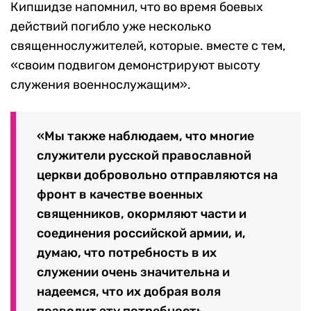
Кипшидзе напомнил, что во время боевых
действий погибло уже несколько
священнослужителей, которые. вместе с тем,
«своим подвигом демонстрируют высоту
служения военнослужащим».
«Мы также наблюдаем, что многие
служители русской православной
церкви добровольно отправляются на
фронт в качестве военных
священников, окормляют части и
соединения российской армии, и,
думаю, что потребность в их
служении очень значительна и
надеемся, что их добрая воля