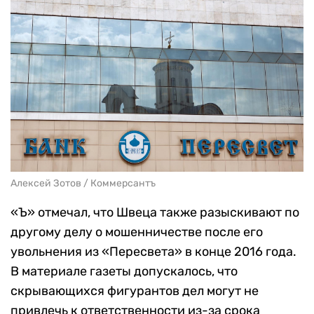
Алексей Зотов / Коммерсантъ
«Ъ» отмечал, что Швеца также разыскивают по
другому делу о мошенничестве после его
увольнения из «Пересвета» в конце 2016 года.
В материале газеты допускалось, что
скрывающихся фигурантов дел могут не
привлечь к ответственности из-за срока