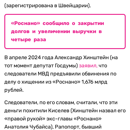
(зарегистрирована в Швейцарии).
«Роснано» сообщило о закрытии
долгов и увеличении выручки в
четыре раза
В апреле 2024 года Александр Хинштейн (на
тот момент депутат Госдумы)
заявил,
что
следователи МВД предъявили обвинения по
делу о хищении из «Роснано» 1,676 млрд
рублей.
Следователи, по его словам, считали, что эти
деньги похитили Киселев (Хинштейн назвал его
«правой рукой» экс-главы «Роснано»
Анатолия Чубайса), Рапопорт, бывший