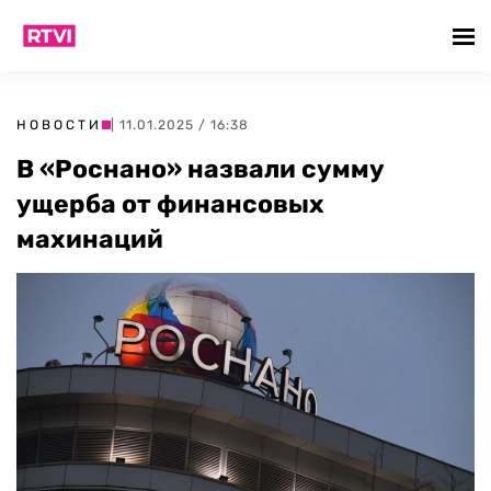
НОВОСТИ
| 11.01.2025 / 16:38
В «Роснано» назвали сумму
ущерба от финансовых
махинаций