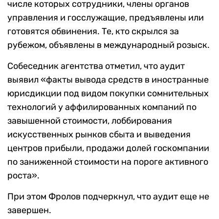
числе которых сотрудники, члены органов
управления и госслужащие, предъявлены или
готовятся обвинения. Те, кто скрылся за
рубежом, объявлены в международный розыск.
Собеседник агентства отметил, что аудит
выявил «факты вывода средств в иностранные
юрисдикции под видом покупки сомнительных
технологий у аффилированных компаний по
завышенной стоимости, лоббирования
искусственных рынков сбыта и выведения
центров прибыли, продажи долей госкомпании
по заниженной стоимости на пороге активного
роста».
При этом Фролов подчеркнул, что аудит еще не
завершен.