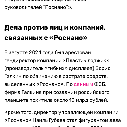
руководителей “Роснано”».
Дела против лиц и компаний,
связанных с «Роснано»
В августе 2024 года был арестован
гендиректор компании «Пластик лоджик»
(производитель «гибких» дисплеев) Борис
Галкин по обвинению в растрате средств,
выделенных «Роснано». По
данным
ФСБ,
фирма Галкина при создании российского
планшета похитила около 13 млрд рублей.
Кроме того, директор управляющей компании
«Роснано» Наиль Губаев стал фигурантом дела