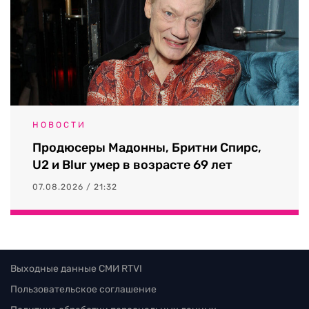
НОВОСТИ
Продюсеры Мадонны, Бритни Спирс,
U2 и Blur умер в возрасте 69 лет
07.08.2026 / 21:32
Выходные данные СМИ RTVI
Пользовательское соглашение