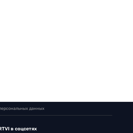
 персональных данных
RTVI в соцсетях