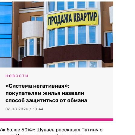
НОВОСТИ
«Система негативная»:
покупателям жилья назвали
способ защититься от обмана
06.08.2026 / 10:44
Уж более 50%»: Шуваев рассказал Путину о