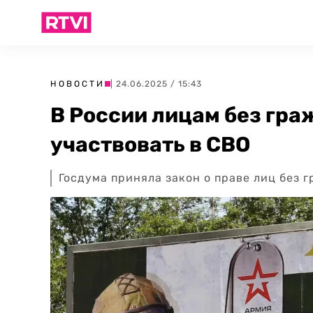
НОВОСТИ
| 24.06.2025 / 15:43
В России лицам без гр
участвовать в СВО
Госдума приняла закон о праве лиц без 