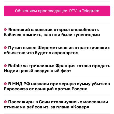
Объясняем происходящее. RTVI в Telegram
Японский школьник открыл способность
бабочек помнить, как они были гусеницами
Путин вывел Шереметьево из стратегических
объектов: что будет с аэропортом
Rafale за триллионы: Франция готова продать
Индии целый воздушный флот
В МИД РФ назвали примерную сумму убытков
Евросоюза от санкций против России
Пассажиры в Сочи столкнулись с массовыми
отменами рейсов из-за плана «Ковер»