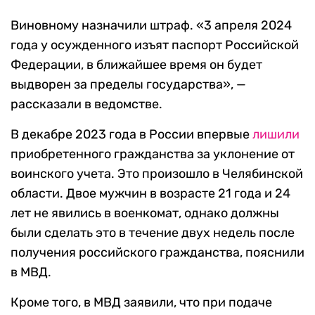
Виновному назначили штраф. «3 апреля 2024
года у осужденного изъят паспорт Российской
Федерации, в ближайшее время он будет
выдворен за пределы государства», —
рассказали в ведомстве.
В декабре 2023 года в России впервые
лишили
приобретенного гражданства за уклонение от
воинского учета. Это произошло в Челябинской
области. Двое мужчин в возрасте 21 года и 24
лет не явились в военкомат, однако должны
были сделать это в течение двух недель после
получения российского гражданства, пояснили
в МВД.
Кроме того, в МВД заявили, что при подаче