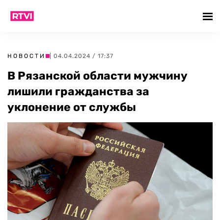
НОВОСТИ
| 04.04.2024 / 17:37
В Рязанской области мужчину
лишили гражданства за
уклонение от службы