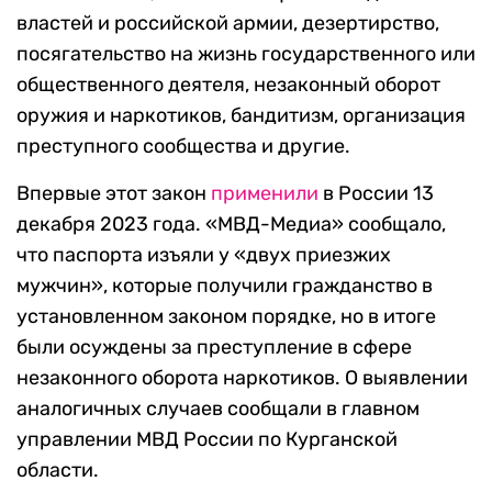
властей и российской армии, дезертирство,
посягательство на жизнь государственного или
общественного деятеля, незаконный оборот
оружия и наркотиков, бандитизм, организация
преступного сообщества и другие.
Впервые этот закон
применили
в России 13
декабря 2023 года. «МВД-Медиа» сообщало,
что паспорта изъяли у «двух приезжих
мужчин», которые получили гражданство в
установленном законом порядке, но в итоге
были осуждены за преступление в сфере
незаконного оборота наркотиков. О выявлении
аналогичных случаев сообщали в главном
управлении МВД России по Курганской
области.