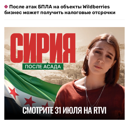
После атак БПЛА на объекты Wildberries
бизнес может получить налоговые отсрочки