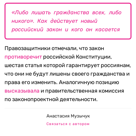
«Либо лишать гражданства всех, либо
никого». Как действует новый
российский закон и кого он касается
Правозащитники отмечали, что закон
противоречит
российской Конституции,
шестая статья которой гарантирует россиянам,
что они не будут лишены своего гражданства и
права его изменить. Аналогичную позицию
высказывала
и правительственная комиссия
по законопроектной деятельности.
Анастасия Музычук
Связаться с автором