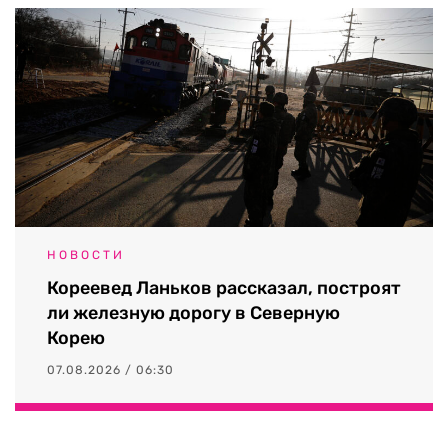
НОВОСТИ
Кореевед Ланьков рассказал, построят
ли железную дорогу в Северную
Корею
07.08.2026 / 06:30