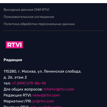
Выходные данные СМИ RTVI
Пользовательское соглашение
Политика обработки персональных данных
Редакция
115280, г. Москва, ул. Ленинская слобода,
д. 26, этаж 2
тел:
+7 (499) 579-86-96
Для общих вопросов:
Infortvi@rtvi.com
Редакция RTVI:
news@rtvi.com
Маркетинг/PR:
pr@rtvi.com