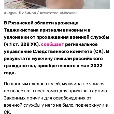
Андрей Любимов / Агентство «Москва»
В Рязанской области уроженца
Таджикистана признали виновным в
уклонении от прохождения военной службы
(ч.1 ст. 328 УК),
сообщает
региональное
управление Следственного комитета (СК). В
результате мужчину лишили российского
гражданства, приобретенного в мае 2022
года.
По данным следователей, мужчина не явился
по повестке в военкомат для призыва в армию.
Законных причин для освобождения от
военной службы у него не было, подчеркнули в
СК.