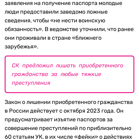
заявления на получение паспорта молодые
люди предоставили заведомо ложные
сведения, чтобы «не нести воинскую
обязанность». В ведомстве уточнили, что ранее
они проживали в стране «ближнего
зарубежья».
СК предложил лишать приобретенного
гражданства за любые тяжкие
преступления
Закон о лишении приобретенного гражданства
в России действует с октября 2023 года. Он
предусматривает изъятие паспортов за
совершение преступлений по приблизительно
60 статьям УК, в их числе «фейки» о действиях