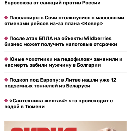
Евросоюза от санкций против России
Пассажиры в Сочи столкнулись с массовыми
отменами рейсов из-за плана «Ковер»
После атак БПЛА на объекты Wildberries
бизнес может получить налоговые отсрочки
Юные «охотники на педофилов» заманили и
насмерть забили мужчину в Болгарии
Подкоп под Европу: в Литве нашли уже 12
подземных тоннелей из Беларуси
«Сантехника желтая»: что происходит с
водой в Тюмени