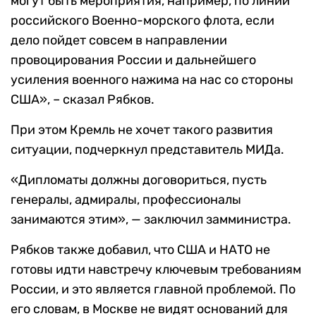
могут быть мероприятия, например, по линии
российского Военно-морского флота, если
дело пойдет совсем в направлении
провоцирования России и дальнейшего
усиления военного нажима на нас со стороны
США», – сказал Рябков.
При этом Кремль не хочет такого развития
ситуации, подчеркнул представитель МИДа.
«Дипломаты должны договориться, пусть
генералы, адмиралы, профессионалы
занимаются этим», — заключил замминистра.
Рябков также добавил, что США и НАТО не
готовы идти навстречу ключевым требованиям
России, и это является главной проблемой. По
его словам, в Москве не видят оснований для