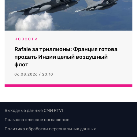
НОВОСТИ
Rafale за триллионы: Франция готова
продать Индии целый воздушный
флот
06.08.2026 / 20:10
Выходные данные СМИ RTVI
Пользовательское соглашение
Политика обработки персональных данных