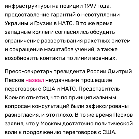
инфраструктуры на позиции 1997 года,
предоставление гарантий о невступлении
Украины и Грузии в НАТО. В то же время
западные коллеги согласились обсудить
ограничение развертывания ракетных систем
и сокращение масштабов учений, а также
возобновить контакты по линии военных.
Пресс-секретарь президента России Дмитрий
Песков
назвал
неудачными прошедшие
переговоры с США и НАТО. Представитель
Кремля отметил, что по принципиальным
вопросам консультаций были зафиксированы
разногласия, и это плохо. В то же время Песков
заявил, что у Москвы достаточно политической
воли к продолжению переговоров с США.