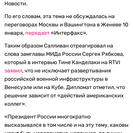
Новости.
По его словам, эта тема не обсуждалась на
переговорах Москвы и Вашингтона в Женеве 10
января,
передает
«Интерфакс».
Таким образом Салливан отреагировал на
слова замглавы МИДа России Сергея Рябкова,
который в интервью Тине Канделаки на RTVI
заявил
, что не исключает развертывания
российской военной инфраструктуры в
Венесуэле или на Кубе. Дипломат отметил, что
решение зависит от «действий американских
коллег».
«Президент России многократно
высказывался в том числе и на эту тему, каковы