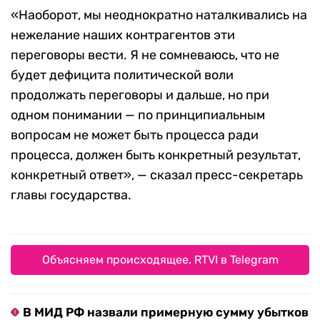
«Наоборот, мы неоднократно наталкивались на
нежелание наших контрагентов эти
переговоры вести. Я не сомневаюсь, что не
будет дефицита политической воли
продолжать переговоры и дальше, но при
одном понимании — по принципиальным
вопросам не может быть процесса ради
процесса, должен быть конкретный результат,
конкретный ответ», — сказал пресс-секретарь
главы государства.
Объясняем происходящее. RTVI в Telegram
В МИД РФ назвали примерную сумму убытков