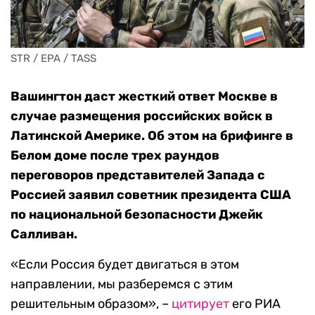
STR / EPA / TASS
Вашингтон даст жесткий ответ Москве в
случае размещения российских войск в
Латинской Америке. Об этом на брифинге в
Белом доме после трех раундов
переговоров представителей Запада с
Россией заявил советник президента США
по национальной безопасности Джейк
Салливан.
«Если Россия будет двигаться в этом
направлении, мы разберемся с этим
решительным образом», –
цитирует
его РИА