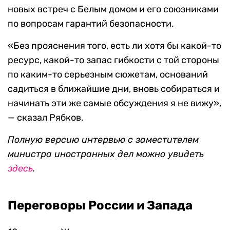
новых встреч с Белым домом и его союзниками
по вопросам гарантий безопасности.
«Без прояснения того, есть ли хотя бы какой-то
ресурс, какой-то запас гибкости с той стороны
по каким-то серьезным сюжетам, оснований
садиться в ближайшие дни, вновь собираться и
начинать эти же самые обсуждения я не вижу»,
— сказал Рябков.
Полную версию интервью с заместителем
министра иностранных дел можно увидеть
здесь
.
Переговоры России и Запада