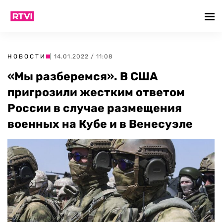
НОВОСТИ
| 14.01.2022 / 11:08
«Мы разберемся». В США
пригрозили жестким ответом
России в случае размещения
военных на Кубе и в Венесуэле