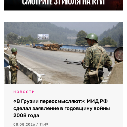
НОВОСТИ
«В Грузии переосмысляют»: МИД РФ
сделал заявление в годовщину войны
2008 года
08.08.2026 / 11:49