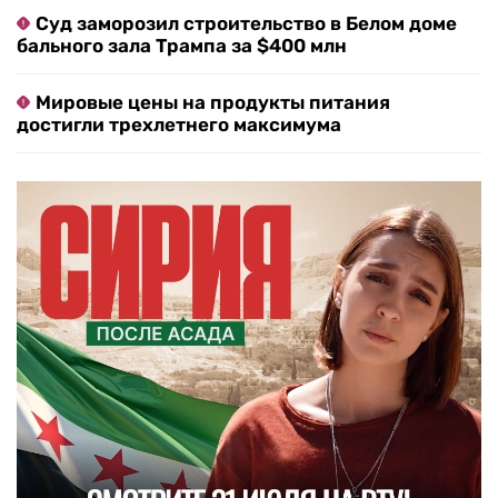
Суд заморозил строительство в Белом доме
бального зала Трампа за $400 млн
Мировые цены на продукты питания
достигли трехлетнего максимума