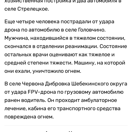
хозяйственная постройка и два автомобиля в
селе Стрелецкое.
Еще четыре человека пострадали от удара
дрона по автомобилю в селе Головчино.
Мужчина, находившийся в тяжелом состоянии,
скончался в отделении реанимации. Состояние
остальных врачи оценивают как тяжелое и
средней степени тяжести. Машину, на которой
они ехали, уничтожило огнем.
В селе Червона Дибровка Шебекинского округа
от удара FPV-дрона по грузовому автомобилю
ранен водитель. Он проходит амбулаторное
лечение, кабина его транспортного средства
повреждена огнем.