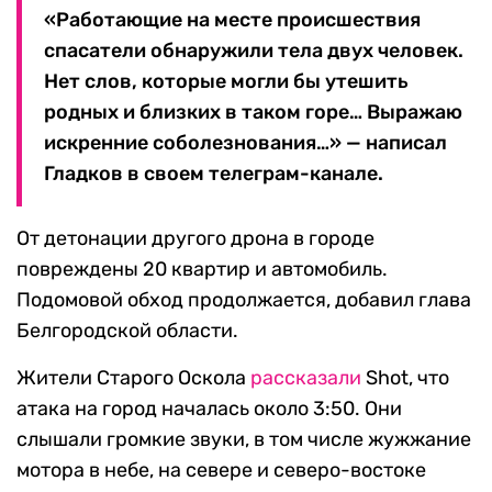
«Работающие на месте происшествия
спасатели обнаружили тела двух человек.
Нет слов, которые могли бы утешить
родных и близких в таком горе… Выражаю
искренние соболезнования…» — написал
Гладков в своем телеграм-канале.
От детонации другого дрона в городе
повреждены 20 квартир и автомобиль.
Подомовой обход продолжается, добавил глава
Белгородской области.
Жители Старого Оскола
рассказали
Shot, что
атака на город началась около 3:50. Они
слышали громкие звуки, в том числе жужжание
мотора в небе, на севере и северо-востоке