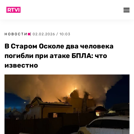
НОВОСТИ
| 02.02.2026 / 10:03
В Старом Осколе два человека
погибли при атаке БПЛА: что
известно