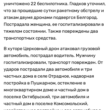
уничтожено 22 беспилотника. Гладков уточнил,
что за прошедшие сутки ракетному обстрелу и
атакам двумя дронами подвергся Белгород.
Пострадала женщина, ее госпитализировали в
тяжелом состоянии. Также повреждены два
транспортных средства.
В хуторе Церковный дрон атаковал грузовой
автомобиль, пострадал водитель. Мужчину
госпитализировали, транспорт поврежден. От
ударов пострадали два автомобиля и три
частных дома в селе Отрадное, надворная
постройка в Пушкарном, остекление в
многоквартирном доме и частный дом в
поселке Октябрьский, три автомобиля и
частный дом в поселке Комсомольский,