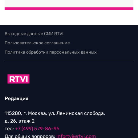
Выходные данные СМИ RTVI
Пользовательское соглашение
Политика обработки персональных данных
Редакция
115280, г. Москва, ул. Ленинская слобода,
д. 26, этаж 2
тел:
+7 (499) 579-86-96
Для общих вопросов:
Infortvi@rtvi.com