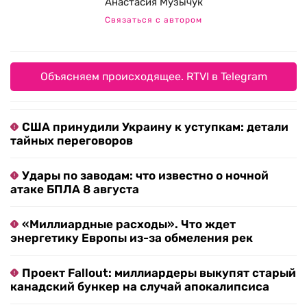
Анастасия Музычук
Связаться с автором
Объясняем происходящее. RTVI в Telegram
США принудили Украину к уступкам: детали
тайных переговоров
Удары по заводам: что известно о ночной
атаке БПЛА 8 августа
«Миллиардные расходы». Что ждет
энергетику Европы из-за обмеления рек
Проект Fallout: миллиардеры выкупят старый
канадский бункер на случай апокалипсиса