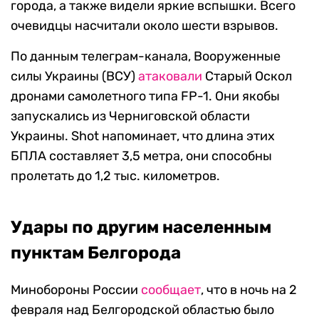
города, а также видели яркие вспышки. Всего
очевидцы насчитали около шести взрывов.
По данным телеграм-канала, Вооруженные
силы Украины (ВСУ)
атаковали
Старый Оскол
дронами самолетного типа FP-1. Они якобы
запускались из Черниговской области
Украины. Shot напоминает, что длина этих
БПЛА составляет 3,5 метра, они способны
пролетать до 1,2 тыс. километров.
Удары по другим населенным
пунктам Белгорода
Минобороны России
сообщает
, что в ночь на 2
февраля над Белгородской областью было