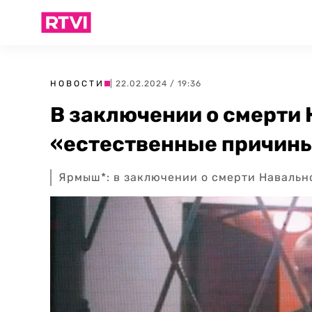
НОВОСТИ
| 22.02.2024 / 19:36
В заключении о смерти
«естественные причин
Ярмыш*: в заключении о смерти Навальн