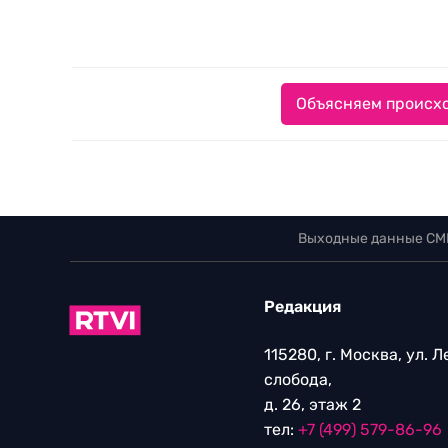
Объясняем происхо
Выходные данные СМ
Редакция
115280, г. Москва, ул. 
слобода,
д. 26, этаж 2
тел:
+7 (499) 579-86-96