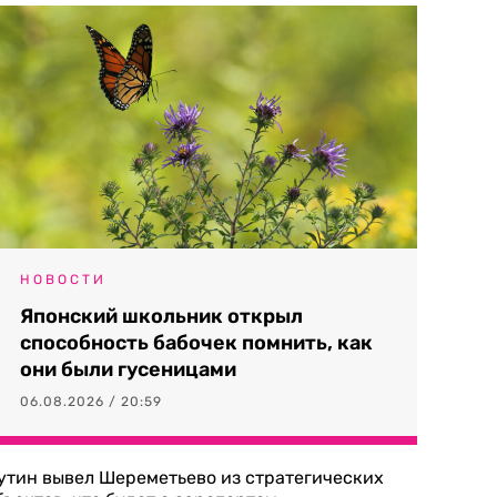
НОВОСТИ
Японский школьник открыл
способность бабочек помнить, как
они были гусеницами
06.08.2026 / 20:59
утин вывел Шереметьево из стратегических