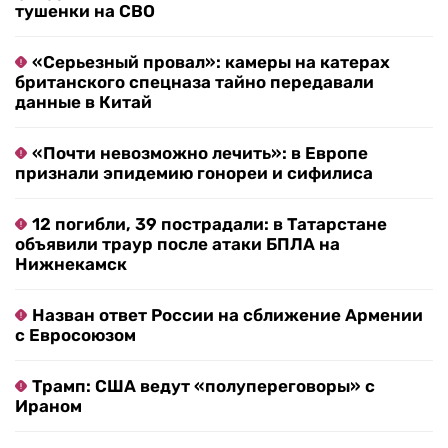
тушенки на СВО
«Серьезный провал»: камеры на катерах
британского спецназа тайно передавали
данные в Китай
«Почти невозможно лечить»: в Европе
признали эпидемию гонореи и сифилиса
12 погибли, 39 пострадали: в Татарстане
объявили траур после атаки БПЛА на
Нижнекамск
Назван ответ России на сближение Армении
с Евросоюзом
Трамп: США ведут «полупереговоры» с
Ираном