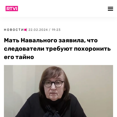
НОВОСТИ
| 22.02.2024 / 19:23
Мать Навального заявила, что
следователи требуют похоронить
его тайно