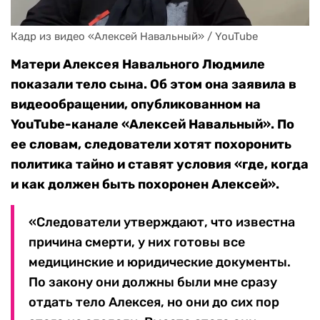
Кадр из видео «Алексей Навальный» / YouTube
Матери Алексея Навального Людмиле
показали тело сына. Об этом она заявила в
видеообращении, опубликованном на
YouTube-канале «Алексей Навальный». По
ее словам, следователи хотят похоронить
политика тайно и ставят условия «где, когда
и как должен быть похоронен Алексей».
«Следователи утверждают, что известна
причина смерти, у них готовы все
медицинские и юридические документы.
По закону они должны были мне сразу
отдать тело Алексея, но они до сих пор