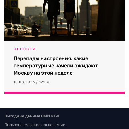
НОВОСТИ
Перепады настроения: какие
температурные качели ожидают
Москву на этой неделе
10.08.2026 / 12:06
Выходные данные СМИ RTVI
Пользовательское соглашение