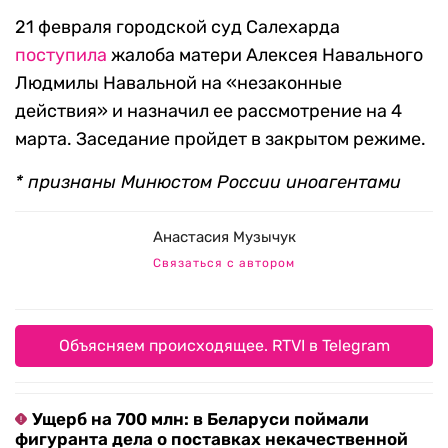
21 февраля городской суд Салехарда
поступила
жалоба матери Алексея Навального
Людмилы Навальной на «незаконные
действия» и назначил ее рассмотрение на 4
марта. Заседание пройдет в закрытом режиме.
* признаны Минюстом России иноагентами
Анастасия Музычук
Связаться с автором
Объясняем происходящее. RTVI в Telegram
Ущерб на 700 млн: в Беларуси поймали
фигуранта дела о поставках некачественной