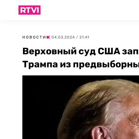
НОВОСТИ
| 04.03.2024 / 21:41
Верховный суд США зап
Трампа из предвыборн