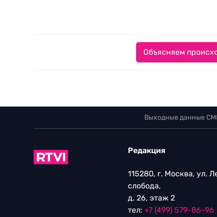
Объясняем происхо
Выходные данные СМ
Редакция
115280, г. Москва, ул. 
слобода,
д. 26, этаж 2
тел:
+7 (499) 579-86-96