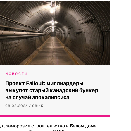
НОВОСТИ
Проект Fallout: миллиардеры
выкупят старый канадский бункер
на случай апокалипсиса
08.08.2026 / 08:45
уд заморозил строительство в Белом доме