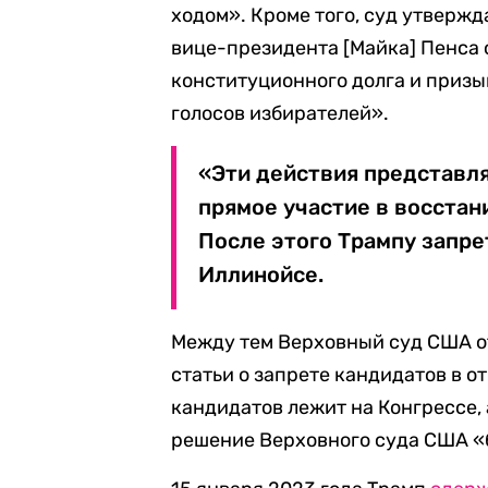
ходом». Кроме того, суд утвержд
вице-президента [Майка] Пенса 
конституционного долга и призы
голосов избирателей».
«Эти действия представля
прямое участие в восстан
После этого Трампу запре
Иллинойсе.
Между тем Верховный суд США от
статьи о запрете кандидатов в 
кандидатов лежит на Конгрессе, 
решение Верховного суда США «