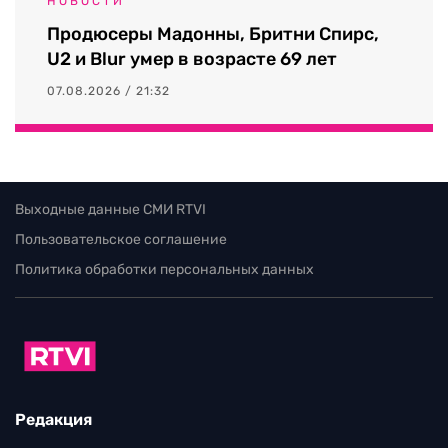
НОВОСТИ
Продюсеры Мадонны, Бритни Спирс,
U2 и Blur умер в возрасте 69 лет
07.08.2026 / 21:32
Выходные данные СМИ RTVI
Пользовательское соглашение
Политика обработки персональных данных
Редакция