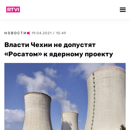
НОВОСТИ
| 19.04.2021 / 10:49
Власти Чехии не допустят
«Росатом» к ядерному проекту