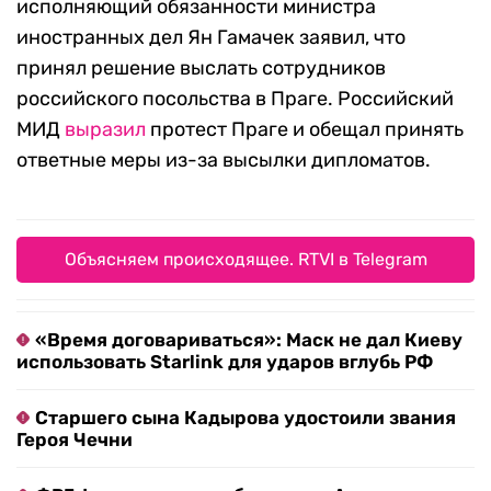
исполняющий обязанности министра
иностранных дел Ян Гамачек заявил, что
принял решение выслать сотрудников
российского посольства в Праге. Российский
МИД
выразил
протест Праге и обещал принять
ответные меры из-за высылки дипломатов.
Объясняем происходящее. RTVI в Telegram
«Время договариваться»: Маск не дал Киеву
использовать Starlink для ударов вглубь РФ
Старшего сына Кадырова удостоили звания
Героя Чечни