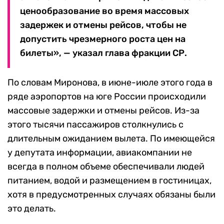
ценообразование во время массовых
задержек и отмены рейсов, чтобы не
допустить чрезмерного роста цен на
билеты», — указал глава фракции СР.
По словам Миронова, в июне-июле этого года в
ряде аэропортов на юге России происходили
массовые задержки и отмены рейсов. Из-за
этого тысячи пассажиров столкнулись с
длительным ожиданием вылета. По имеющейся
у депутата информации, авиакомпании не
всегда в полном объеме обеспечивали людей
питанием, водой и размещением в гостиницах,
хотя в предусмотренных случаях обязаны были
это делать.