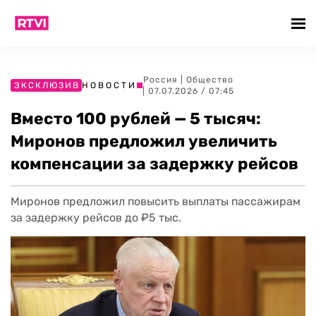
Россия
|
Общество
ЭКСКЛЮЗИВ
НОВОСТИ
| 07.07.2026 / 07:45
Вместо 100 рублей — 5 тысяч:
Миронов предложил увеличить
компенсации за задержку рейсов
Миронов предложил повысить выплаты пассажирам
за задержку рейсов до ₽5 тыс.