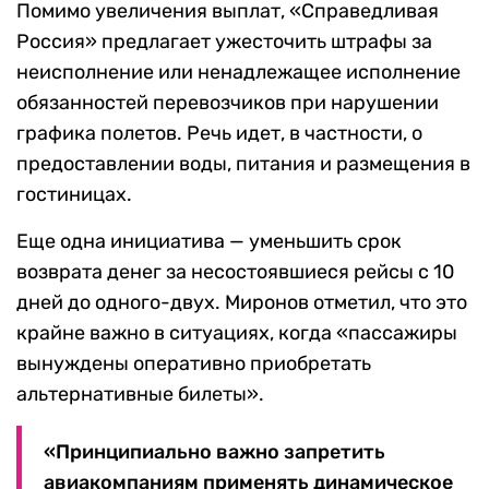
Помимо увеличения выплат, «Справедливая
Россия» предлагает ужесточить штрафы за
неисполнение или ненадлежащее исполнение
обязанностей перевозчиков при нарушении
графика полетов. Речь идет, в частности, о
предоставлении воды, питания и размещения в
гостиницах.
Еще одна инициатива — уменьшить срок
возврата денег за несостоявшиеся рейсы с 10
дней до одного-двух. Миронов отметил, что это
крайне важно в ситуациях, когда «пассажиры
вынуждены оперативно приобретать
альтернативные билеты».
«Принципиально важно запретить
авиакомпаниям применять динамическое