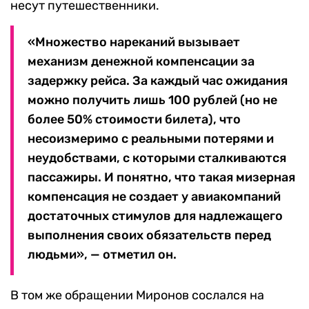
несут путешественники.
«Множество нареканий вызывает
механизм денежной компенсации за
задержку рейса. За каждый час ожидания
можно получить лишь 100 рублей (но не
более 50% стоимости билета), что
несоизмеримо с реальными потерями и
неудобствами, с которыми сталкиваются
пассажиры. И понятно, что такая мизерная
компенсация не создает у авиакомпаний
достаточных стимулов для надлежащего
выполнения своих обязательств перед
людьми», — отметил он.
В том же обращении Миронов сослался на