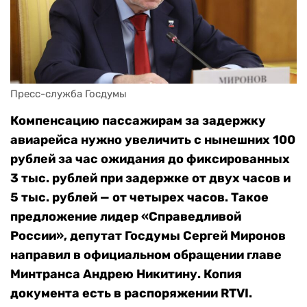
Пресс-служба Госдумы
Компенсацию пассажирам за задержку
авиарейса нужно увеличить с нынешних 100
рублей за час ожидания до фиксированных
3 тыс. рублей при задержке от двух часов и
5 тыс. рублей — от четырех часов. Такое
предложение лидер «Справедливой
России», депутат Госдумы Сергей Миронов
направил в официальном обращении главе
Минтранса Андрею Никитину. Копия
документа есть в распоряжении RTVI.