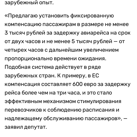
зарубежный опыт.
«Предлагаю установить фиксированную
компенсацию пассажирам в размере не менее
3 тысяч рублей за задержку авиарейса на срок
от двух часов и не менее 5 тысяч рублей — от
четырех часов с дальнейшим увеличением
пропорционально времени ожидания.
Подобная система действует в ряде
зарубежных стран. К примеру, в ЕС
компенсация составляет 600 евро за задержку
рейса более чем на три часа, и это стало
эффективным механизмом стимулирования
перевозчиков к соблюдению расписания и
надлежащему обслуживанию пассажиров», —
заявил депутат.