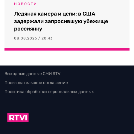
НОВОСТИ
Ледяная камера и цепи: в США
задержали запросившую убежище
россиянку
08.08.2026 / 20:43
Выходные данные СМИ RTVI
Пользовательское соглашение
Политика обработки персональных данных