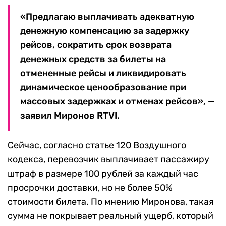
«Предлагаю выплачивать адекватную
денежную компенсацию за задержку
рейсов, сократить срок возврата
денежных средств за билеты на
отмененные рейсы и ликвидировать
динамическое ценообразование при
массовых задержках и отменах рейсов», —
заявил Миронов RTVI.
Сейчас, согласно статье 120 Воздушного
кодекса, перевозчик выплачивает пассажиру
штраф в размере 100 рублей за каждый час
просрочки доставки, но не более 50%
стоимости билета. По мнению Миронова, такая
сумма не покрывает реальный ущерб, который