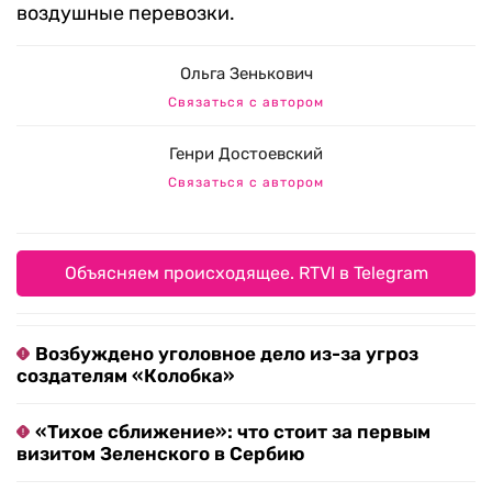
воздушные перевозки.
Ольга Зенькович
Связаться с автором
Генри Достоевский
Связаться с автором
Объясняем происходящее. RTVI в Telegram
Возбуждено уголовное дело из-за угроз
создателям «Колобка»
«Тихое сближение»: что стоит за первым
визитом Зеленского в Сербию