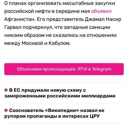
О планах организовать масштабные закупки
российской нефти в середине мая
объявил
Афганистан. Его представитель Джамал Насир
Гарвал подчеркнул, что западные санкции
никоим образом не сказались на отношениях
между Москвой и Кабулом.
Объясняем происходящее. RTVI в Telegram
В ЕС придумали новую схему с
замороженными российскими миллиардами
Сооснователь «Википедии» назвал ее
рупором пропаганды в интересах ЦРУ