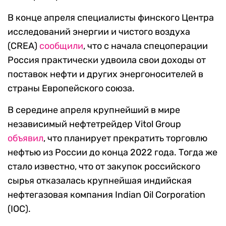
В конце апреля специалисты финского Центра
исследований энергии и чистого воздуха
(CREA)
сообщили
, что с начала спецоперации
Россия практически удвоила свои доходы от
поставок нефти и других энергоносителей в
страны Европейского союза.
В середине апреля крупнейший в мире
независимый нефтетрейдер Vitol Group
объявил
, что планирует прекратить торговлю
нефтью из России до конца 2022 года. Тогда же
стало известно, что от закупок российского
сырья отказалась крупнейшая индийская
нефтегазовая компания Indian Oil Corporation
(IOC).