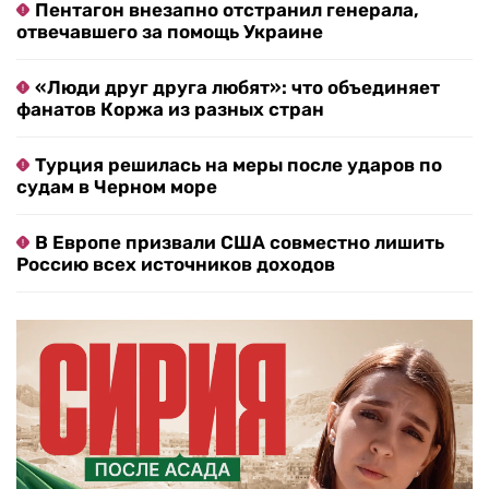
Пентагон внезапно отстранил генерала,
отвечавшего за помощь Украине
«Люди друг друга любят»: что объединяет
фанатов Коржа из разных стран
Турция решилась на меры после ударов по
судам в Черном море
В Европе призвали США совместно лишить
Россию всех источников доходов