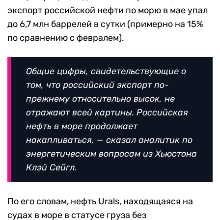
экспорт российской нефти по морю в мае упал
до 6,7 млн баррелей в сутки (примерно на 15%
по сравнению с февралем).
Общие цифры, свидетельствующие о
том, что российский экспорт по-
прежнему относительно высок, не
отражают всей картины. Российская
нефть в море продолжает
накапливаться, — сказал аналитик по
энергетическим вопросам из Хьюстона
Клэй Сейгл.
По его словам, нефть Urals, находящаяся на
судах в море в статусе груза без