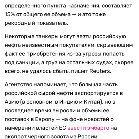
определенного пункта назначения, составляет
15% от общего ее объема — и это тоже
рекордный показатель.
Некоторые танкеры могут везти российскую
нефть неизвестным покупателям, скрывающим
факт ее приобретения из-за угрозы попасть
под санкции, а груз на остальных судах, скорее
всего, не удалось сбыть, пишет Reuters.
Агентство напоминает, что большая часть
российской сырой нефти экспортируется в
Азию (в основном, в Индию и Китай), но в
последнее время выросли и объемы ее
поставок в Европу — на фоне новостей о
намерении властей ЕС
ввести эмбарго
на
экспорт черного золота из России.