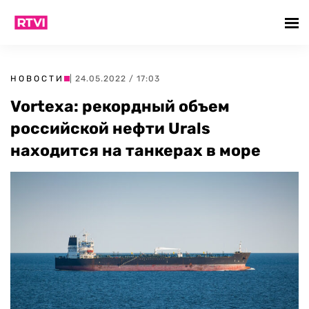
НОВОСТИ
| 24.05.2022 / 17:03
Vortexa: рекордный объем
российской нефти Urals
находится на танкерах в море