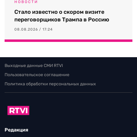
НОВОСТИ
Стало известно о скором визите
переговорщиков Трампа в Россию
08.08.2026 / 17:24
Выходные данные СМИ RTVI
Пользовательское соглашение
Политика обработки персональных данных
Редакция