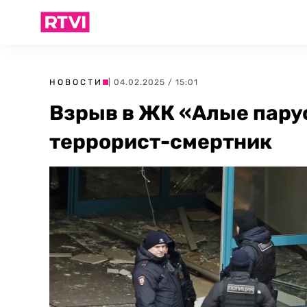
НОВОСТИ
| 04.02.2025 / 15:01
Взрыв в ЖК «Алые парус
террорист-смертник