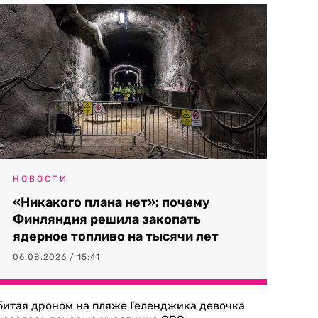
НОВОСТИ
«Никакого плана нет»: почему
Финляндия решила закопать
ядерное топливо на тысячи лет
06.08.2026 / 15:41
битая дроном на пляже Геленджика девочка