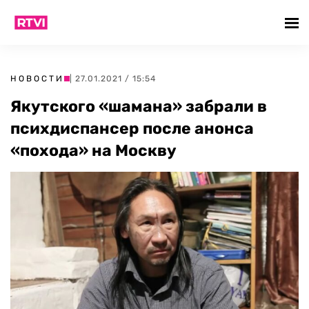
НОВОСТИ
| 27.01.2021 / 15:54
Якутского «шамана» забрали в
психдиспансер после анонса
«похода» на Москву