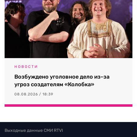
НОВОСТИ
Возбуждено уголовное дело из-за
угроз создателям «Колобка»
08.08.2026 / 18:39
Выходные данные СМИ RTVI