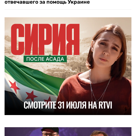
отвечавшего за помощь Украине