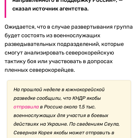
направленного в поддержку России», —
сказал источник агентства.
Ожидается, что в случае развертывания группа
будет состоять из военнослужащих
разведывательных подразделений, которые
смогут анализировать северокорейскую
тактику боя или участвовать в допросах
пленных северокорейцев.
На прошлой неделе в южнокорейской
разведке сообщили, что КНДР якобы
отправила
в Россию около 1,5 тыс.
военнослужащих для участия в боевых
действиях на Украине. По сведениям Сеула,
Северная Корея якобы может отправить в