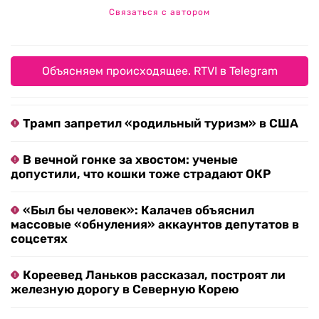
Связаться с автором
Объясняем происходящее. RTVI в Telegram
Трамп запретил «родильный туризм» в США
В вечной гонке за хвостом: ученые
допустили, что кошки тоже страдают ОКР
«Был бы человек»: Калачев объяснил
массовые «обнуления» аккаунтов депутатов в
соцсетях
Кореевед Ланьков рассказал, построят ли
железную дорогу в Северную Корею