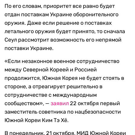
По его словам, приоритет все равно будет
отдан поставкам Украине оборонительного
оружия. Даже если решение о поставках
летального оружия будет принято, то сначала
Сеул рассмотрит возможность его непрямой
поставки Украине.
«Если незаконное военное сотрудничество
между Северной Кореей и Россией
продолжится, Южная Корея не будет стоять в
стороне, а отреагирует решительно в
сотрудничестве с международным
сообществом», —
заявил
22 октября первый
заместитель советника по нацбезопасности
Южной Кореи Ким Тэ Хё.
В понедельник, 21 октября, МИД Южной Кореи