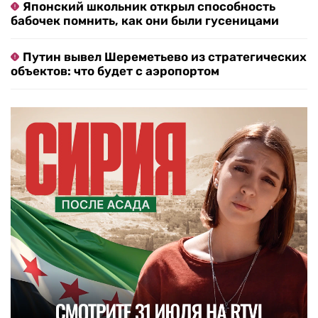
Японский школьник открыл способность
бабочек помнить, как они были гусеницами
Путин вывел Шереметьево из стратегических
объектов: что будет с аэропортом