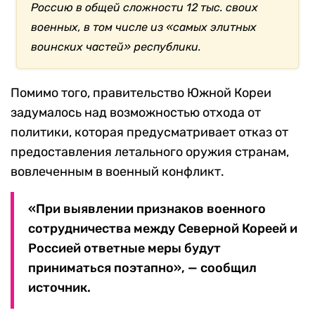
Россию в общей сложности 12 тыс. своих
военных, в том числе из «самых элитных
воинских частей» республики.
Помимо того, правительство Южной Кореи
задумалось над возможностью отхода от
политики, которая предусматривает отказ от
предоставления летального оружия странам,
вовлеченным в военный конфликт.
«При выявлении признаков военного
сотрудничества между Северной Кореей и
Россией ответные меры будут
приниматься поэтапно», — сообщил
источник.