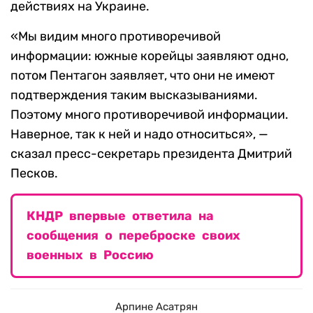
действиях на Украине.
«Мы видим много противоречивой
информации: южные корейцы заявляют одно,
потом Пентагон заявляет, что они не имеют
подтверждения таким высказываниями.
Поэтому много противоречивой информации.
Наверное, так к ней и надо относиться», —
сказал пресс-секретарь президента Дмитрий
Песков.
КНДР впервые ответила на
сообщения о переброске своих
военных в Россию
Арпине Асатрян