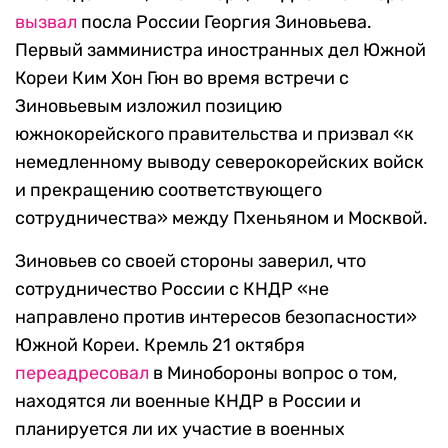
вызвал
посла России Георгия Зиновьева.
Первый замминистра иностранных дел Южной
Кореи Ким Хон Гюн во время встречи с
Зиновьевым изложил позицию
южнокорейского правительства и призвал «к
немедленному выводу северокорейских войск
и прекращению соответствующего
сотрудничества» между Пхеньяном и Москвой.
Зиновьев со своей стороны заверил, что
сотрудничество России с КНДР «не
направлено против интересов безопасности»
Южной Кореи. Кремль 21 октября
переадресовал
в Минобороны вопрос о том,
находятся ли военные КНДР в России и
планируется ли их участие в военных