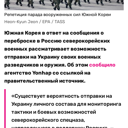
Репетиция парада вооруженных сил Южной Кореи
Heon-Kyun Jeon / EPA / TASS
Южная Корея в ответ на сообщения о
переброске в Россию северокорейских
военных рассматривает возможность
отправки на Украину
своих военных
разведчиков и
оружия. Об этом
сообщило
агентство Yonhap со ссылкой на
правительственный источник.
«Существует вероятность отправки на
Украину личного состава для мониторинга
тактики и боевых возможностей
северокорейского спецназа,