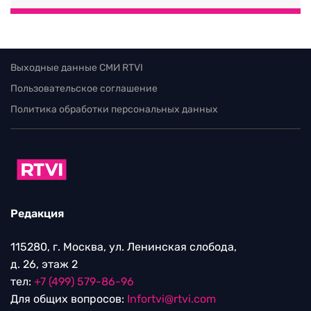
Выходные данные СМИ RTVI
Пользовательское соглашение
Политика обработки персональных данных
Редакция
115280, г. Москва, ул. Ленинская слобода,
д. 26, этаж 2
тел:
+7 (499) 579-86-96
Для общих вопросов:
Infortvi@rtvi.com