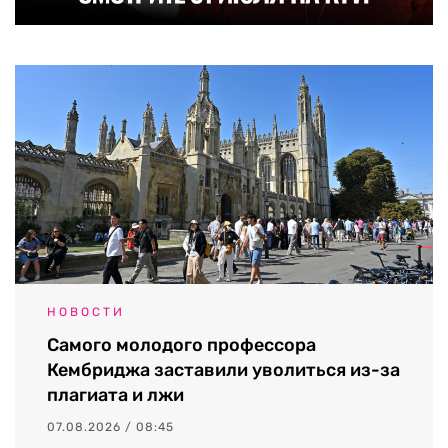
НОВОСТИ
Самого молодого профессора
Кембриджа заставили уволиться из-за
плагиата и лжи
07.08.2026 / 08:45