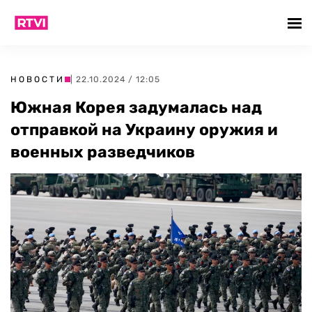
НОВОСТИ
| 22.10.2024 / 12:05
Южная Корея задумалась над
отправкой на Украину оружия и
военных разведчиков