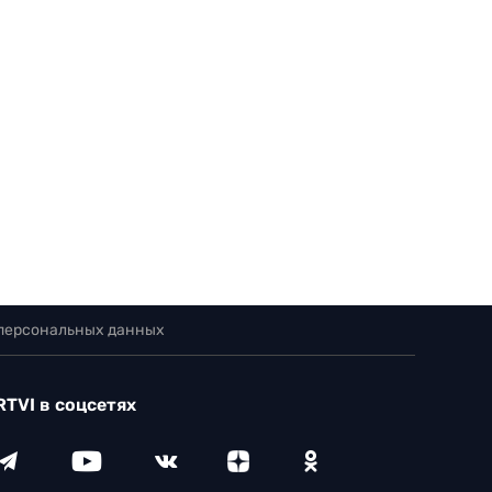
 персональных данных
RTVI в соцсетях