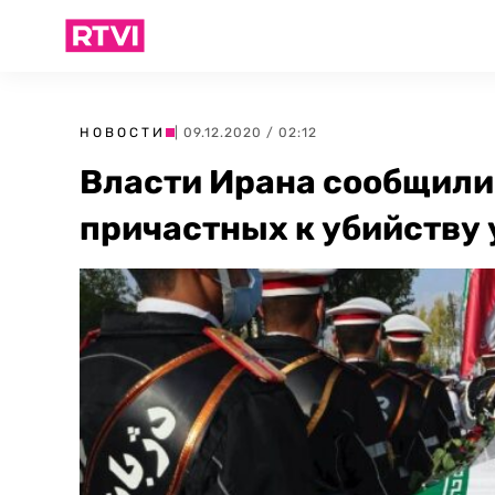
НОВОСТИ
| 09.12.2020 / 02:12
Власти Ирана сообщили
причастных к убийству