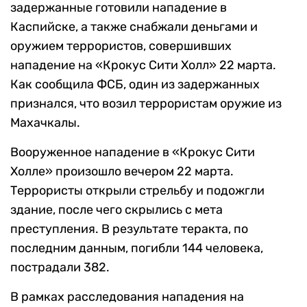
задержанные готовили нападение в
Каспийске, а также снабжали деньгами и
оружием террористов, совершивших
нападение на «Крокус Сити Холл» 22 марта.
Как сообщила ФСБ, один из задержанных
признался, что возил террористам оружие из
Махачкалы.
Вооруженное нападение в «Крокус Сити
Холле» произошло вечером 22 марта.
Террористы открыли стрельбу и подожгли
здание, после чего скрылись с мета
преступления. В результате теракта, по
последним данным, погибли 144 человека,
пострадали 382.
В рамках расследования нападения на