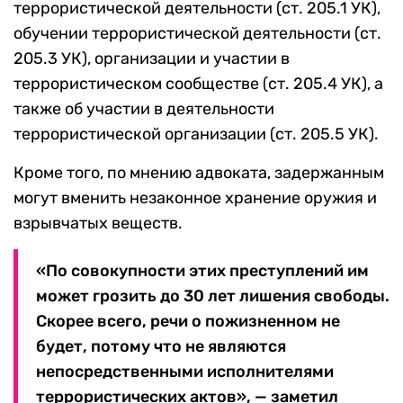
террористической деятельности (ст. 205.1 УК),
обучении террористической деятельности (ст.
205.3 УК), организации и участии в
террористическом сообществе (ст. 205.4 УК), а
также об участии в деятельности
террористической организации (ст. 205.5 УК).
Кроме того, по мнению адвоката, задержанным
могут вменить незаконное хранение оружия и
взрывчатых веществ.
«По совокупности этих преступлений им
может грозить до 30 лет лишения свободы.
Скорее всего, речи о пожизненном не
будет, потому что не являются
непосредственными исполнителями
террористических актов», — заметил