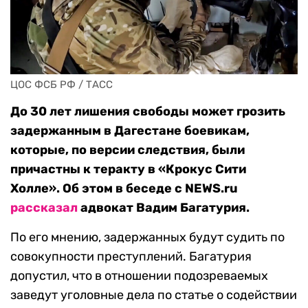
ЦОС ФСБ РФ / ТАСС
До 30 лет лишения свободы может грозить
задержанным в Дагестане боевикам,
которые, по версии следствия, были
причастны к теракту в «Крокус Сити
Холле». Об этом в беседе с NEWS.ru
рассказал
адвокат Вадим Багатурия.
По его мнению, задержанных будут судить по
совокупности преступлений. Багатурия
допустил, что в отношении подозреваемых
заведут уголовные дела по статье о содействии