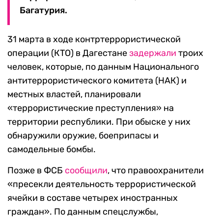
Багатурия.
31 марта в ходе контртеррористической
операции (КТО) в Дагестане
задержали
троих
человек, которые, по данным Национального
антитеррористического комитета (НАК) и
местных властей, планировали
«террористические преступления» на
территории республики. При обыске у них
обнаружили оружие, боеприпасы и
самодельные бомбы.
Позже в ФСБ
сообщили
, что правоохранители
«пресекли деятельность террористической
ячейки в составе четырех иностранных
граждан». По данным спецслужбы,