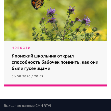
НОВОСТИ
Японский школьник открыл
способность бабочек помнить, как они
были гусеницами
06.08.2026 / 20:59
Выходные данные СМИ RTVI