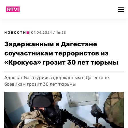
НОВОСТИ
| 01.04.2024 / 16:23
Задержанным в Дагестане
соучастникам террористов из
«Крокуса» грозит 30 лет тюрьмы
Адвокат Багатурия: задержанным в Дагестане
боевикам грозит 30 лет тюрьмы