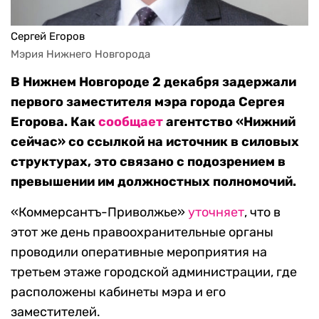
Сергей Егоров
Мэрия Нижнего Новгорода
В Нижнем Новгороде 2 декабря задержали
первого заместителя мэра города Сергея
Егорова. Как
сообщает
агентство «Нижний
сейчас» со ссылкой на источник в силовых
структурах, это связано с подозрением в
превышении им должностных полномочий.
«Коммерсантъ-Приволжье»
уточняет
, что в
этот же день правоохранительные органы
проводили оперативные мероприятия на
третьем этаже городской администрации, где
расположены кабинеты мэра и его
заместителей.