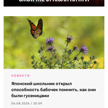
НОВОСТИ
Японский школьник открыл
способность бабочек помнить, как они
были гусеницами
06.08.2026 / 20:59