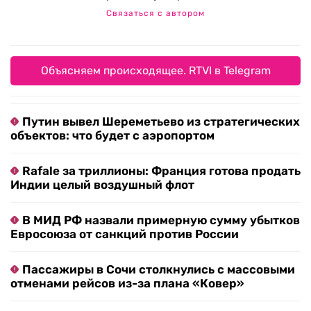
Связаться с автором
Объясняем происходящее. RTVI в Telegram
Путин вывел Шереметьево из стратегических
объектов: что будет с аэропортом
Rafale за триллионы: Франция готова продать
Индии целый воздушный флот
В МИД РФ назвали примерную сумму убытков
Евросоюза от санкций против России
Пассажиры в Сочи столкнулись с массовыми
отменами рейсов из-за плана «Ковер»