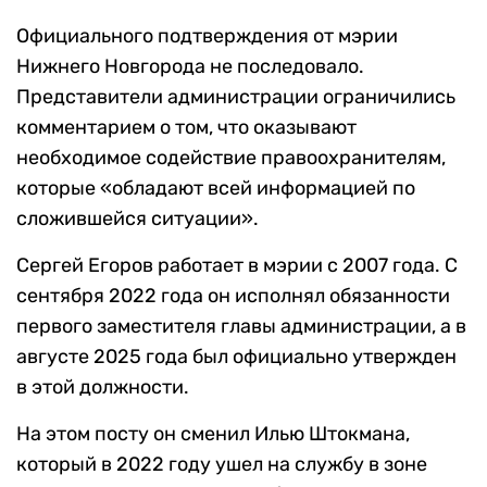
Официального подтверждения от мэрии
Нижнего Новгорода не последовало.
Представители администрации ограничились
комментарием о том, что оказывают
необходимое содействие правоохранителям,
которые «обладают всей информацией по
сложившейся ситуации».
Сергей Егоров работает в мэрии с 2007 года. С
сентября 2022 года он исполнял обязанности
первого заместителя главы администрации, а в
августе 2025 года был официально утвержден
в этой должности.
На этом посту он сменил Илью Штокмана,
который в 2022 году ушел на службу в зоне