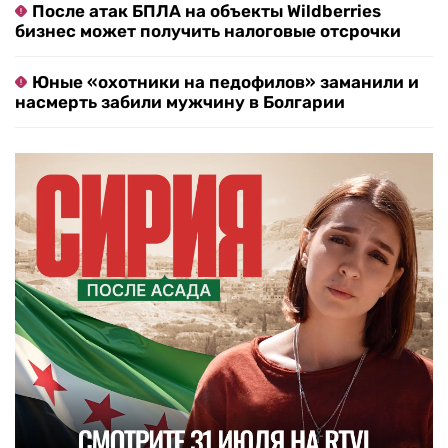
После атак БПЛА на объекты Wildberries
бизнес может получить налоговые отсрочки
Юные «охотники на педофилов» заманили и
насмерть забили мужчину в Болгарии