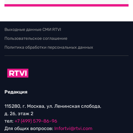
Выходные данные СМИ RTVI
Пользовательское соглашение
Политика обработки персональных данных
Редакция
115280, г. Москва, ул. Ленинская слобода,
д. 26, этаж 2
тел:
+7 (499) 579-86-96
Для общих вопросов:
Infortvi@rtvi.com