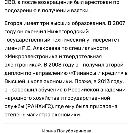
СВО, а после возвращения был арестован по
подозрению в получении взятки.
Егоров имеет три высших образования. В 2007
году он окончил Нижегородский
государственный технический университет
имени Р.Е. Алексеева по специальности
«Микроэлектроника и твердотельная
электроника». В 2008 году он получил второй
диплом по направлению «Финансы и кредит» в
Высшей школе экономики. Позже, в 2013 году,
он завершил обучение в Российской академии
народного хозяйства и государственной
службы (РАНХиГС), где ему была присвоена
степень магистра экономики.
Ирина Полубояринова