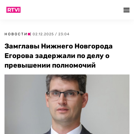
НОВОСТИ
| 02.12.2025 / 23:04
Замглавы Нижнего Новгорода
Егорова задержали по делу о
превышении полномочий