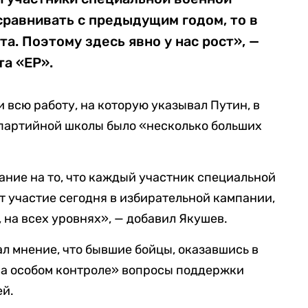
сравнивать с предыдущим годом, то в
а. Поэтому здесь явно у нас рост», —
та «ЕР».
и всю работу, на которую указывал Путин, в
 партийной школы было «несколько больших
ание на то, что каждый участник специальной
т участие сегодня в избирательной кампании,
 на всех уровнях», — добавил Якушев.
ал мнение, что бывшие бойцы, оказавшись в
на особом контроле» вопросы поддержки
ей.