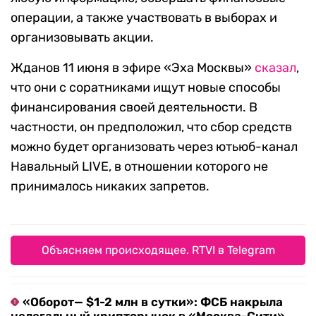
операции, а также участвовать в выборах и
организовывать акции.
Жданов 11 июня в эфире «Эха Москвы»
сказал
,
что они с соратниками ищут новые способы
финансирования своей деятельности. В
частности, он предположил, что сбор средств
можно будет организовать через ютьюб-канал
Навальный LIVE, в отношении которого не
принималось никаких запретов.
Объясняем происходящее. RTVI в Telegram
«Оборот— $1-2 млн в сутки»: ФСБ накрыла