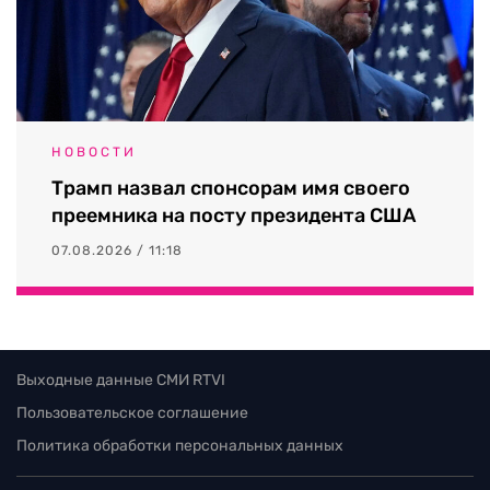
НОВОСТИ
Трамп назвал спонсорам имя своего
преемника на посту президента США
07.08.2026 / 11:18
Выходные данные СМИ RTVI
Пользовательское соглашение
Политика обработки персональных данных