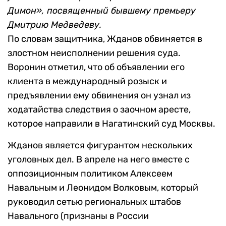
Димон», посвященный бывшему премьеру
Дмитрию Медведеву.
По словам защитника, Жданов обвиняется в
злостном неисполнении решения суда.
Воронин отметил, что об объявлении его
клиента в международный розыск и
предъявлении ему обвинения он узнал из
ходатайства следствия о заочном аресте,
которое направили в Нагатинский суд Москвы.
Жданов является фигурантом нескольких
уголовных дел. В апреле на него вместе с
оппозиционным политиком Алексеем
Навальным и Леонидом Волковым, который
руководил сетью региональных штабов
Навального (признаны в России