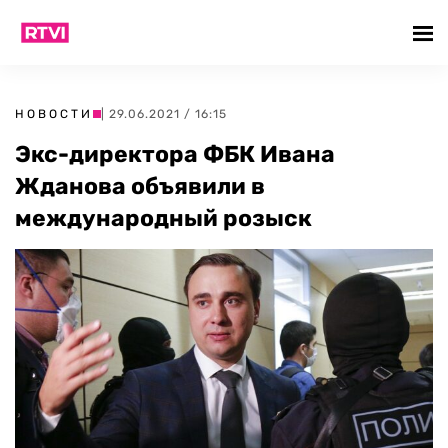
НОВОСТИ
| 29.06.2021 / 16:15
Экс-директора ФБК Ивана
Жданова объявили в
международный розыск