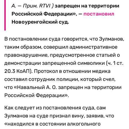
А. — Прим. RTVI )
запрещен на территории
Российской Федерации», —
постановил
Новоуренгойский суд.
В постановлении суда говорится, что Зулманов,
таким образом, совершил административное
правонарушение, предусмотренное статьей о
демонстрации запрещенной символики (ч. 1 ст.
20.3 КоАП). Протокол в отношении медика
составил сотрудник полиции, который счел,
что «Навальный А. О. запрещен на территории
Российской Федерации».
Как следует из постановления суда, сам
Зулманов на суде признал вину, заявив, что
«находился в состоянии алкогольного