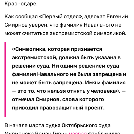
Краснодаре.
Как сообщал «Первый отдел», адвокат Евгений
Смирнов уверен, что фамилия Навального не
может считаться экстремистской символикой.
«Символика, которая признается
экстремистской, должна быть указана в
решении суда. Ни одним решением суда
фамилия Навального не была запрещена и
не может быть запрещена. Имя и фамилия
— это то, что нельзя отнять у человека», —
отмечал Смирнов, слова которого
приводил правозащитный проект.
В начале марта судья Октябрьского суда
Мурманска Роман Гирич
назвал
«публичную