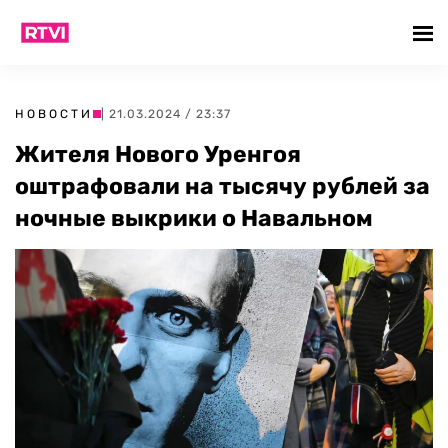
НОВОСТИ
| 21.03.2024 / 23:37
Жителя Нового Уренгоя
оштрафовали на тысячу рублей за
ночные выкрики о Навальном