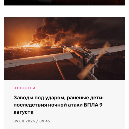
НОВОСТИ
Заводы под ударом, раненые дети:
последствия ночной атаки БПЛА 9
августа
09.08.2026 / 09:46