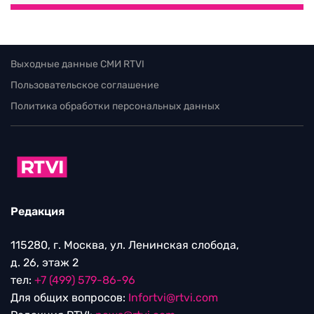
Выходные данные СМИ RTVI
Пользовательское соглашение
Политика обработки персональных данных
Редакция
115280, г. Москва, ул. Ленинская слобода,
д. 26, этаж 2
тел:
+7 (499) 579-86-96
Для общих вопросов:
Infortvi@rtvi.com