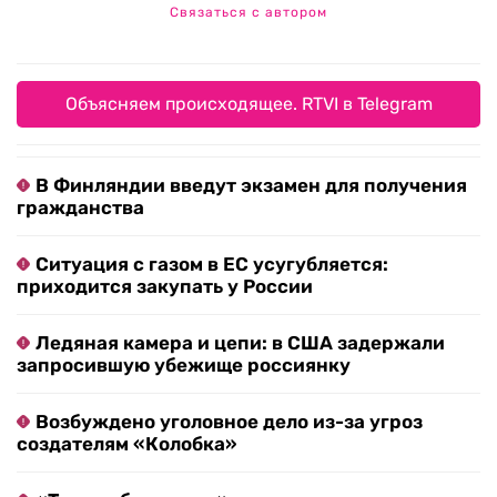
Связаться с автором
Объясняем происходящее. RTVI в Telegram
В Финляндии введут экзамен для получения
гражданства
Ситуация с газом в ЕС усугубляется:
приходится закупать у России
Ледяная камера и цепи: в США задержали
запросившую убежище россиянку
Возбуждено уголовное дело из-за угроз
создателям «Колобка»