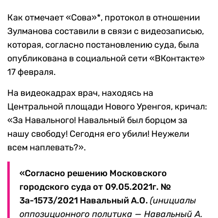
Как отмечает «Сова»*, протокол в отношении
Зулманова составили в связи с видеозаписью,
которая, согласно постановлению суда, была
опубликована в социальной сети «ВКонтакте»
17 февраля.
На видеокадрах врач, находясь на
Центральной площади Нового Уренгоя, кричал:
«За Навального! Навальный был борцом за
нашу свободу! Сегодня его убили! Неужели
всем наплевать?».
«Согласно решению Московского
городского суда от 09.05.2021г. №
3а-1573/2021 Навальный А.О.
(инициалы
оппозиционного политика — Навальный А.