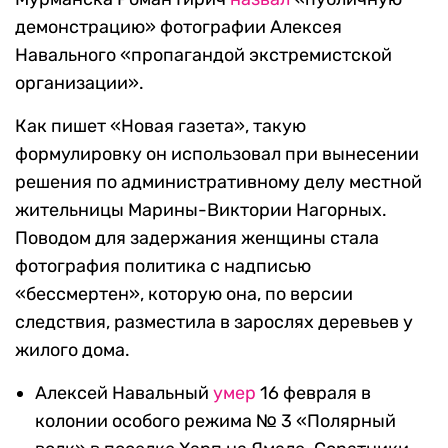
демонстрацию» фотографии Алексея
Навального «пропагандой экстремистской
организации».
Как пишет «Новая газета», такую
формулировку он использовал при вынесении
решения по административному делу местной
жительницы Марины-Виктории Нагорных.
Поводом для задержания женщины стала
фотография политика с надписью
«бессмертен», которую она, по версии
следствия, разместила в зарослях деревьев у
жилого дома.
Алексей Навальный
умер
16 февраля в
колонии особого режима № 3 «Полярный