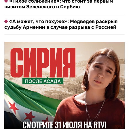
«Тихое сближение»: что стоит за первым
визитом Зеленского в Сербию
«А может, что похуже»: Медведев раскрыл
судьбу Армении в случае разрыва с Россией