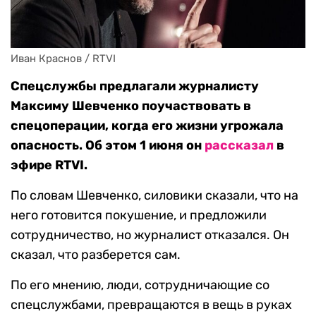
Иван Краснов / RTVI
Спецслужбы предлагали журналисту
Максиму Шевченко поучаствовать в
спецоперации, когда его жизни угрожала
опасность. Об этом 1 июня он
рассказал
в
эфире RTVI.
По словам Шевченко, силовики сказали, что на
него готовится покушение, и предложили
сотрудничество, но журналист отказался. Он
сказал, что разберется сам.
По его мнению, люди, сотрудничающие со
спецслужбами, превращаются в вещь в руках