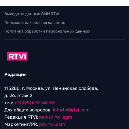
Выходные данные СМИ RTVI
Пользовательское соглашение
Политика обработки персональных данных
Редакция
115280, г. Москва, ул. Ленинская слобода,
д. 26, этаж 2
тел:
+7 (499) 579-86-96
Для общих вопросов:
Infortvi@rtvi.com
Редакция RTVI:
news@rtvi.com
Маркетинг/PR:
pr@rtvi.com