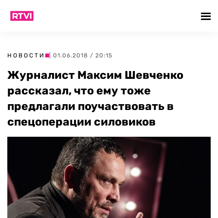
НОВОСТИ
| 01.06.2018 / 20:15
Журналист Максим Шевченко
рассказал, что ему тоже
предлагали поучаствовать в
спецоперации силовиков