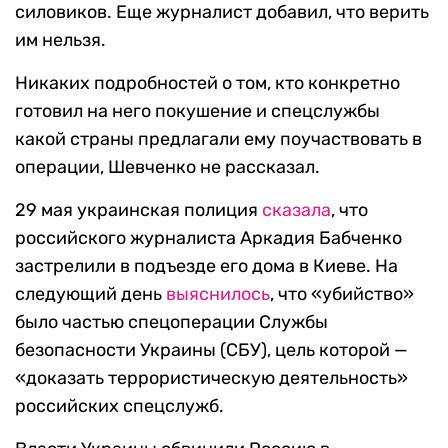
силовиков. Еще журналист добавил, что верить
им нельзя.
Никаких подробностей о том, кто конкретно
готовил на него покушение и спецслужбы
какой страны предлагали ему поучаствовать в
операции, Шевченко не рассказал.
29 мая украинская полиция
сказала
, что
российского журналиста Аркадия Бабченко
застрелили в подъезде его дома в Киеве. На
следующий день
выяснилось
, что «убийство»
было частью спецоперации Службы
безопасности Украины (СБУ), цель которой —
«доказать террористическую деятельность»
российских спецслужб.