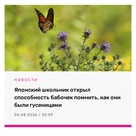
НОВОСТИ
Японский школьник открыл
способность бабочек помнить, как они
были гусеницами
06.08.2026 / 20:59