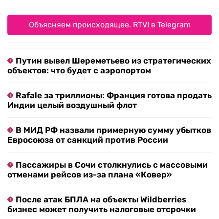
Объясняем происходящее. RTVI в Telegram
Путин вывел Шереметьево из стратегических
объектов: что будет с аэропортом
Rafale за триллионы: Франция готова продать
Индии целый воздушный флот
В МИД РФ назвали примерную сумму убытков
Евросоюза от санкций против России
Пассажиры в Сочи столкнулись с массовыми
отменами рейсов из-за плана «Ковер»
После атак БПЛА на объекты Wildberries
бизнес может получить налоговые отсрочки