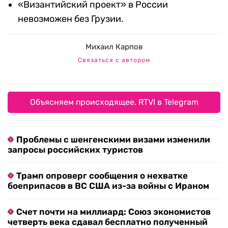
«Византийский проект» в России
невозможен без Грузии.
Михаил Карпов
Связаться с автором
Объясняем происходящее. RTVI в Telegram
Проблемы с шенгенскими визами изменили
запросы российских туристов
Трамп опроверг сообщения о нехватке
боеприпасов в ВС США из-за войны с Ираном
Счет почти на миллиард: Союз экономистов
четверть века сдавал бесплатно полученный