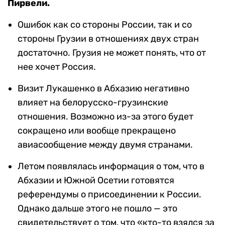
Пирвели.
Ошибок как со стороны России, так и со
стороны Грузии в отношениях двух стран
достаточно. Грузия не может понять, что от
нее хочет Россия.
Визит Лукашенко в Абхазию негативно
влияет на белорусско-грузинские
отношения. Возможно из-за этого будет
сокращено или вообще прекращено
авиасообщение между двумя странами.
Летом появлялась информация о том, что в
Абхазии и Южной Осетии готовятся
референдумы о присоединении к России.
Однако дальше этого не пошло — это
свидетельствует о том, что «кто-то взялся за