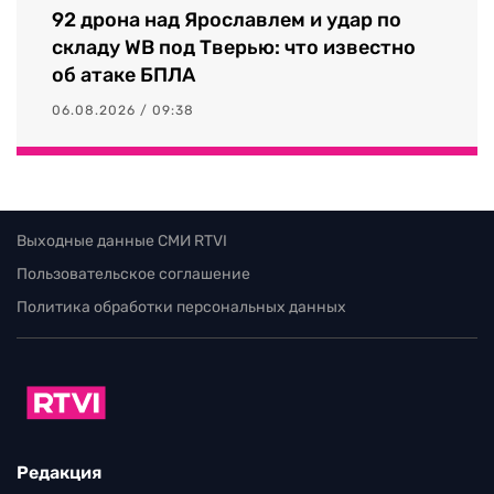
92 дрона над Ярославлем и удар по
складу WB под Тверью: что известно
об атаке БПЛА
06.08.2026 / 09:38
Выходные данные СМИ RTVI
Пользовательское соглашение
Политика обработки персональных данных
Редакция