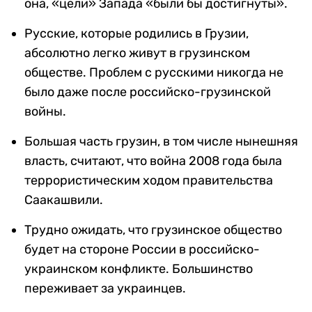
она, «цели» Запада «были бы достигнуты».
Русские, которые родились в Грузии,
абсолютно легко живут в грузинском
обществе. Проблем с русскими никогда не
было даже после российско-грузинской
войны.
Большая часть грузин, в том числе нынешняя
власть, считают, что война 2008 года была
террористическим ходом правительства
Саакашвили.
Трудно ожидать, что грузинское общество
будет на стороне России в российско-
украинском конфликте. Большинство
переживает за украинцев.