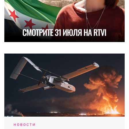
НОВОСТИ