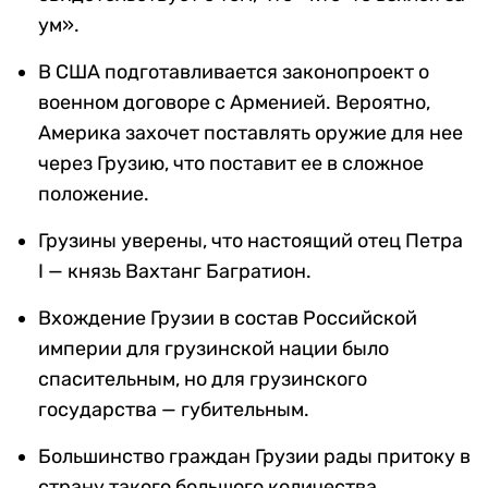
ум».
В США подготавливается законопроект о
военном договоре с Арменией. Вероятно,
Америка захочет поставлять оружие для нее
через Грузию, что поставит ее в сложное
положение.
Грузины уверены, что настоящий отец Петра
I — князь Вахтанг Багратион.
Вхождение Грузии в состав Российской
империи для грузинской нации было
спасительным, но для грузинского
государства — губительным.
Большинство граждан Грузии рады притоку в
страну такого большого количества