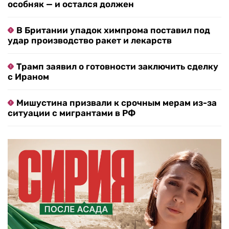
особняк — и остался должен
В Британии упадок химпрома поставил под
удар производство ракет и лекарств
Трамп заявил о готовности заключить сделку
с Ираном
Мишустина призвали к срочным мерам из-за
ситуации с мигрантами в РФ