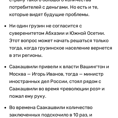
потребителей с деньгами. Но есть и те,
которые видят будущие проблемы.
Ни один грузин не согласится с
суверенитетом Абхазии и Южной Осетии.
Этот вопрос может начать решаться только
тогда, когда грузинское население вернется
в эти регионы.
Саакашвили привели к власти Вашингтон и
Москва — Игорь Иванов, тогда — министр
иностранных дел России, стоял рядом с
Саакашвили во время «революции роз» и
пожал ему руку.
Во времена Саакашвили количество
заключенных подскочило в 10 раз, и