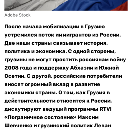
Adobe Stock
После начала мобилизации в Грузию
устремился поток иммигрантов из России.
Две наши страны связывает история,
политика и экономика. С одной стороны,
грузины не могут простить россиянам войну
2008 года и поддержку Абхазии и Южной
Осетии. С другой, российские потребители
вносят огромный вклад в развитие
экономики страны. О том, как Грузия в
действительности относится к России,
дискутируют ведущий программы RTVI
«Пограничное состояние» Максим
Шевченко и грузинский политик Леван