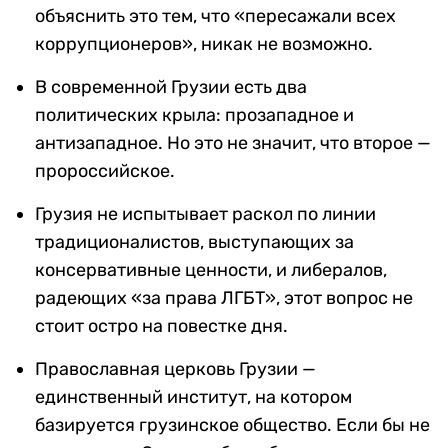
объяснить это тем, что «пересажали всех
коррупционеров», никак не возможно.
В современной Грузии есть два
политических крыла: прозападное и
антизападное. Но это не значит, что второе —
пророссийское.
Грузия не испытывает раскол по линии
традиционалистов, выступающих за
консервативные ценности, и либералов,
радеющих «за права ЛГБТ», этот вопрос не
стоит остро на повестке дня.
Православная церковь Грузии —
единственный институт, на котором
базируется грузинское общество. Если бы не