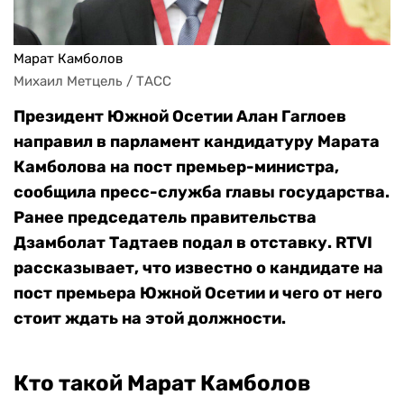
Марат Камболов
Михаил Метцель / ТАСС
Президент Южной Осетии Алан Гаглоев
направил в парламент кандидатуру Марата
Камболова на пост премьер-министра,
сообщила пресс-служба главы государства.
Ранее председатель правительства
Дзамболат Тадтаев подал в отставку. RTVI
рассказывает, что известно о кандидате на
пост премьера Южной Осетии и чего от него
стоит ждать на этой должности.
Кто такой Марат Камболов