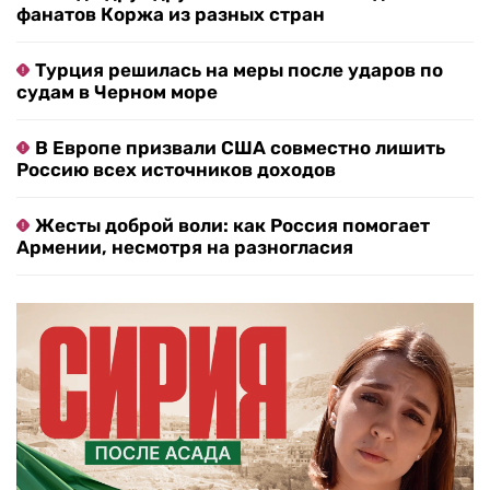
фанатов Коржа из разных стран
Турция решилась на меры после ударов по
судам в Черном море
В Европе призвали США совместно лишить
Россию всех источников доходов
Жесты доброй воли: как Россия помогает
Армении, несмотря на разногласия