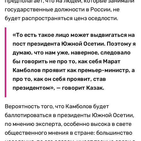
предполагает, что на людей, которые занимали
государственные должности в России, не
будет распространяться ценз оседлости.
«То есть такое лицо может выдвигаться на
пост президента Южной Осетии. Поэтому я
думаю, что нам уже, наверное, следовало
бы говорить не про то, как себя Марат
Камболов проявит как премьер-министр, а
про то, как он себя проявит, став
президентом», — говорит Казак.
Вероятность того, что Камболов будет
баллотироваться в президенты Южной Осетии,
по мнению эксперта, особенно высока в свете
общественного мнения в стране: большинство