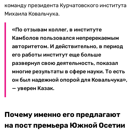
команду президента Курчатовского института
Михаила Ковальчука.
«По отзывам коллег, в институте
Камболов пользовался непререкаемым
авторитетом. И действительно, в период
его работы институт еще больше
развернул свою деятельность, показал
многие результаты в сфере науки. То есть
он был надежной опорой для Ковальчука»,
— уверен Казак.
Почему именно его предлагают
на пост премьера Южной Осетии