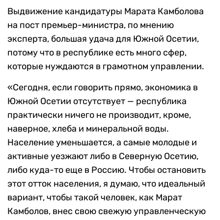
Выдвижение кандидатуры Марата Камболова
на пост премьер-министра, по мнению
эксперта, большая удача для Южной Осетии,
потому что в республике есть много сфер,
которые нуждаются в грамотном управлении.
«Сегодня, если говорить прямо, экономика в
Южной Осетии отсутствует — республика
практически ничего не производит, кроме,
наверное, хлеба и минеральной воды.
Население уменьшается, а самые молодые и
активные уезжают либо в Северную Осетию,
либо куда-то еще в Россию. Чтобы остановить
этот отток населения, я думаю, что идеальный
вариант, чтобы такой человек, как Марат
Камболов, внес свою свежую управленческую