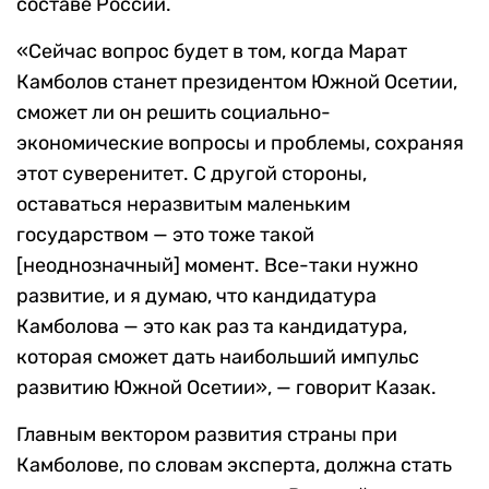
составе России.
«Сейчас вопрос будет в том, когда Марат
Камболов станет президентом Южной Осетии,
сможет ли он решить социально-
экономические вопросы и проблемы, сохраняя
этот суверенитет. С другой стороны,
оставаться неразвитым маленьким
государством — это тоже такой
[неоднозначный] момент. Все-таки нужно
развитие, и я думаю, что кандидатура
Камболова — это как раз та кандидатура,
которая сможет дать наибольший импульс
развитию Южной Осетии», — говорит Казак.
Главным вектором развития страны при
Камболове, по словам эксперта, должна стать