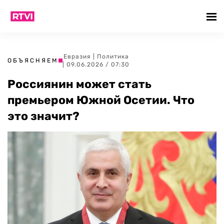
Евразия
|
Политика
ОБЪЯСНЯЕМ
| 09.06.2026 / 07:30
Россиянин может стать
премьером Южной Осетии. Что
это значит?