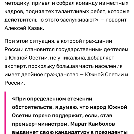
методику, привел и собрал команду из местных
кадров, поднял тех талантливых ребят, которые
действительно этого заслуживают», — говорит
Алексей Казак.
При этом ситуация, в которой гражданин
России становится государственным деятелем
в Южной Осетии, не уникальна, добавляет
эксперт, поскольку большая часть населения
имеет двойное гражданство — Южной Осетии и
России.
«При определенном стечении
обстоятельств, я думаю, что народ Южной
Осетии горячо поддержит, если, став
премьер-министром, Марат Камболов
выдвинет свою кандидатуру в президенты