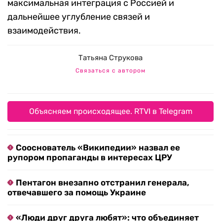
максимальная интеграция с Россией и
дальнейшее углубление связей и
взаимодействия.
Татьяна Струкова
Связаться с автором
Объясняем происходящее. RTVI в Telegram
Сооснователь «Википедии» назвал ее
рупором пропаганды в интересах ЦРУ
Пентагон внезапно отстранил генерала,
отвечавшего за помощь Украине
«Люди друг друга любят»: что объединяет