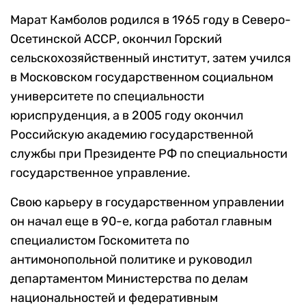
Марат Камболов родился в 1965 году в Северо-
Осетинской АССР, окончил Горский
сельскохозяйственный институт, затем учился
в Московском государственном социальном
университете по специальности
юриспруденция, а в 2005 году окончил
Российскую академию государственной
службы при Президенте РФ по специальности
государственное управление.
Свою карьеру в государственном управлении
он начал еще в 90-е, когда работал главным
специалистом Госкомитета по
антимонопольной политике и руководил
департаментом Министерства по делам
национальностей и федеративным