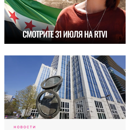
НОВОСТИ