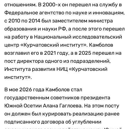
отношениям. В 2000-х он перешел на службу в
Федеральное агентство по науке и инновациям,
с 2010 по 2014 был заместителем министра
образования и науки РФ, а после этого перешел
на работу в Национальный исследовательский
центр «Курчатовский институт». Камболов
возглавил его в 2021 году, а в 2025 перешел на
пост директора одного из подразделений,
Института развития НИЦ «Курчатовский
институт».
В мое 2026 года Камболов стал
государственным советников президента
Южной Осетии Алана Гаглоева. На этом посту
он должен был курировать реализацию ранее
подписанного договора об углублении