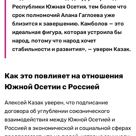
Республики Южная Осетия, тем более что
срок полномочий Алана Гаглоева уже
близится к завершению. Камболов — это
идеальная фигура, которая устроила бы
народ, потому что народ хочет
стабильности и развития», — уверен Казак.
Как это повлияет на отношения
Южной Осетии с Россией
Алексей Казак уверен, что подписание
договора об углублении союзнического
взаимодействия между Южной Осетией и
Россией в экономической и социальной сферах