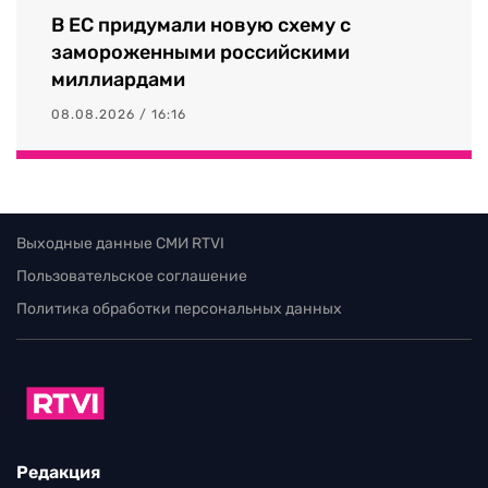
В ЕС придумали новую схему с
замороженными российскими
миллиардами
08.08.2026 / 16:16
Выходные данные СМИ RTVI
Пользовательское соглашение
Политика обработки персональных данных
Редакция