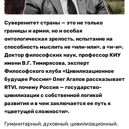
Суверенитет страны — это не только
границы и армия, но и особая
онтологическая зрелость, испытание на
способность мыслить не «или-или», а «и-и».
Доктор философских наук, профессор КИУ
имени В.Г. Тимирясова, эксперт
Философского клуба «Цивилизационное
будущее России» Олег Агапов рассказывает
RTVI, почему Россия — государство-
цивилизация с собственной логикой
развития и в чем заключается ее путь к
«цветущей сложности».
Гуманитарный, духовный, цивилизационный,