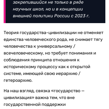
закрепившийся не только в ряде
научных школ, но и в концепции
внешней политики России с 2023 г.
Теория государства-цивилизации не отменяет
единства человеческого рода, не снимает тягу
человечества к универсальному /
всечеловеческому, но требует понимания и
соблюдения принципа отношения к
историческому процессу как к открытой
системе, имеющей свою иерархию /
гетероархию.
На наш взгляд, связка «государство —
цивилизация» важна тем, что вне
государственной поддержки