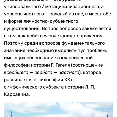
универсального / метацивилизационного, а
уровень частного — каждый из нас, в масштабе
и форме личностно-субъектного
существования. Вопрос вопросов заключается
в том, как добиться сочетания / спряжения.
Поэтому среди вопросов фундаментального
значения необходимо выделить пул проблем,
имеющих обоснование в классической
философии истории Г. Гегеля (соотношение
всеобщего — особого — частного
), которое
развивается в философии ХХ в.
симфонического субъекта истории Л. П.
Карсавина.