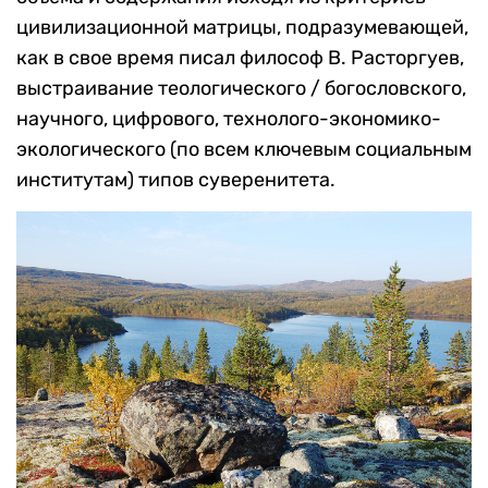
цивилизационной матрицы, подразумевающей,
как в свое время писал философ В. Расторгуев,
выстраивание теологического / богословского,
научного, цифрового, технолого-экономико-
экологического (по всем ключевым социальным
институтам) типов суверенитета.