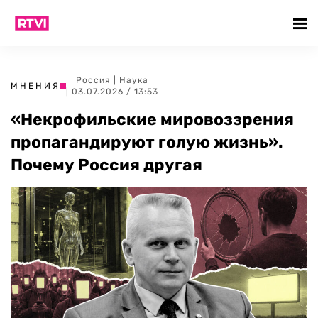
Россия
|
Наука
МНЕНИЯ
| 03.07.2026 / 13:53
«Некрофильские мировоззрения
пропагандируют голую жизнь».
Почему Россия другая