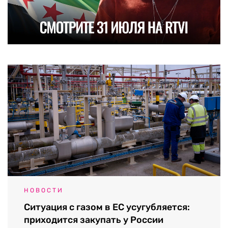
НОВОСТИ
Ситуация с газом в ЕС усугубляется:
приходится закупать у России