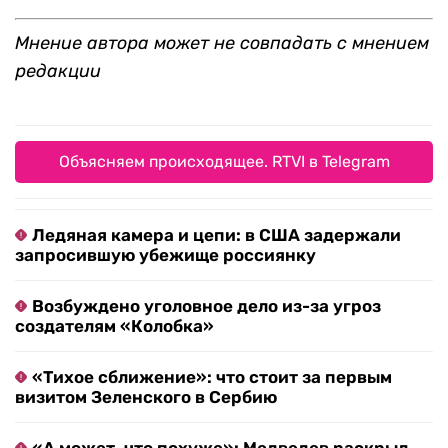
Мнение автора может не совпадать с мнением
редакции
Объясняем происходящее. RTVI в Telegram
Ледяная камера и цепи: в США задержали
запросившую убежище россиянку
Возбуждено уголовное дело из-за угроз
создателям «Колобка»
«Тихое сближение»: что стоит за первым
визитом Зеленского в Сербию