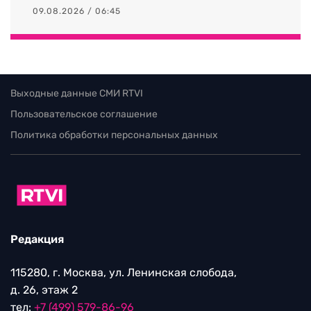
09.08.2026 / 06:45
Выходные данные СМИ RTVI
Пользовательское соглашение
Политика обработки персональных данных
Редакция
115280, г. Москва, ул. Ленинская слобода,
д. 26, этаж 2
тел:
+7 (499) 579-86-96