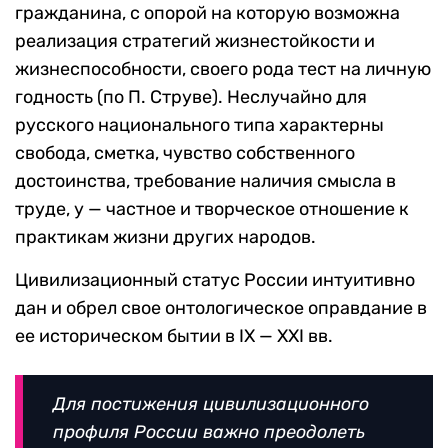
гражданина, с опорой на которую возможна
реализация стратегий жизнестойкости и
жизнеспособности, своего рода тест на личную
годность (по П. Струве). Неслучайно для
русского национального типа характерны
свобода, сметка, чувство собственного
достоинства, требование наличия смысла в
труде, у — частное и творческое отношение к
практикам жизни других народов.
Цивилизационный статус России интуитивно
дан и обрел свое онтологическое оправдание в
ее историческом бытии в IX — XXI вв.
Для постижения цивилизационного
профиля России важно преодолеть