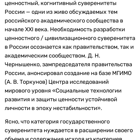
ценностный, когнитивный суверенитеты
России — одни из живо обсуждаемых тем
российского академического сообщества в
начале XXI века. Необходимость разработки
ценностного / цивилизационного суверенитета
в России осознается как правительством, так и
академическим сообществом. Д. Н.
Чернышенко, зампредседателя правительства
России, анонсировал создание на базе МГИМО
(А. В. Торкунов) Центра исследований
мирового уровня «Социальные технологии
развития и защиты ценности устойчивой
личности в эпоху нестабильности».
Ясно, что категория государственного
суверенитета нуждается в расширении своего
объема и содержания исходя из критериев