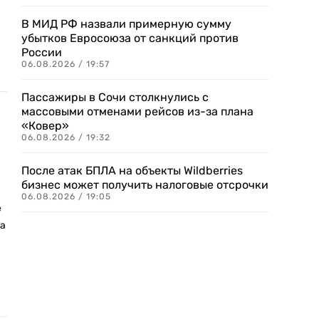
В МИД РФ назвали примерную сумму
убытков Евросоюза от санкций против
России
06.08.2026 / 19:57
Пассажиры в Сочи столкнулись с
массовыми отменами рейсов из-за плана
«Ковер»
06.08.2026 / 19:32
После атак БПЛА на объекты Wildberries
бизнес может получить налоговые отсрочки
06.08.2026 / 19:05
е
да