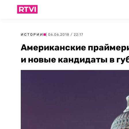
ИСТОРИИ
| 06.06.2018 / 22:17
Американские праймери
и новые кандидаты в г